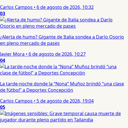
Carlos Campos
•
6 de agosto de 2026, 10:32
03
¿Alerta de humo? Gigante de Italia sondea a Darío Osorio
en pleno mercado de pases
Javier Mora
•
6 de agosto de 2026, 10:27
04
La tarde-noche donde la “Nona” Muñoz brindó “una clase
de fútbol” a Deportes Concepción
Carlos Campos
•
5 de agosto de 2026, 19:04
05