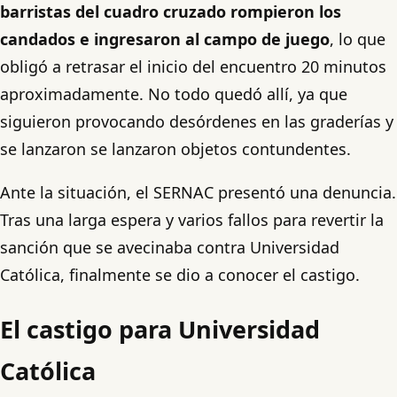
barristas del cuadro cruzado rompieron los
candados e ingresaron al campo de juego
, lo que
obligó a retrasar el inicio del encuentro 20 minutos
aproximadamente. No todo quedó allí, ya que
siguieron provocando desórdenes en las graderías y
se lanzaron se lanzaron objetos contundentes.
Ante la situación, el SERNAC presentó una denuncia.
Tras una larga espera y varios fallos para revertir la
sanción que se avecinaba contra Universidad
Católica, finalmente se dio a conocer el castigo.
El castigo para Universidad
Católica