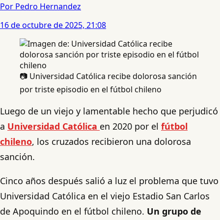
Por Pedro Hernandez
16 de octubre de 2025, 21:08
📷 Universidad Católica recibe dolorosa sanción
por triste episodio en el fútbol chileno
Luego de un viejo y lamentable hecho que perjudicó
a
Universidad Católica
en 2020 por el
fútbol
chileno
, los cruzados recibieron una dolorosa
sanción.
Cinco años después salió a luz el problema que tuvo
Universidad Católica en el viejo Estadio San Carlos
de Apoquindo en el fútbol chileno.
Un grupo de