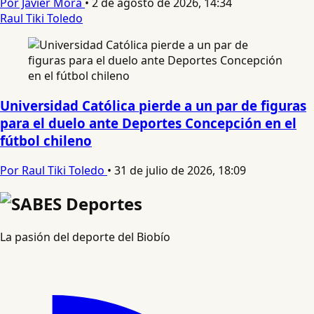
Por Javier Mora
•
2 de agosto de 2026, 14:34
Raul Tiki Toledo
Universidad Católica pierde a un par de figuras
para el duelo ante Deportes Concepción en el
fútbol chileno
Por Raul Tiki Toledo
•
31 de julio de 2026, 18:09
La pasión del deporte del Biobío