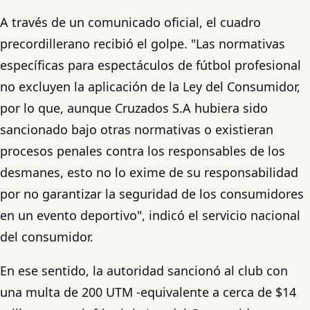
A través de un comunicado oficial, el cuadro
precordillerano recibió el golpe. "Las normativas
específicas para espectáculos de fútbol profesional
no excluyen la aplicación de la Ley del Consumidor,
por lo que, aunque Cruzados S.A hubiera sido
sancionado bajo otras normativas o existieran
procesos penales contra los responsables de los
desmanes, esto no lo exime de su responsabilidad
por no garantizar la seguridad de los consumidores
en un evento deportivo", indicó el servicio nacional
del consumidor.
En ese sentido, la autoridad sancionó al club con
una multa de 200 UTM -equivalente a cerca de $14