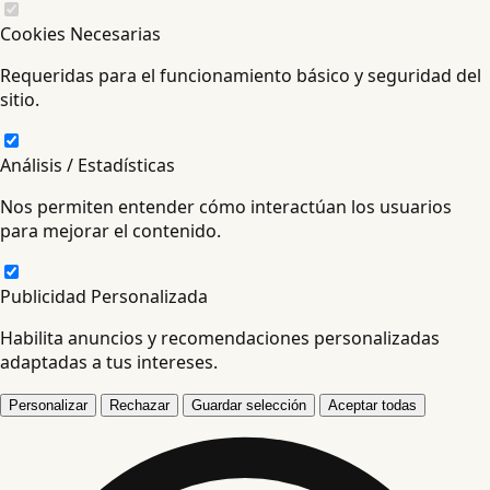
Cookies Necesarias
Requeridas para el funcionamiento básico y seguridad del
sitio.
Análisis / Estadísticas
Nos permiten entender cómo interactúan los usuarios
para mejorar el contenido.
Publicidad Personalizada
Habilita anuncios y recomendaciones personalizadas
adaptadas a tus intereses.
Personalizar
Rechazar
Guardar selección
Aceptar todas