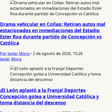
Drama vehicular en Collao: Retiran autos mal
estacionados en inmediaciones del Estadio
Ester Roa durante partido de Concepción vs
Católica
Por Javier Mora
•
2 de agosto de 2026, 15:26
Javier Mora
¡El León aplastó a la Franja! Deportes
Concepción golea a Universidad Católica y
toma distancia del descenso