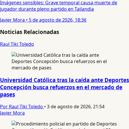
Imágenes sensibles: Grave temporal causa muerte de
jugador durante pleno partido en Tailandia
Javier Mora
•
5 de agosto de 2026, 18:36
Noticias Relacionadas
Raul Tiki Toledo
Universidad Católica tras la caída ante Deportes
Concepción busca refuerzos en el mercado de
pases
Por Raul Tiki Toledo
•
3 de agosto de 2026, 21:54
Javier Mora