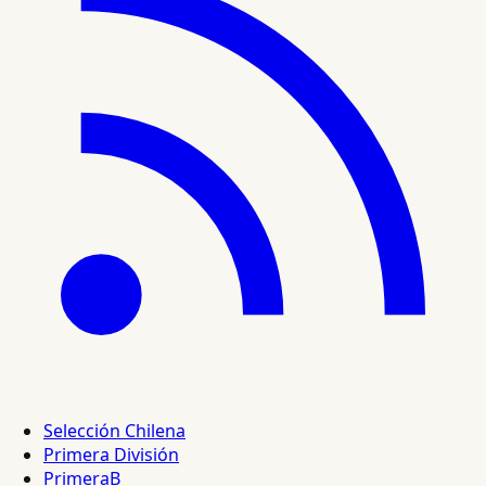
Selección Chilena
Primera División
PrimeraB