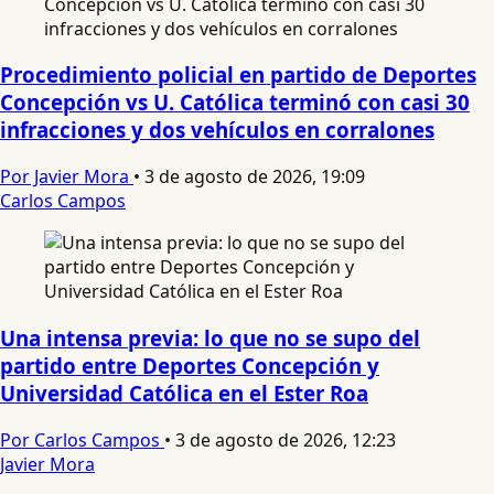
Procedimiento policial en partido de Deportes
Concepción vs U. Católica terminó con casi 30
infracciones y dos vehículos en corralones
Por Javier Mora
•
3 de agosto de 2026, 19:09
Carlos Campos
Una intensa previa: lo que no se supo del
partido entre Deportes Concepción y
Universidad Católica en el Ester Roa
Por Carlos Campos
•
3 de agosto de 2026, 12:23
Javier Mora