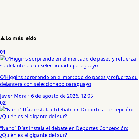
▲
Lo más leído
01
O’Higgins sorprende en el mercado de pases y refuerza su
delantera con seleccionado paraguayo
Javier Mora
•
6 de agosto de 2026, 12:05
02
“Nano” Díaz instala el debate en Deportes Concepción:
¿Quién es el gigante del sur?