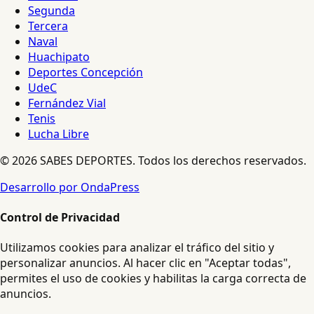
Segunda
Tercera
Naval
Huachipato
Deportes Concepción
UdeC
Fernández Vial
Tenis
Lucha Libre
© 2026 SABES DEPORTES. Todos los derechos reservados.
Desarrollo por OndaPress
Control de Privacidad
Utilizamos cookies para analizar el tráfico del sitio y
personalizar anuncios. Al hacer clic en "Aceptar todas",
permites el uso de cookies y habilitas la carga correcta de
anuncios.