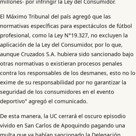
millones- por infringir la Ley del Consumidor.
El Máximo Tribunal del país agregó que las
normativas específicas para espectáculos de fútbol
profesional, como la Ley N°19.327, no excluyen la
aplicación de la Ley del Consumidor, por lo que,
aunque Cruzados S.A. hubiera sido sancionado bajo
otras normativas o existieran procesos penales
contra los responsables de los desmanes, esto no lo
exime de su responsabilidad por no garantizar la
seguridad de los consumidores en el evento
deportivo" agregó el comunicado.
De esta manera, la UC cerrará el oscuro episodio
vivido en San Carlos de Apoquindo pagando una
multa que ya habían sancionado la Delegación