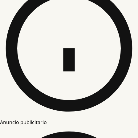
Anuncio publicitario