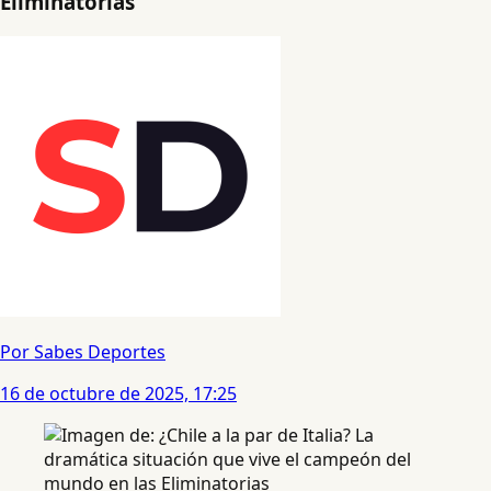
Eliminatorias
Por Sabes Deportes
16 de octubre de 2025, 17:25