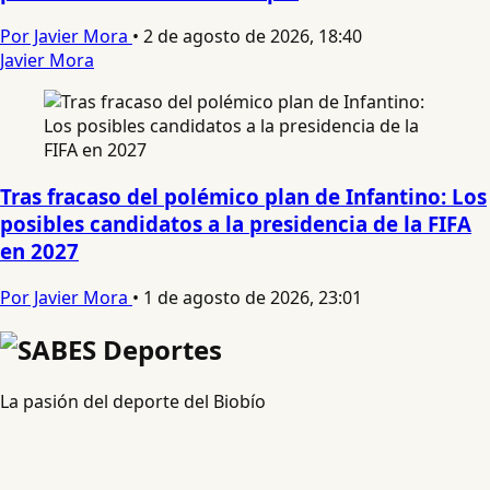
Por Javier Mora
•
2 de agosto de 2026, 18:40
Javier Mora
Tras fracaso del polémico plan de Infantino: Los
posibles candidatos a la presidencia de la FIFA
en 2027
Por Javier Mora
•
1 de agosto de 2026, 23:01
La pasión del deporte del Biobío