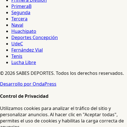
PrimeraB
Segunda
Tercera
Naval
Huachipato
Deportes Concepción
UdeC
Fernández Vial
Tenis
Lucha Libre
© 2026 SABES DEPORTES. Todos los derechos reservados.
Desarrollo por OndaPress
Control de Privacidad
Utilizamos cookies para analizar el tráfico del sitio y
personalizar anuncios. Al hacer clic en "Aceptar todas",
permites el uso de cookies y habilitas la carga correcta de