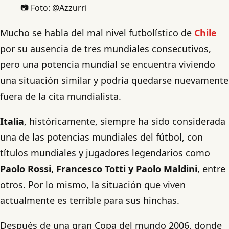
📷 Foto: @Azzurri
Mucho se habla del mal nivel futbolístico de
Chile
por su ausencia de tres mundiales consecutivos,
pero una potencia mundial se encuentra viviendo
una situación similar y podría quedarse nuevamente
fuera de la cita mundialista.
Italia
, históricamente, siempre ha sido considerada
una de las potencias mundiales del fútbol, con
títulos mundiales y jugadores legendarios como
Paolo Rossi, Francesco Totti y Paolo Maldini
, entre
otros. Por lo mismo, la situación que viven
actualmente es terrible para sus hinchas.
Después de una gran Copa del mundo 2006, donde