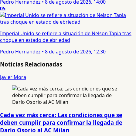
Pedro Hernandez
•
8 de agosto de 2026, 14:00
05
Imperial Unido se refiere a situación de Nelson Tapia tras
choque en estado de ebriedad
Pedro Hernandez
•
8 de agosto de 2026, 12:30
Noticias Relacionadas
Javier Mora
Cada vez más cerca: Las condiciones que se
deben cumplir para confirmar la llegada de
Darío Osorio al AC Milan