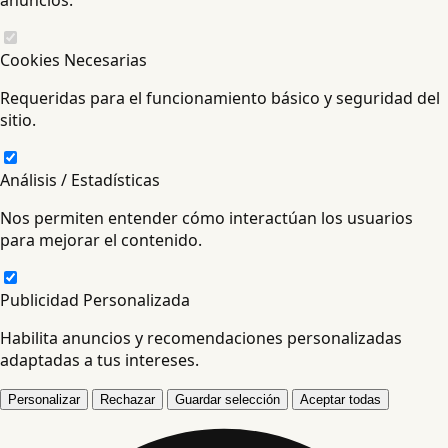
anuncios.
Cookies Necesarias
Requeridas para el funcionamiento básico y seguridad del
sitio.
Análisis / Estadísticas
Nos permiten entender cómo interactúan los usuarios
para mejorar el contenido.
Publicidad Personalizada
Habilita anuncios y recomendaciones personalizadas
adaptadas a tus intereses.
Personalizar
Rechazar
Guardar selección
Aceptar todas