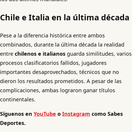
Chile e Italia en la última década
Pese a la diferencia histórica entre ambos
combinados, durante la última década la realidad
entre
chilenos e italianos
guarda similitudes, varios
procesos clasificatorios fallidos, jugadores
importantes desaprovechados, técnicos que no
dieron los resultados prometidos. A pesar de las
complicaciones, ambas lograron ganar títulos
continentales.
Síguenos en
YouTube
o
Instagram
como Sabes
Deportes.