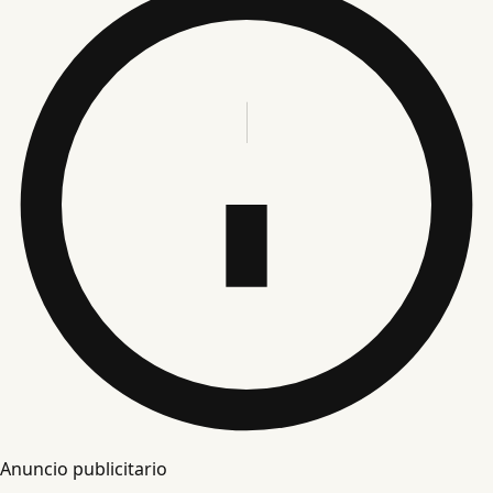
Anuncio publicitario