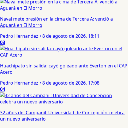
Naval mete presión en la cima de Tercera A: venció a
Aguará en El Morro
Pedro Hernandez
•
8 de agosto de 2026, 18:11
03
Huachipato sin salida: cayó goleado ante Everton en el CAP
Acero
Pedro Hernandez
•
8 de agosto de 2026, 17:08
04
32 años del Campanil: Universidad de Concepción celebra
un nuevo aniversario