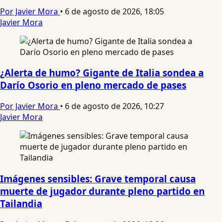
Por Javier Mora
•
6 de agosto de 2026, 18:05
Javier Mora
¿Alerta de humo? Gigante de Italia sondea a
Darío Osorio en pleno mercado de pases
Por Javier Mora
•
6 de agosto de 2026, 10:27
Javier Mora
Imágenes sensibles: Grave temporal causa
muerte de jugador durante pleno partido en
Tailandia