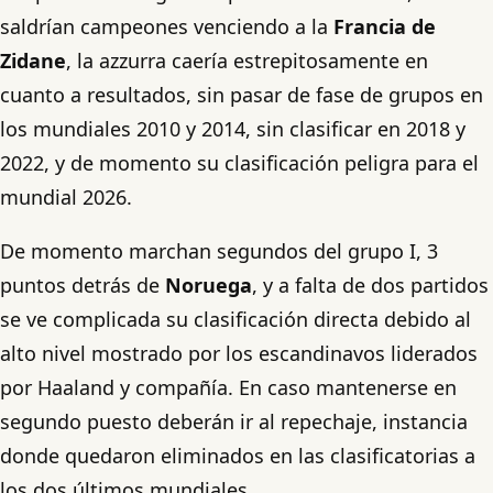
saldrían campeones venciendo a la
Francia de
Zidane
, la azzurra caería estrepitosamente en
cuanto a resultados, sin pasar de fase de grupos en
los mundiales 2010 y 2014, sin clasificar en 2018 y
2022, y de momento su clasificación peligra para el
mundial 2026.
De momento marchan segundos del grupo I, 3
puntos detrás de
Noruega
, y a falta de dos partidos
se ve complicada su clasificación directa debido al
alto nivel mostrado por los escandinavos liderados
por Haaland y compañía. En caso mantenerse en
segundo puesto deberán ir al repechaje, instancia
donde quedaron eliminados en las clasificatorias a
los dos últimos mundiales.