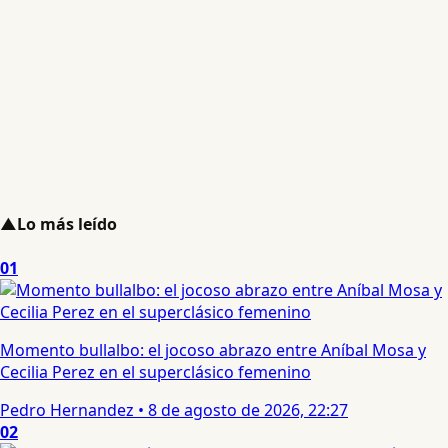
▲
Lo más leído
01
Momento bullalbo: el jocoso abrazo entre Aníbal Mosa y
Cecilia Perez en el superclásico femenino
Pedro Hernandez
•
8 de agosto de 2026, 22:27
02