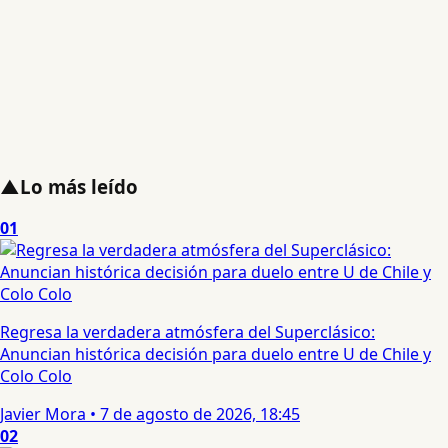
▲
Lo más leído
01
Regresa la verdadera atmósfera del Superclásico:
Anuncian histórica decisión para duelo entre U de Chile y
Colo Colo
Javier Mora
•
7 de agosto de 2026, 18:45
02