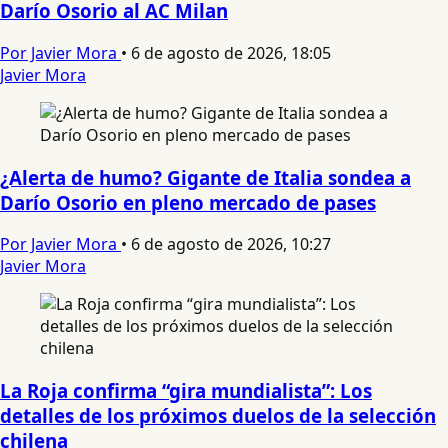
Darío Osorio al AC Milan
Por Javier Mora
•
6 de agosto de 2026, 18:05
Javier Mora
¿Alerta de humo? Gigante de Italia sondea a
Darío Osorio en pleno mercado de pases
Por Javier Mora
•
6 de agosto de 2026, 10:27
Javier Mora
La Roja confirma “gira mundialista”: Los
detalles de los próximos duelos de la selección
chilena