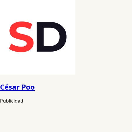
César Poo
Publicidad