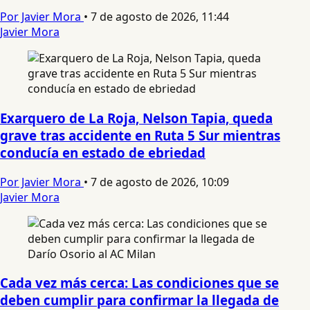
Por Javier Mora
•
7 de agosto de 2026, 11:44
Javier Mora
Exarquero de La Roja, Nelson Tapia, queda
grave tras accidente en Ruta 5 Sur mientras
conducía en estado de ebriedad
Por Javier Mora
•
7 de agosto de 2026, 10:09
Javier Mora
Cada vez más cerca: Las condiciones que se
deben cumplir para confirmar la llegada de