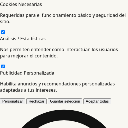
Cookies Necesarias
Requeridas para el funcionamiento básico y seguridad del
sitio.
Análisis / Estadísticas
Nos permiten entender cómo interactúan los usuarios
para mejorar el contenido.
Publicidad Personalizada
Habilita anuncios y recomendaciones personalizadas
adaptadas a tus intereses.
Personalizar
Rechazar
Guardar selección
Aceptar todas