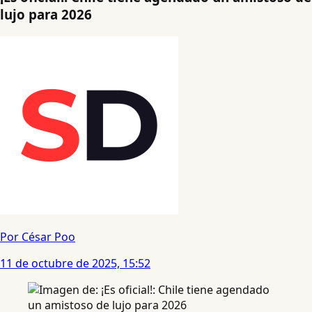
lujo para 2026
Por César Poo
11 de octubre de 2025, 15:52