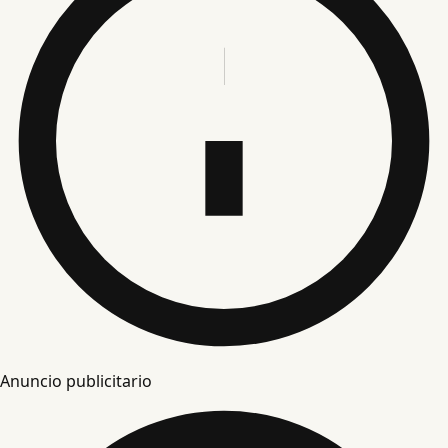
Anuncio publicitario