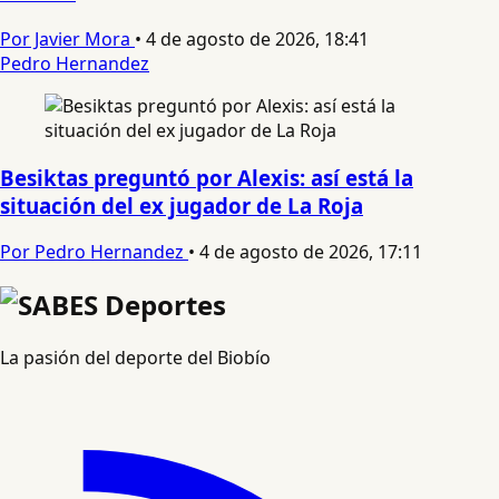
Por Javier Mora
•
4 de agosto de 2026, 18:41
Pedro Hernandez
Besiktas preguntó por Alexis: así está la
situación del ex jugador de La Roja
Por Pedro Hernandez
•
4 de agosto de 2026, 17:11
La pasión del deporte del Biobío