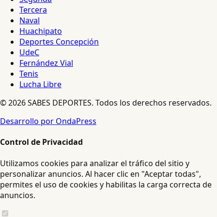
Tercera
Naval
Huachipato
Deportes Concepción
UdeC
Fernández Vial
Tenis
Lucha Libre
© 2026 SABES DEPORTES. Todos los derechos reservados.
Desarrollo por OndaPress
Control de Privacidad
Utilizamos cookies para analizar el tráfico del sitio y
personalizar anuncios. Al hacer clic en "Aceptar todas",
permites el uso de cookies y habilitas la carga correcta de
anuncios.