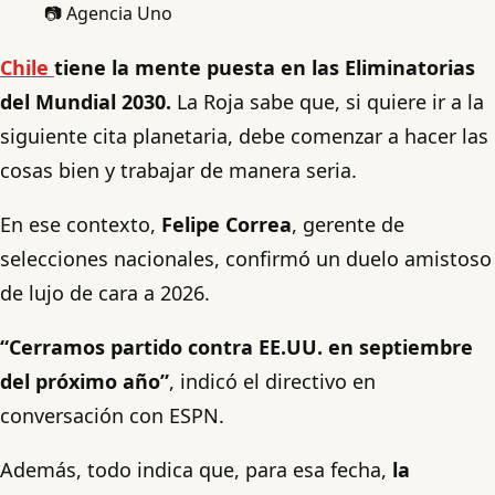
📷 Agencia Uno
Chile
tiene la mente puesta en las Eliminatorias
del Mundial 2030.
La Roja sabe que, si quiere ir a la
siguiente cita planetaria, debe comenzar a hacer las
cosas bien y trabajar de manera seria.
En ese contexto,
Felipe Correa
, gerente de
selecciones nacionales, confirmó un duelo amistoso
de lujo de cara a 2026.
“Cerramos partido contra EE.UU. en septiembre
del próximo año”
, indicó el directivo en
conversación con ESPN.
Además, todo indica que, para esa fecha,
la