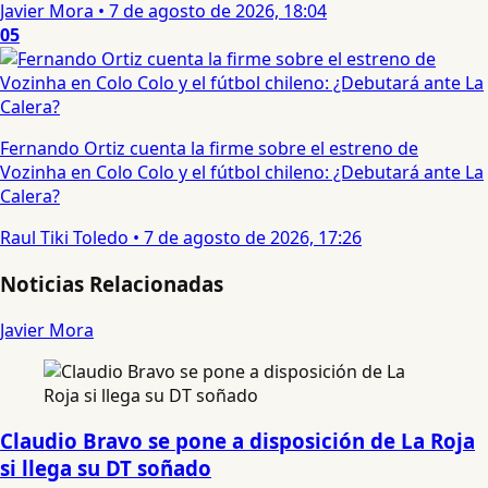
Javier Mora
•
7 de agosto de 2026, 18:04
05
Fernando Ortiz cuenta la firme sobre el estreno de
Vozinha en Colo Colo y el fútbol chileno: ¿Debutará ante La
Calera?
Raul Tiki Toledo
•
7 de agosto de 2026, 17:26
Noticias Relacionadas
Javier Mora
Claudio Bravo se pone a disposición de La Roja
si llega su DT soñado