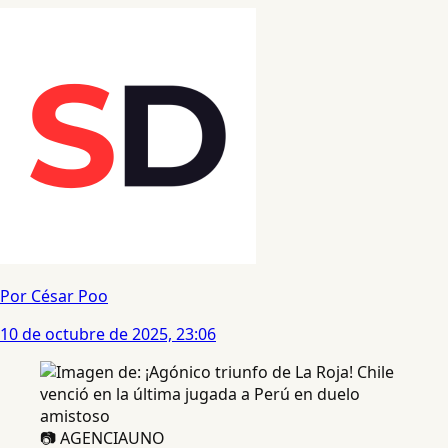
Por César Poo
10 de octubre de 2025, 23:06
📷 AGENCIAUNO