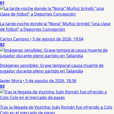
01
La tarde-noche donde la “Nona” Muñoz brindó “una clase
de fútbol” a Deportes Concepción
Carlos Campos
•
5 de agosto de 2026, 19:04
02
Imágenes sensibles: Grave temporal causa muerte de
jugador durante pleno partido en Tailandia
Javier Mora
•
5 de agosto de 2026, 18:36
03
Tras la llegada de Vozinha: Iván Román fue ofrecido a Colo
Colo en el mercado de pases