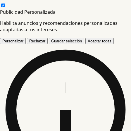
Publicidad Personalizada
Habilita anuncios y recomendaciones personalizadas
adaptadas a tus intereses.
Personalizar
Rechazar
Guardar selección
Aceptar todas