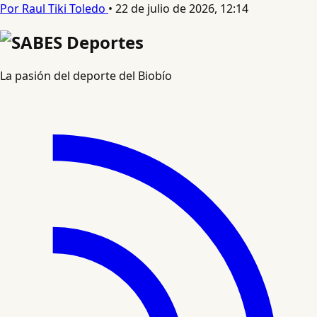
Por Raul Tiki Toledo
•
22 de julio de 2026, 12:14
La pasión del deporte del Biobío