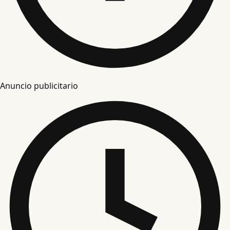
Anuncio publicitario