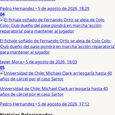
Pedro Hernandez
•
5 de agosto de 2026, 18:29
04
El fichaje soñado de Fernando Ortiz se aleja de Colo Colo:
Club dueño del pase pondrá en marcha ‘acción reparatoria’
para mantener al jugador
Javier Mora
•
5 de agosto de 2026, 18:03
05
Universidad de Chile: Michael Clark arriesgaría hasta 40
años de cárcel por el caso Sartor
Pedro Hernandez
•
5 de agosto de 2026, 17:12
Noticias Relacionadas