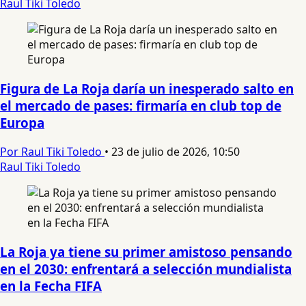
Raul Tiki Toledo
Figura de La Roja daría un inesperado salto en
el mercado de pases: firmaría en club top de
Europa
Por Raul Tiki Toledo
•
23 de julio de 2026, 10:50
Raul Tiki Toledo
La Roja ya tiene su primer amistoso pensando
en el 2030: enfrentará a selección mundialista
en la Fecha FIFA