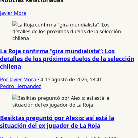
Javier Mora
La Roja confirma “gira mundialista”: Los
detalles de los próximos duelos de la selección
chilena
Por Javier Mora
•
4 de agosto de 2026, 18:41
Pedro Hernandez
Besiktas preguntó por Alexis: así está la
situación del ex jugador de La Roja