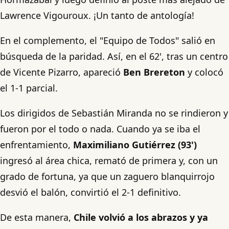
Lawrence Vigouroux. ¡Un tanto de antología!
En el complemento, el "Equipo de Todos" salió en
búsqueda de la paridad. Así, en el 62', tras un centro
de Vicente Pizarro, apareció
Ben Brereton
y colocó
el 1-1 parcial.
Los dirigidos de Sebastián Miranda no se rindieron y
fueron por el todo o nada. Cuando ya se iba el
enfrentamiento,
Maximiliano Gutiérrez (93')
ingresó al área chica, remató de primera y, con un
grado de fortuna, ya que un zaguero blanquirrojo
desvió el balón, convirtió el 2-1 definitivo.
De esta manera,
Chile volvió a los abrazos y ya