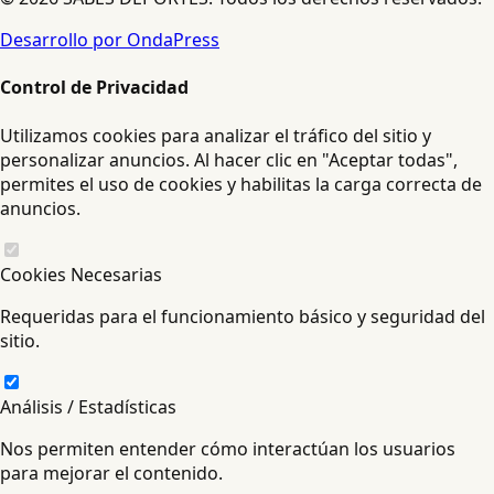
Desarrollo por OndaPress
Control de Privacidad
Utilizamos cookies para analizar el tráfico del sitio y
personalizar anuncios. Al hacer clic en "Aceptar todas",
permites el uso de cookies y habilitas la carga correcta de
anuncios.
Cookies Necesarias
Requeridas para el funcionamiento básico y seguridad del
sitio.
Análisis / Estadísticas
Nos permiten entender cómo interactúan los usuarios
para mejorar el contenido.