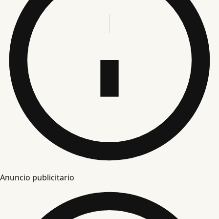
Anuncio publicitario