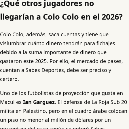
¿Qué otros jugadores no
llegarían a Colo Colo en el 2026?
Colo Colo, además, saca cuentas y tiene que
vislumbrar cuánto dinero tendrán para fichajes
debido a la suma importante de dinero que
gastaron este 2025. Por ello, el mercado de pases,
cuentan a Sabes Deportes, debe ser preciso y
certero.
Uno de los futbolistas de proyección que gusta en
Macul es
Ian Garguez
. El defensa de La Roja Sub 20
milita en Palestino, pero en el cuadro árabe colocan
un piso no menor al millón de dólares por un
porcentaje del pase según se enteró Sabes