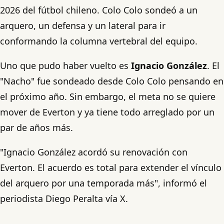
2026 del fútbol chileno. Colo Colo sondeó a un
arquero, un defensa y un lateral para ir
conformando la columna vertebral del equipo.
Uno que pudo haber vuelto es
Ignacio González
. El
"Nacho" fue sondeado desde Colo Colo pensando en
el próximo año. Sin embargo, el meta no se quiere
mover de Everton y ya tiene todo arreglado por un
par de años más.
"Ignacio González acordó su renovación con
Everton. El acuerdo es total para extender el vínculo
del arquero por una temporada más", informó el
periodista Diego Peralta vía X.