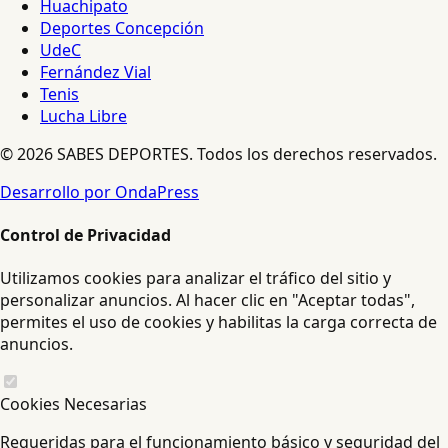
Huachipato
Deportes Concepción
UdeC
Fernández Vial
Tenis
Lucha Libre
© 2026 SABES DEPORTES. Todos los derechos reservados.
Desarrollo por OndaPress
Control de Privacidad
Utilizamos cookies para analizar el tráfico del sitio y
personalizar anuncios. Al hacer clic en "Aceptar todas",
permites el uso de cookies y habilitas la carga correcta de
anuncios.
Cookies Necesarias
Requeridas para el funcionamiento básico y seguridad del