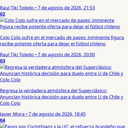
Raul Tiki Toledo
•
7 de agosto de 2026, 21:53
02
Colo Colo sufre en el mercado de pases: inminente figura
recibe potente oferta para dejar el fútbol chileno
Raul Tiki Toledo
•
7 de agosto de 2026, 20:00
03
Regresa la verdadera atmósfera del Superclásico:
Anuncian histórica decisión para duelo entre U de Chile y
Colo Colo
Javier Mora
•
7 de agosto de 2026, 18:45
04