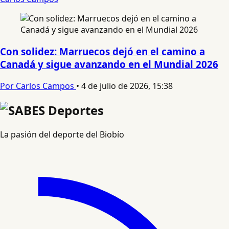
Con solidez: Marruecos dejó en el camino a
Canadá y sigue avanzando en el Mundial 2026
Por Carlos Campos
•
4 de julio de 2026, 15:38
La pasión del deporte del Biobío