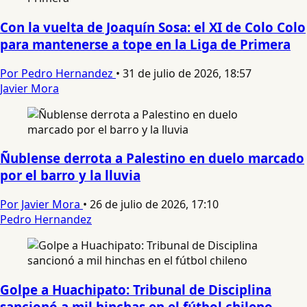
Con la vuelta de Joaquín Sosa: el XI de Colo Colo
para mantenerse a tope en la Liga de Primera
Por Pedro Hernandez
•
31 de julio de 2026, 18:57
Javier Mora
Ñublense derrota a Palestino en duelo marcado
por el barro y la lluvia
Por Javier Mora
•
26 de julio de 2026, 17:10
Pedro Hernandez
Golpe a Huachipato: Tribunal de Disciplina
sancionó a mil hinchas en el fútbol chileno