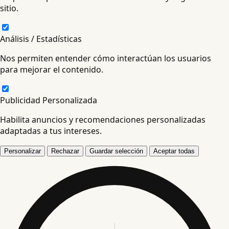
sitio.
Análisis / Estadísticas
Nos permiten entender cómo interactúan los usuarios
para mejorar el contenido.
Publicidad Personalizada
Habilita anuncios y recomendaciones personalizadas
adaptadas a tus intereses.
Personalizar
Rechazar
Guardar selección
Aceptar todas