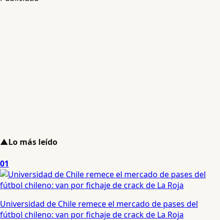
▲
Lo más leído
01
Universidad de Chile remece el mercado de pases del
fútbol chileno: van por fichaje de crack de La Roja