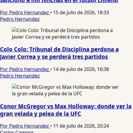
Por Pedro Hernandez
•
15 de julio de 2026, 18:33
Pedro Hernandez
Colo Colo: Tribunal de Disciplina perdona a
Javier Correa y se perderá tres partidos
Por Pedro Hernandez
•
14 de julio de 2026, 16:38
Pedro Hernandez
Conor McGregor vs Max Holloway: donde ver la
gran velada y pelea de la UFC
Por Pedro Hernandez
•
11 de julio de 2026, 20:24
Carlos Campos