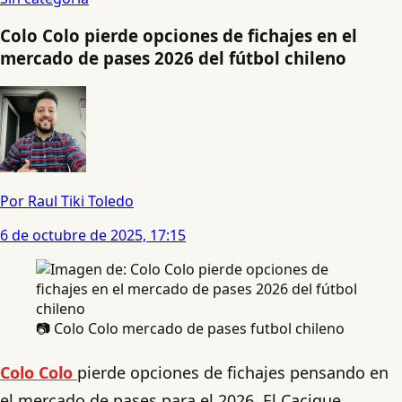
Colo Colo pierde opciones de fichajes en el
mercado de pases 2026 del fútbol chileno
Por Raul Tiki Toledo
6 de octubre de 2025, 17:15
📷 Colo Colo mercado de pases futbol chileno
Colo Colo
pierde opciones de fichajes pensando en
el mercado de pases para el 2026. El Cacique