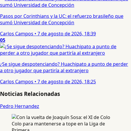
Pasos por Corinthians y la UC: el refuerzo brasileño que
sumó Universidad de Concepción
Carlos Campos
•
7 de agosto de 2026, 18:39
05
¿Se sigue despotenciando? Huachipato a punto de perder
a otro jugador que partiría al extranjero
Carlos Campos
•
7 de agosto de 2026, 18:25
Noticias Relacionadas
Pedro Hernandez