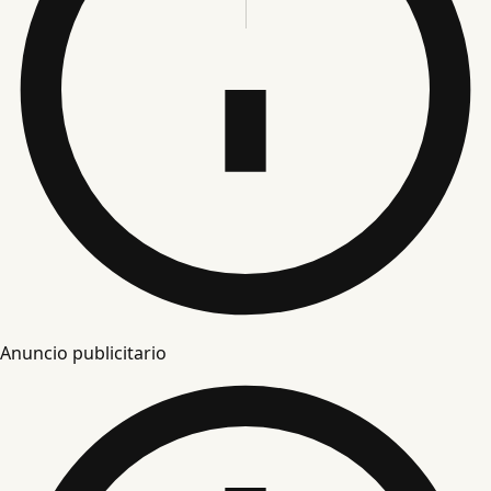
Anuncio publicitario