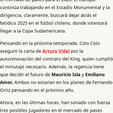
continúa trabajando en el Estadio Monumental y la
dirigencia, claramente, buscará dejar atrás el
fatídico 2025 en el fútbol chileno, donde intentará
llegar a la Copa Sudamericana.
Pensando en la próxima temporada, Colo Colo
aseguró la carta de
Arturo Vidal
por la
autorenovación del contrato del King, quien cumplió
el minutaje necesario. Además, la regencia tiene
que decidir el futuro de
Mauricio Isla
y
Emiliano
Amor.
Ambos no estarían en los planes de Fernando
Ortiz pensando en el próximo año.
Ahora, en las últimas horas, han sonado con fuerza
tres posibles jugadores en el mercado de pases