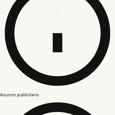
Anuncio publicitario