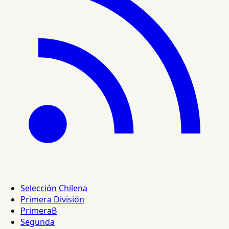
Selección Chilena
Primera División
PrimeraB
Segunda