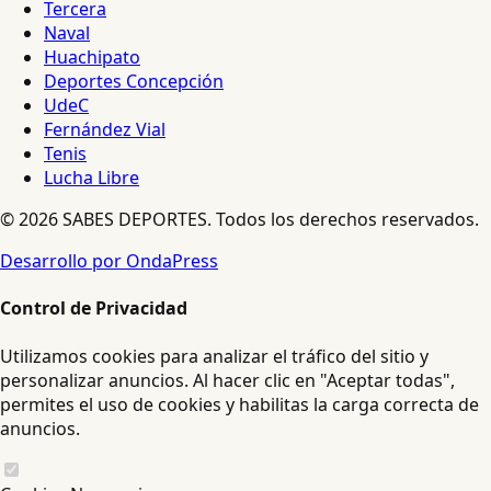
Tercera
Naval
Huachipato
Deportes Concepción
UdeC
Fernández Vial
Tenis
Lucha Libre
© 2026 SABES DEPORTES. Todos los derechos reservados.
Desarrollo por OndaPress
Control de Privacidad
Utilizamos cookies para analizar el tráfico del sitio y
personalizar anuncios. Al hacer clic en "Aceptar todas",
permites el uso de cookies y habilitas la carga correcta de
anuncios.