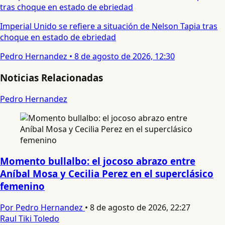
Imperial Unido se refiere a situación de Nelson Tapia tras
choque en estado de ebriedad
Pedro Hernandez
•
8 de agosto de 2026, 12:30
Noticias Relacionadas
Pedro Hernandez
Momento bullalbo: el jocoso abrazo entre
Aníbal Mosa y Cecilia Perez en el superclásico
femenino
Por Pedro Hernandez
•
8 de agosto de 2026, 22:27
Raul Tiki Toledo