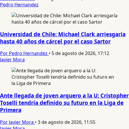
Pedro Hernandez
Universidad de Chile: Michael Clark arriesgaría
hasta 40 años de cárcel por el caso Sartor
Por Pedro Hernandez
•
5 de agosto de 2026, 17:12
Javier Mora
Ante llegada de joven arquero a la U: Cristopher
Toselli tendría definido su futuro en la Liga de
Primera
Por Javier Mora
•
3 de agosto de 2026, 11:55
Javier Mora