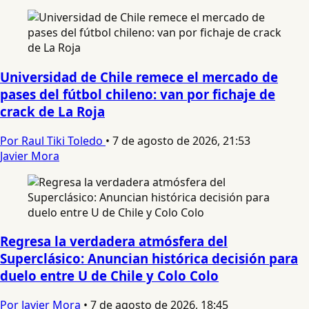
Universidad de Chile remece el mercado de
pases del fútbol chileno: van por fichaje de
crack de La Roja
Por Raul Tiki Toledo
•
7 de agosto de 2026, 21:53
Javier Mora
Regresa la verdadera atmósfera del
Superclásico: Anuncian histórica decisión para
duelo entre U de Chile y Colo Colo
Por Javier Mora
•
7 de agosto de 2026, 18:45