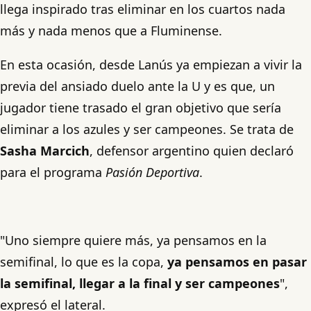
llega inspirado tras eliminar en los cuartos nada
más y nada menos que a Fluminense.
En esta ocasión, desde Lanús ya empiezan a vivir la
previa del ansiado duelo ante la U y es que, un
jugador tiene trasado el gran objetivo que sería
eliminar a los azules y ser campeones. Se trata de
Sasha Marcich
, defensor argentino quien declaró
para el programa
Pasión Deportiva
.
"Uno siempre quiere más, ya pensamos en la
semifinal, lo que es la copa,
ya pensamos en pasar
la semifinal, llegar a la final y ser campeones
",
expresó el lateral.