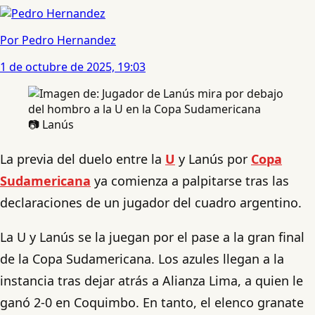
Por Pedro Hernandez
1 de octubre de 2025, 19:03
📷 Lanús
La previa del duelo entre la
U
y Lanús por
Copa
Sudamericana
ya comienza a palpitarse tras las
declaraciones de un jugador del cuadro argentino.
La U y Lanús se la juegan por el pase a la gran final
de la Copa Sudamericana. Los azules llegan a la
instancia tras dejar atrás a Alianza Lima, a quien le
ganó 2-0 en Coquimbo. En tanto, el elenco granate