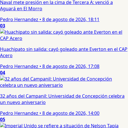
Naval mete presión en la cima de Tercera A: venció a
Aguará en El Morro
Pedro Hernandez
•
8 de agosto de 2026, 18:11
03
Huachipato sin salida: cayó goleado ante Everton en el CAP
Acero
Pedro Hernandez
•
8 de agosto de 2026, 17:08
04
32 años del Campanil: Universidad de Concepción celebra
un nuevo aniversario
Pedro Hernandez
•
8 de agosto de 2026, 14:00
05