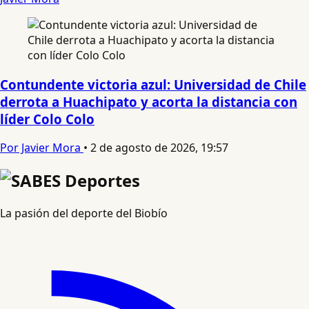
Contundente victoria azul: Universidad de Chile
derrota a Huachipato y acorta la distancia con
líder Colo Colo
Por Javier Mora
•
2 de agosto de 2026, 19:57
La pasión del deporte del Biobío