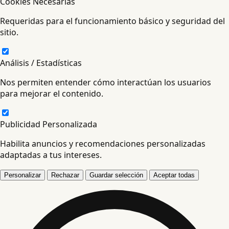
Cookies Necesarias
Requeridas para el funcionamiento básico y seguridad del
sitio.
Análisis / Estadísticas
Nos permiten entender cómo interactúan los usuarios
para mejorar el contenido.
Publicidad Personalizada
Habilita anuncios y recomendaciones personalizadas
adaptadas a tus intereses.
Personalizar
Rechazar
Guardar selección
Aceptar todas