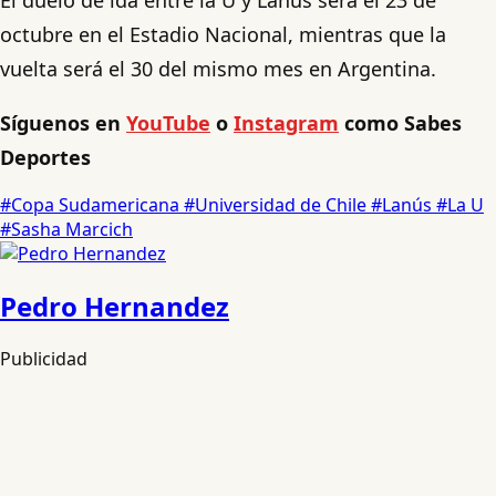
octubre en el Estadio Nacional, mientras que la
vuelta será el 30 del mismo mes en Argentina.
Síguenos en
YouTube
o
Instagram
como Sabes
Deportes
#Copa Sudamericana
#Universidad de Chile
#Lanús
#La U
#Sasha Marcich
Pedro Hernandez
Publicidad