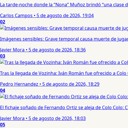
La tarde-noche donde la “Nona” Muñoz brindó “una clase d
Carlos Campos
•
5 de agosto de 2026, 19:04
02
Imágenes sensibles: Grave temporal causa muerte de jugad
Javier Mora
•
5 de agosto de 2026, 18:36
03
Tras la llegada de Vozinha: Iván Román fue ofrecido a Colo
Pedro Hernandez
•
5 de agosto de 2026, 18:29
04
El fichaje soñado de Fernando Ortiz se aleja de Colo Colo:
Javier Mora
•
5 de agosto de 2026, 18:03
05