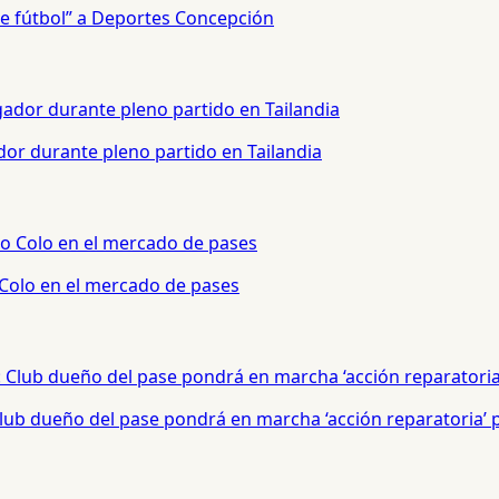
e fútbol” a Deportes Concepción
or durante pleno partido en Tailandia
 Colo en el mercado de pases
 Club dueño del pase pondrá en marcha ‘acción reparatoria’