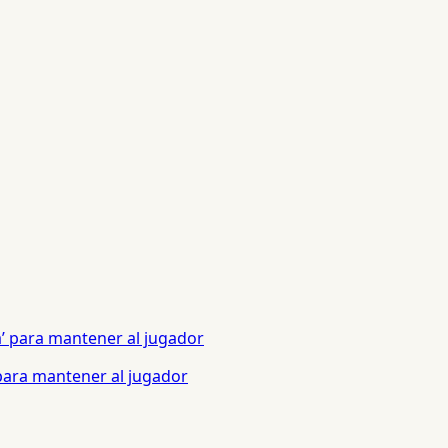
 para mantener al jugador