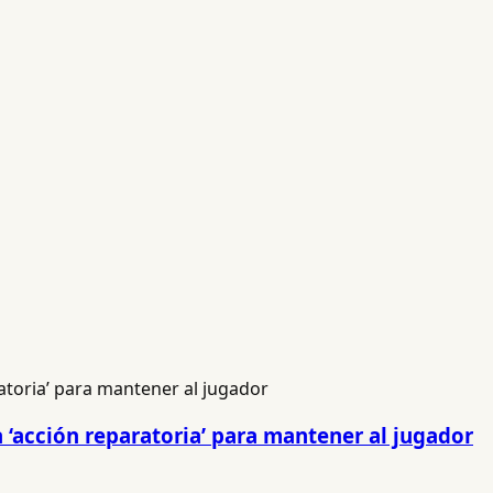
 ‘acción reparatoria’ para mantener al jugador