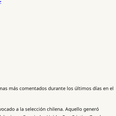
temas más comentados durante los últimos días en el
vocado a la selección chilena. Aquello generó