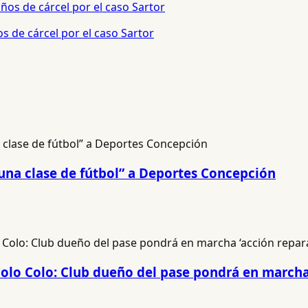
s de cárcel por el caso Sartor
una clase de fútbol” a Deportes Concepción
 Colo Colo: Club dueño del pase pondrá en marcha