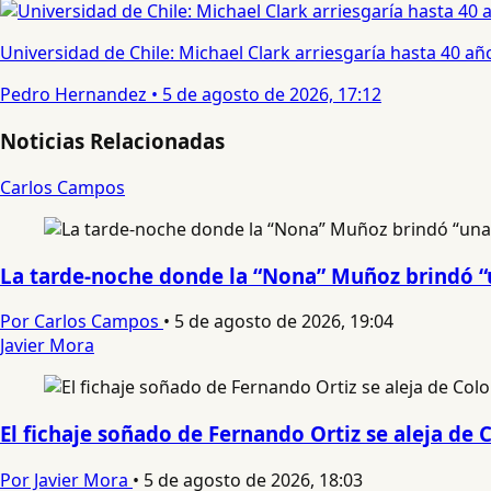
Universidad de Chile: Michael Clark arriesgaría hasta 40 año
Pedro Hernandez
•
5 de agosto de 2026, 17:12
Noticias Relacionadas
Carlos Campos
La tarde-noche donde la “Nona” Muñoz brindó “
Por Carlos Campos
•
5 de agosto de 2026, 19:04
Javier Mora
El fichaje soñado de Fernando Ortiz se aleja de
Por Javier Mora
•
5 de agosto de 2026, 18:03