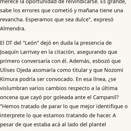
merece la oportunidad de reivindicarse. Es grande,
sabe los errores que cometió y mañana tiene una
revancha. Esperamos que sea dulce", expresó
Almendra.
El DT del "León" dejó en duda la presencia de
Joaquín Larrivey en la citación, asegurando que
primero conversaría con él. Además, esbozó que
Ulises Ojeda asomaría como titular y que Nozomi
Kimura podría ser convocado. En esa línea, ¿se
vislumbran varios cambios respecto a la última
oncena que cayó por goleada ante el Campanil?
"Hemos tratado de parar lo que mejor identifique o
interprete lo que estamos tratando de hacer. A
pesar de que estaba acá al lado del plantel