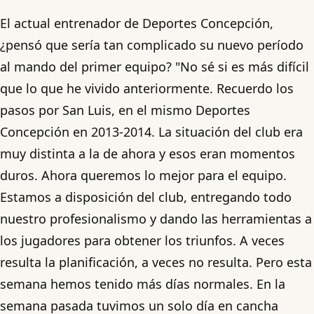
El actual entrenador de Deportes Concepción,
¿pensó que sería tan complicado su nuevo período
al mando del primer equipo? "No sé si es más difícil
que lo que he vivido anteriormente. Recuerdo los
pasos por San Luis, en el mismo Deportes
Concepción en 2013-2014. La situación del club era
muy distinta a la de ahora y esos eran momentos
duros. Ahora queremos lo mejor para el equipo.
Estamos a disposición del club, entregando todo
nuestro profesionalismo y dando las herramientas a
los jugadores para obtener los triunfos. A veces
resulta la planificación, a veces no resulta. Pero esta
semana hemos tenido más días normales. En la
semana pasada tuvimos un solo día en cancha