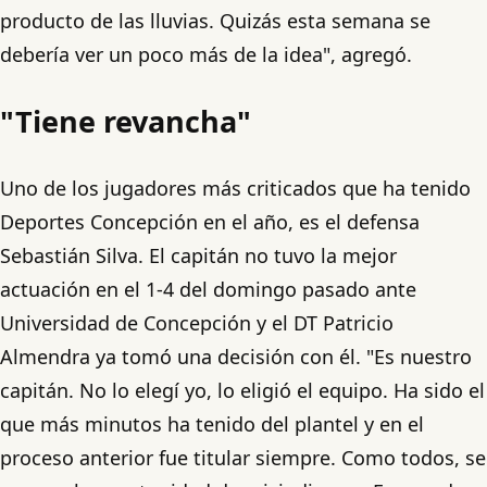
producto de las lluvias. Quizás esta semana se
debería ver un poco más de la idea", agregó.
"Tiene revancha"
Uno de los jugadores más criticados que ha tenido
Deportes Concepción en el año, es el defensa
Sebastián Silva. El capitán no tuvo la mejor
actuación en el 1-4 del domingo pasado ante
Universidad de Concepción y el DT Patricio
Almendra ya tomó una decisión con él. "Es nuestro
capitán. No lo elegí yo, lo eligió el equipo. Ha sido el
que más minutos ha tenido del plantel y en el
proceso anterior fue titular siempre. Como todos, se