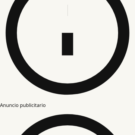
Anuncio publicitario