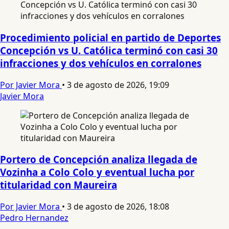
Procedimiento policial en partido de Deportes
Concepción vs U. Católica terminó con casi 30
infracciones y dos vehículos en corralones
Por Javier Mora
•
3 de agosto de 2026, 19:09
Javier Mora
Portero de Concepción analiza llegada de
Vozinha a Colo Colo y eventual lucha por
titularidad con Maureira
Por Javier Mora
•
3 de agosto de 2026, 18:08
Pedro Hernandez