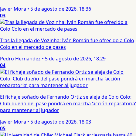
Javier Mora
•
5 de agosto de 2026, 18:36
03
Tras la llegada de Vozinha: Iván Román fue ofrecido a Colo
Colo en el mercado de pases
Pedro Hernandez
•
5 de agosto de 2026, 18:29
04
El fichaje soñado de Fernando Ortiz se aleja de Colo Colo:
Club dueño del pase pondrá en marcha ‘acción reparatoria’
para mantener al jugador
Javier Mora
•
5 de agosto de 2026, 18:03
05