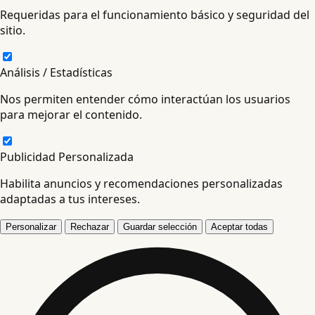
Requeridas para el funcionamiento básico y seguridad del
sitio.
Análisis / Estadísticas
Nos permiten entender cómo interactúan los usuarios
para mejorar el contenido.
Publicidad Personalizada
Habilita anuncios y recomendaciones personalizadas
adaptadas a tus intereses.
Personalizar
Rechazar
Guardar selección
Aceptar todas