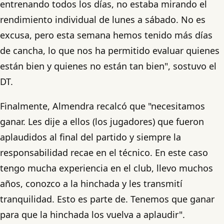
entrenando todos los días, no estaba mirando el
rendimiento individual de lunes a sábado. No es
excusa, pero esta semana hemos tenido más días
de cancha, lo que nos ha permitido evaluar quienes
están bien y quienes no están tan bien", sostuvo el
DT.
Finalmente, Almendra recalcó que "necesitamos
ganar. Les dije a ellos (los jugadores) que fueron
aplaudidos al final del partido y siempre la
responsabilidad recae en el técnico. En este caso
tengo mucha experiencia en el club, llevo muchos
años, conozco a la hinchada y les transmití
tranquilidad. Esto es parte de. Tenemos que ganar
para que la hinchada los vuelva a aplaudir".