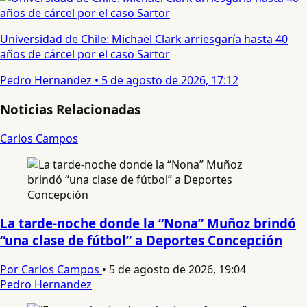
Universidad de Chile: Michael Clark arriesgaría hasta 40
años de cárcel por el caso Sartor
Pedro Hernandez
•
5 de agosto de 2026, 17:12
Noticias Relacionadas
Carlos Campos
La tarde-noche donde la “Nona” Muñoz brindó
“una clase de fútbol” a Deportes Concepción
Por Carlos Campos
•
5 de agosto de 2026, 19:04
Pedro Hernandez