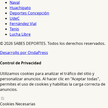
Naval
Huachipato
Deportes Concepción
UdeC
Fernández Vial
Tenis
Lucha Libre
© 2026 SABES DEPORTES. Todos los derechos reservados.
Desarrollo por OndaPress
Control de Privacidad
Utilizamos cookies para analizar el tráfico del sitio y
personalizar anuncios. Al hacer clic en "Aceptar todas",
permites el uso de cookies y habilitas la carga correcta de
anuncios.
Cookies Necesarias