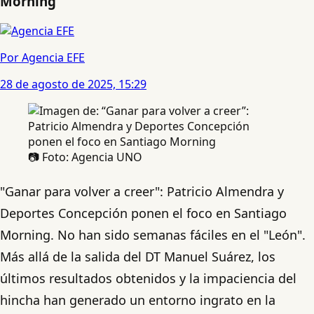
Morning
Por Agencia EFE
28 de agosto de 2025, 15:29
📷 Foto: Agencia UNO
"Ganar para volver a creer": Patricio Almendra y
Deportes Concepción ponen el foco en Santiago
Morning. No han sido semanas fáciles en el "León".
Más allá de la salida del DT Manuel Suárez, los
últimos resultados obtenidos y la impaciencia del
hincha han generado un entorno ingrato en la