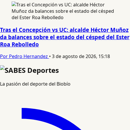
Tras el Concepción vs UC: alcalde Héctor Muñoz
da balances sobre el estado del césped del Ester
Roa Rebolledo
Por Pedro Hernandez
•
3 de agosto de 2026, 15:18
La pasión del deporte del Biobío