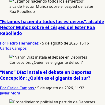
“Estamos haciendo todos los esfuerzos”: alcalde
Héctor Muñoz sobre el césped del Ester Roa
Rebolledo
Por Pedro Hernandez
•
5 de agosto de 2026, 15:16
Carlos Campos
“Nano” Díaz instala el debate en Deportes
Concepción: ¿Quién es el gigante del sur?
Por Carlos Campos
•
5 de agosto de 2026, 11:32
Javier Mora