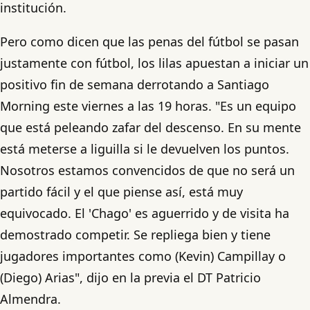
institución.
Pero como dicen que las penas del fútbol se pasan
justamente con fútbol, los lilas apuestan a iniciar un
positivo fin de semana derrotando a Santiago
Morning este viernes a las 19 horas. "Es un equipo
que está peleando zafar del descenso. En su mente
está meterse a liguilla si le devuelven los puntos.
Nosotros estamos convencidos de que no será un
partido fácil y el que piense así, está muy
equivocado. El 'Chago' es aguerrido y de visita ha
demostrado competir. Se repliega bien y tiene
jugadores importantes como (Kevin) Campillay o
(Diego) Arias", dijo en la previa el DT Patricio
Almendra.