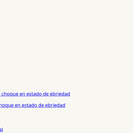
 choque en estado de ebriedad