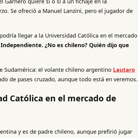
Garnero quiere sí o sí a un fichaje en la
rzo. Se ofreció a Manuel Lanzini, pero el jugador de
odría llegar a la Universidad Católica en el mercado
, Independiente. ¿No es chileno? Quién dijo que
e Sudamérica: el volante chileno argentino
Lautaro
rcado de pases cruzado, aunque todo está en veremos.
ad Católica en el mercado de
entina y es de padre chileno, aunque prefirió jugar