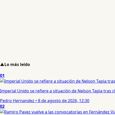
▲
Lo más leído
01
Imperial Unido se refiere a situación de Nelson Tapia tras
Pedro Hernandez
•
8 de agosto de 2026, 12:30
02