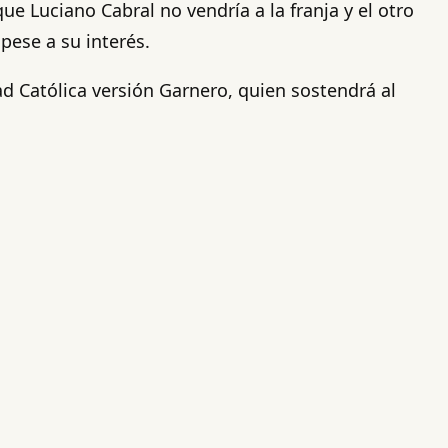
ue Luciano Cabral no vendría a la franja y el otro
pese a su interés.
d Católica versión Garnero, quien sostendrá al