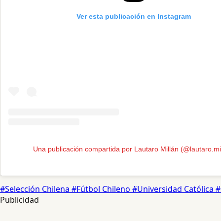
Ver esta publicación en Instagram
Una publicación compartida por Lautaro Millán (@lautaro.mi
#Selección Chilena
#Fútbol Chileno
#Universidad Católica
#
Publicidad