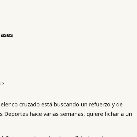
pases
 elenco cruzado está buscando un refuerzo y de
es Deportes hace varias semanas, quiere fichar a un