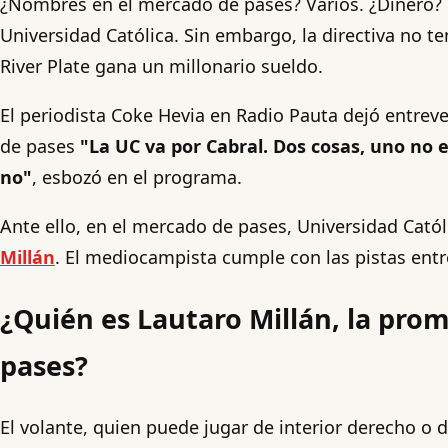
¿Nombres en el mercado de pases? Varios. ¿Dinero? P
Universidad Católica. Sin embargo, la directiva no ten
River Plate gana un millonario sueldo.
El periodista Coke Hevia en Radio Pauta dejó entrev
de pases
"La UC va por Cabral. Dos cosas, uno no 
no"
, esbozó en el programa.
Ante ello, en el mercado de pases, Universidad Cató
Millán
. El mediocampista cumple con las pistas entr
¿Quién es Lautaro Millán, la prom
pases?
El volante, quien puede jugar de interior derecho o 