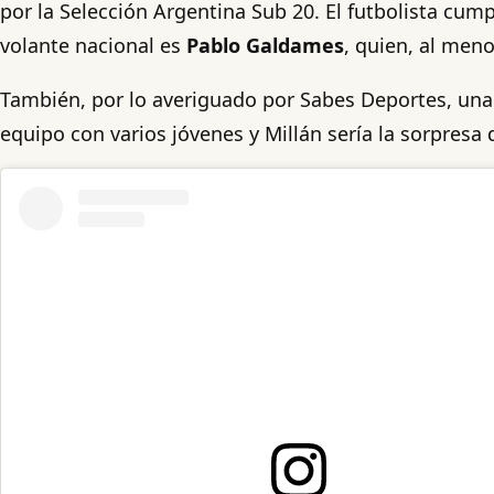
por la Selección Argentina Sub 20. El futbolista cump
volante nacional es
Pablo Galdames
, quien, al meno
También, por lo averiguado por Sabes Deportes, una
equipo con varios jóvenes y Millán sería la sorpresa