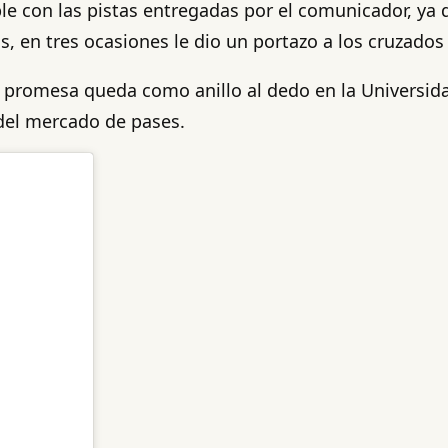
le con las pistas entregadas por el comunicador, ya q
s, en tres ocasiones le dio un portazo a los cruzados 
 promesa queda como anillo al dedo en la Universida
 del mercado de pases.