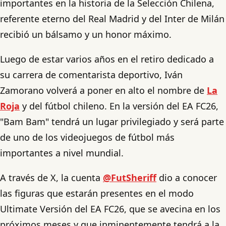
importantes en la historia de la Selección Chilena,
referente eterno del Real Madrid y del Inter de Milán
recibió un bálsamo y un honor máximo.
Luego de estar varios años en el retiro dedicado a
su carrera de comentarista deportivo, Iván
Zamorano volverá a poner en alto el nombre de
La
Roja
y del fútbol chileno. En la versión del EA FC26,
"Bam Bam" tendrá un lugar privilegiado y será parte
de uno de los videojuegos de fútbol más
importantes a nivel mundial.
A través de X, la cuenta
@FutSheriff
dio a conocer
las figuras que estarán presentes en el modo
Ultimate Versión del EA FC26, que se avecina en los
próximos meses y que inminentemente tendrá a la