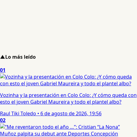
▲
Lo más leído
01
Vozinha y la presentación en Colo Colo: ¿Y cómo queda con
esto el joven Gabriel Maureira y todo el plantel albo?
Raul Tiki Toledo
•
6 de agosto de 2026, 19:56
02