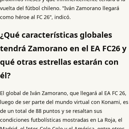
vuelta del fútbol chileno. "Iván Zamorano llegará
como héroe al FC 26", indicó.
¿Qué características globales
tendrá Zamorano en el EA FC26 y
qué otras estrellas estarán con
él?
El global de Iván Zamorano, que llegará al EA FC 26,
luego de ser parte del mundo virtual con Konami, es
de un total de 88 puntos y se resaltan sus
condiciones futbolísticas mostradas en La Roja, el
Madrid, el Inter, Colo Colo y el América, entre otros.