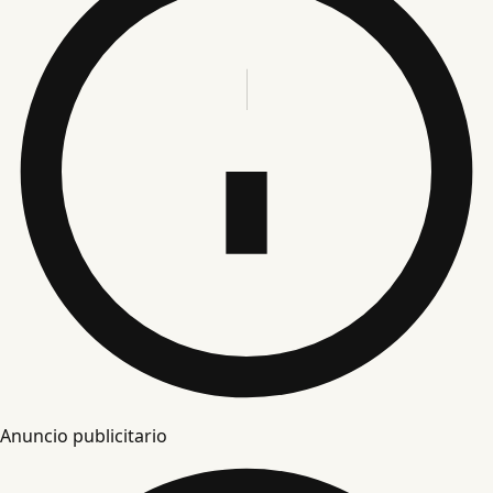
Anuncio publicitario