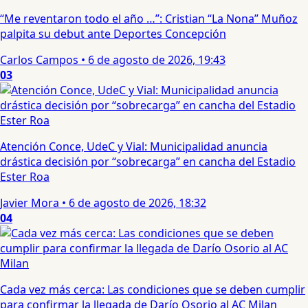
“Me reventaron todo el año …”: Cristian “La Nona” Muñoz
palpita su debut ante Deportes Concepción
Carlos Campos
•
6 de agosto de 2026, 19:43
03
Atención Conce, UdeC y Vial: Municipalidad anuncia
drástica decisión por “sobrecarga” en cancha del Estadio
Ester Roa
Javier Mora
•
6 de agosto de 2026, 18:32
04
Cada vez más cerca: Las condiciones que se deben cumplir
para confirmar la llegada de Darío Osorio al AC Milan