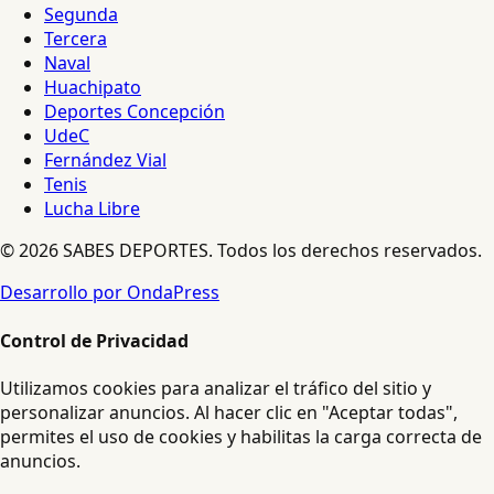
Segunda
Tercera
Naval
Huachipato
Deportes Concepción
UdeC
Fernández Vial
Tenis
Lucha Libre
© 2026 SABES DEPORTES. Todos los derechos reservados.
Desarrollo por OndaPress
Control de Privacidad
Utilizamos cookies para analizar el tráfico del sitio y
personalizar anuncios. Al hacer clic en "Aceptar todas",
permites el uso de cookies y habilitas la carga correcta de
anuncios.