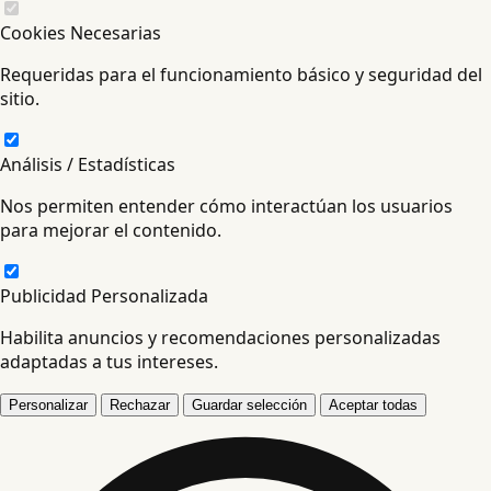
Cookies Necesarias
Requeridas para el funcionamiento básico y seguridad del
sitio.
Análisis / Estadísticas
Nos permiten entender cómo interactúan los usuarios
para mejorar el contenido.
Publicidad Personalizada
Habilita anuncios y recomendaciones personalizadas
adaptadas a tus intereses.
Personalizar
Rechazar
Guardar selección
Aceptar todas