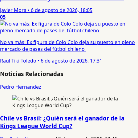
Javier Mora
•
6 de agosto de 2026, 18:05
05
No va más: Ex figura de Colo Colo deja su puesto en pleno
mercado de pases del fútbol chileno
Raul Tiki Toledo
•
6 de agosto de 2026, 17:31
Noticias Relacionadas
Pedro Hernandez
Chile vs Brasil: ¿Quién será el ganador de la
Kings League World Cup?