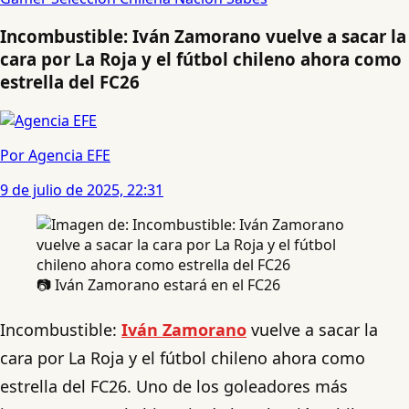
Incombustible: Iván Zamorano vuelve a sacar la
cara por La Roja y el fútbol chileno ahora como
estrella del FC26
Por Agencia EFE
9 de julio de 2025, 22:31
📷 Iván Zamorano estará en el FC26
Incombustible:
Iván Zamorano
vuelve a sacar la
cara por La Roja y el fútbol chileno ahora como
estrella del FC26. Uno de los goleadores más