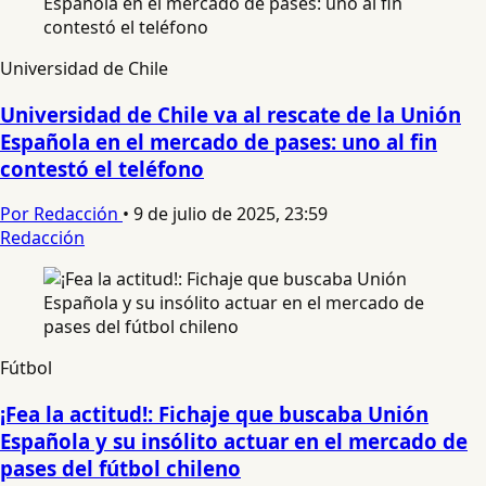
Universidad de Chile
Universidad de Chile va al rescate de la Unión
Española en el mercado de pases: uno al fin
contestó el teléfono
Por Redacción
•
9 de julio de 2025, 23:59
Redacción
Fútbol
¡Fea la actitud!: Fichaje que buscaba Unión
Española y su insólito actuar en el mercado de
pases del fútbol chileno