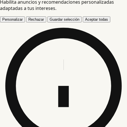
Habilita anuncios y recomendaciones personalizadas
adaptadas a tus intereses.
Personalizar
Rechazar
Guardar selección
Aceptar todas