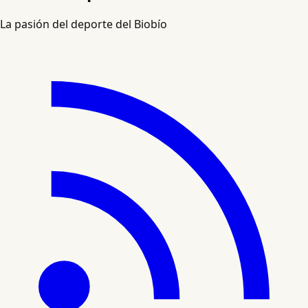
La pasión del deporte del Biobío