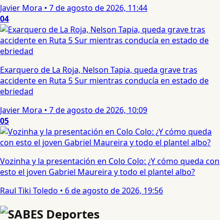
Javier Mora
•
7 de agosto de 2026, 11:44
04
Exarquero de La Roja, Nelson Tapia, queda grave tras
accidente en Ruta 5 Sur mientras conducía en estado de
ebriedad
Javier Mora
•
7 de agosto de 2026, 10:09
05
Vozinha y la presentación en Colo Colo: ¿Y cómo queda con
esto el joven Gabriel Maureira y todo el plantel albo?
Raul Tiki Toledo
•
6 de agosto de 2026, 19:56