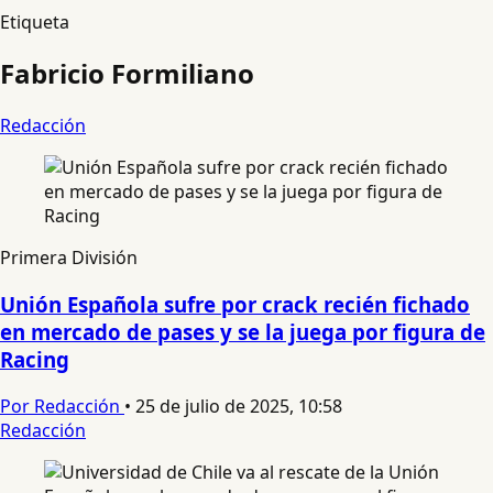
Etiqueta
Fabricio Formiliano
Redacción
Primera División
Unión Española sufre por crack recién fichado
en mercado de pases y se la juega por figura de
Racing
Por Redacción
•
25 de julio de 2025, 10:58
Redacción