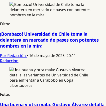
Fútbol
¡Bombazo! Universidad de Chile toma la
delantera en mercado de pases con potentes
nombres en la mira
Por Redacción
•
16 de mayo de 2025, 20:11
Redacción
Fútbol
Una buena y otra mala: Gustavo Álvarez detalla