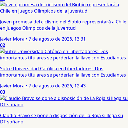
Joven promesa del ciclismo del Biobío representará a Chile
en Juegos Olímpicos de la Juventud
Javier Mora
•
7 de agosto de 2026, 13:31
02
Sufre Universidad Católica en Libertadores: Dos
importantes titulares se perderían la llave con Estudiantes
Javier Mora
•
7 de agosto de 2026, 12:43
03
Claudio Bravo se pone a disposición de La Roja si llega su
DT soñado