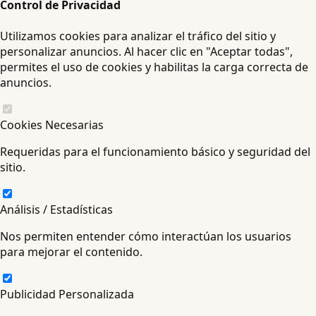
Control de Privacidad
Utilizamos cookies para analizar el tráfico del sitio y
personalizar anuncios. Al hacer clic en "Aceptar todas",
permites el uso de cookies y habilitas la carga correcta de
anuncios.
Cookies Necesarias
Requeridas para el funcionamiento básico y seguridad del
sitio.
Análisis / Estadísticas
Nos permiten entender cómo interactúan los usuarios
para mejorar el contenido.
Publicidad Personalizada