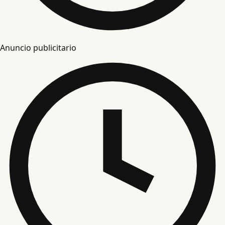
Anuncio publicitario