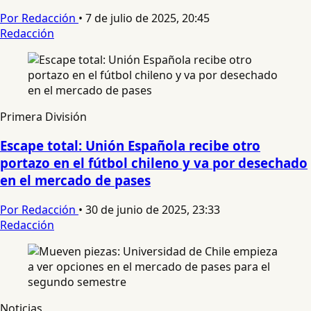
Por Redacción
•
7 de julio de 2025, 20:45
Redacción
Primera División
Escape total: Unión Española recibe otro
portazo en el fútbol chileno y va por desechado
en el mercado de pases
Por Redacción
•
30 de junio de 2025, 23:33
Redacción
Noticias