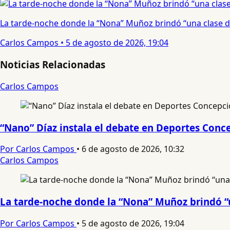
La tarde-noche donde la “Nona” Muñoz brindó “una clase d
Carlos Campos
•
5 de agosto de 2026, 19:04
Noticias Relacionadas
Carlos Campos
“Nano” Díaz instala el debate en Deportes Conce
Por Carlos Campos
•
6 de agosto de 2026, 10:32
Carlos Campos
La tarde-noche donde la “Nona” Muñoz brindó “
Por Carlos Campos
•
5 de agosto de 2026, 19:04