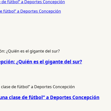
e fútbol” a Deportes Concepción
pción: ¿Quién es el gigante del sur?
una clase de fútbol” a Deportes Concepción