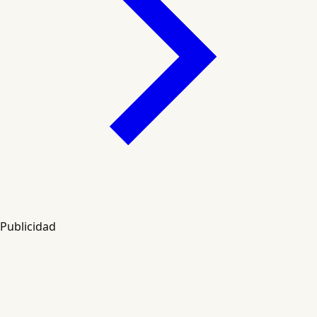
Publicidad