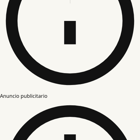
Anuncio publicitario