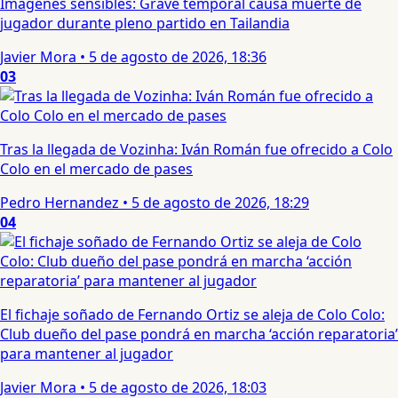
Imágenes sensibles: Grave temporal causa muerte de
jugador durante pleno partido en Tailandia
Javier Mora
•
5 de agosto de 2026, 18:36
03
Tras la llegada de Vozinha: Iván Román fue ofrecido a Colo
Colo en el mercado de pases
Pedro Hernandez
•
5 de agosto de 2026, 18:29
04
El fichaje soñado de Fernando Ortiz se aleja de Colo Colo:
Club dueño del pase pondrá en marcha ‘acción reparatoria’
para mantener al jugador
Javier Mora
•
5 de agosto de 2026, 18:03