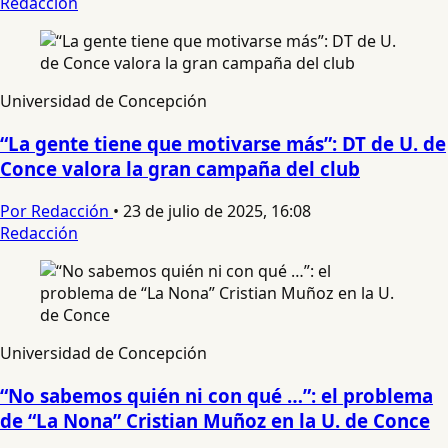
Redacción
Universidad de Concepción
“La gente tiene que motivarse más”: DT de U. de
Conce valora la gran campaña del club
Por Redacción
•
23 de julio de 2025, 16:08
Redacción
Universidad de Concepción
“No sabemos quién ni con qué …”: el problema
de “La Nona” Cristian Muñoz en la U. de Conce