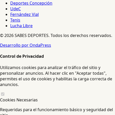
Deportes Concepción
UdeC
Fernández Vial
Tenis
Lucha Libre
© 2026 SABES DEPORTES. Todos los derechos reservados.
Desarrollo por OndaPress
Control de Privacidad
Utilizamos cookies para analizar el tráfico del sitio y
personalizar anuncios. Al hacer clic en "Aceptar todas",
permites el uso de cookies y habilitas la carga correcta de
anuncios.
Cookies Necesarias
Requeridas para el funcionamiento básico y seguridad del