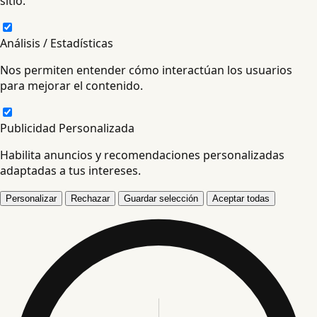
sitio.
Análisis / Estadísticas
Nos permiten entender cómo interactúan los usuarios
para mejorar el contenido.
Publicidad Personalizada
Habilita anuncios y recomendaciones personalizadas
adaptadas a tus intereses.
Personalizar
Rechazar
Guardar selección
Aceptar todas