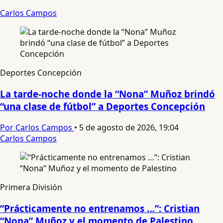
Carlos Campos
Deportes Concepción
La tarde-noche donde la “Nona” Muñoz brindó
“una clase de fútbol” a Deportes Concepción
Por Carlos Campos
•
5 de agosto de 2026, 19:04
Carlos Campos
Primera División
“Prácticamente no entrenamos …”: Cristian
“Nona” Muñoz y el momento de Palestino