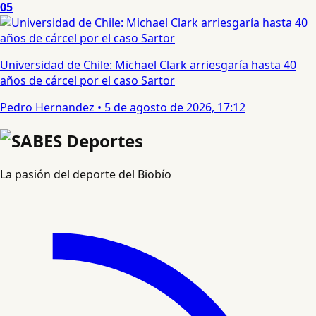
05
Universidad de Chile: Michael Clark arriesgaría hasta 40
años de cárcel por el caso Sartor
Pedro Hernandez
•
5 de agosto de 2026, 17:12
La pasión del deporte del Biobío