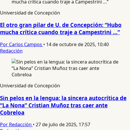
Universidad de Concepción
El otro gran pilar de U. de Concepción: “Hubo
mucha crítica cuando traje a Campestrini …”
Por Carlos Campos
•
14 de octubre de 2025, 10:40
Redacción
Universidad de Concepción
Sin pelos en la lengua: la sincera autocrítica de
“La Nona” Cristian Muñoz tras caer ante
Cobreloa
Por Redacción
•
27 de julio de 2025, 17:57