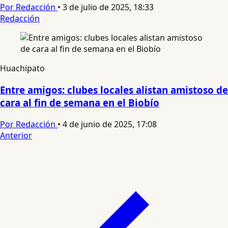
Por Redacción
•
3 de julio de 2025, 18:33
Redacción
Huachipato
Entre amigos: clubes locales alistan amistoso de
cara al fin de semana en el Biobío
Por Redacción
•
4 de junio de 2025, 17:08
Anterior