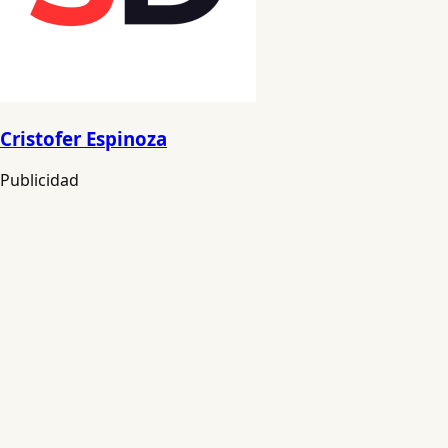
Cristofer Espinoza
Publicidad