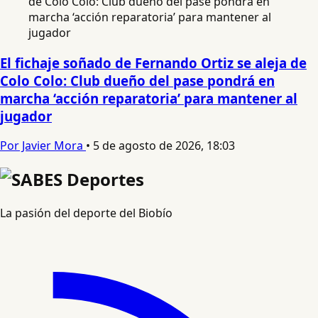
El fichaje soñado de Fernando Ortiz se aleja de
Colo Colo: Club dueño del pase pondrá en
marcha ‘acción reparatoria’ para mantener al
jugador
Por Javier Mora
•
5 de agosto de 2026, 18:03
La pasión del deporte del Biobío