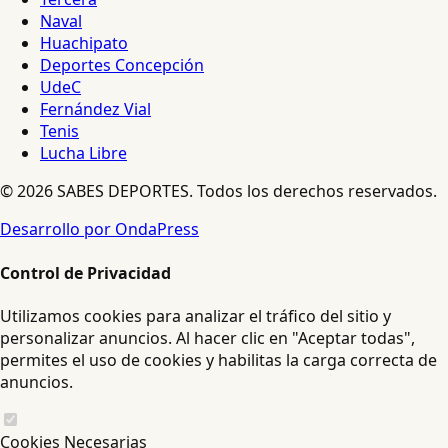
Naval
Huachipato
Deportes Concepción
UdeC
Fernández Vial
Tenis
Lucha Libre
© 2026 SABES DEPORTES. Todos los derechos reservados.
Desarrollo por OndaPress
Control de Privacidad
Utilizamos cookies para analizar el tráfico del sitio y
personalizar anuncios. Al hacer clic en "Aceptar todas",
permites el uso de cookies y habilitas la carga correcta de
anuncios.
Cookies Necesarias