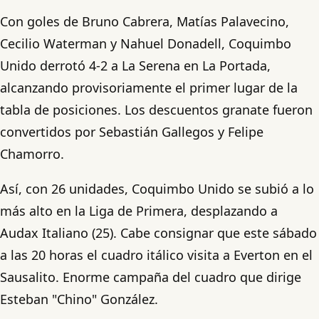
Con goles de Bruno Cabrera, Matías Palavecino,
Cecilio Waterman y Nahuel Donadell, Coquimbo
Unido derrotó 4-2 a La Serena en La Portada,
alcanzando provisoriamente el primer lugar de la
tabla de posiciones. Los descuentos granate fueron
convertidos por Sebastián Gallegos y Felipe
Chamorro.
Así, con 26 unidades, Coquimbo Unido se subió a lo
más alto en la Liga de Primera, desplazando a
Audax Italiano (25). Cabe consignar que este sábado
a las 20 horas el cuadro itálico visita a Everton en el
Sausalito. Enorme campaña del cuadro que dirige
Esteban "Chino" González.