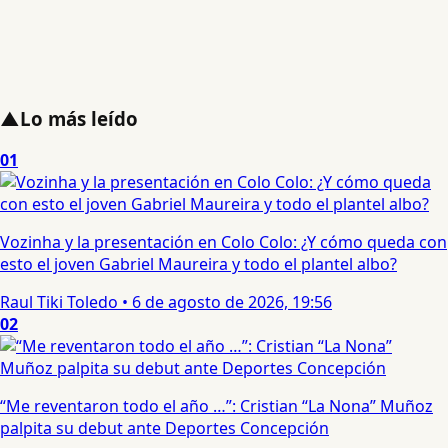
▲
Lo más leído
01
Vozinha y la presentación en Colo Colo: ¿Y cómo queda con
esto el joven Gabriel Maureira y todo el plantel albo?
Raul Tiki Toledo
•
6 de agosto de 2026, 19:56
02
“Me reventaron todo el año …”: Cristian “La Nona” Muñoz
palpita su debut ante Deportes Concepción