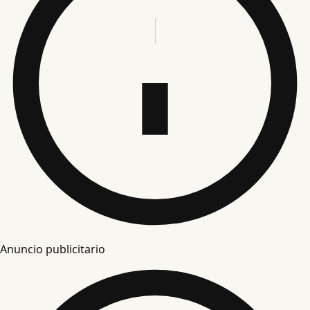
Anuncio publicitario