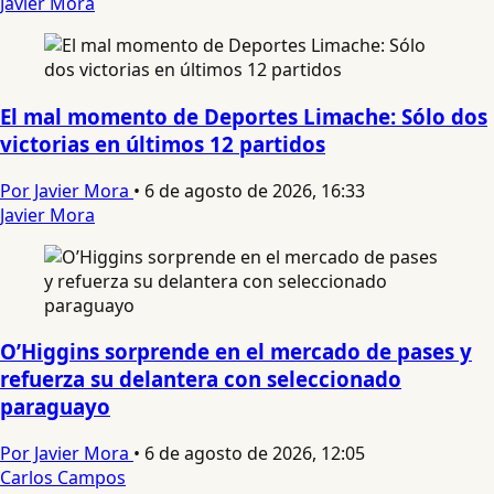
Javier Mora
El mal momento de Deportes Limache: Sólo dos
victorias en últimos 12 partidos
Por Javier Mora
•
6 de agosto de 2026, 16:33
Javier Mora
O’Higgins sorprende en el mercado de pases y
refuerza su delantera con seleccionado
paraguayo
Por Javier Mora
•
6 de agosto de 2026, 12:05
Carlos Campos