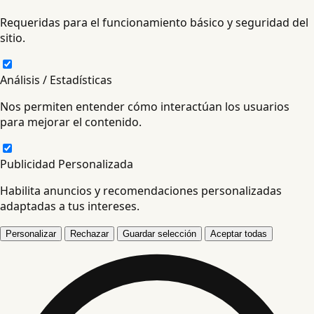
Requeridas para el funcionamiento básico y seguridad del
sitio.
Análisis / Estadísticas
Nos permiten entender cómo interactúan los usuarios
para mejorar el contenido.
Publicidad Personalizada
Habilita anuncios y recomendaciones personalizadas
adaptadas a tus intereses.
Personalizar
Rechazar
Guardar selección
Aceptar todas