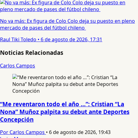
No va más: Ex figura de Colo Colo deja su puesto en pleno
mercado de pases del fútbol chileno
Raul Tiki Toledo
•
6 de agosto de 2026, 17:31
Noticias Relacionadas
Carlos Campos
“Me reventaron todo el año …”: Cristian “La
Nona” Muñoz palpita su debut ante Deportes
Concepción
Por Carlos Campos
•
6 de agosto de 2026, 19:43