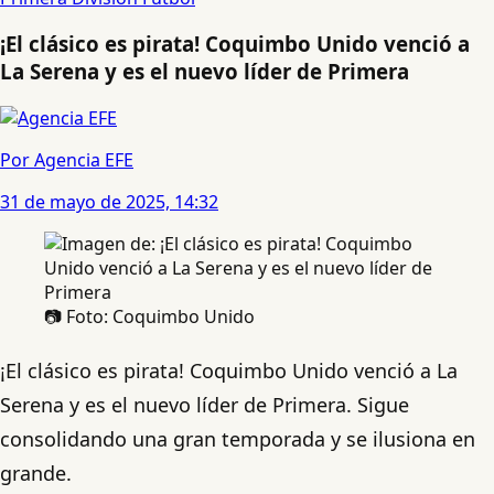
¡El clásico es pirata! Coquimbo Unido venció a
La Serena y es el nuevo líder de Primera
Por Agencia EFE
31 de mayo de 2025, 14:32
📷 Foto: Coquimbo Unido
¡El clásico es pirata! Coquimbo Unido venció a La
Serena y es el nuevo líder de Primera. Sigue
consolidando una gran temporada y se ilusiona en
grande.