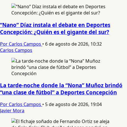
“Nano” Díaz instala el debate en Deportes
Concepción: ¿Quién es el gigante del sur?
Por Carlos Campos
•
6 de agosto de 2026, 10:32
Carlos Campos
La tarde-noche donde la “Nona” Muñoz brindó
“una clase de fútbol” a Deportes Concepción
Por Carlos Campos
•
5 de agosto de 2026, 19:04
Javier Mora