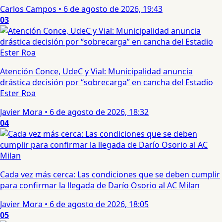
Carlos Campos
•
6 de agosto de 2026, 19:43
03
Atención Conce, UdeC y Vial: Municipalidad anuncia
drástica decisión por “sobrecarga” en cancha del Estadio
Ester Roa
Javier Mora
•
6 de agosto de 2026, 18:32
04
Cada vez más cerca: Las condiciones que se deben cumplir
para confirmar la llegada de Darío Osorio al AC Milan
Javier Mora
•
6 de agosto de 2026, 18:05
05