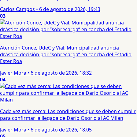
Carlos Campos
•
6 de agosto de 2026, 19:43
03
Atención Conce, UdeC y Vial: Municipalidad anuncia
drástica decisión por “sobrecarga” en cancha del Estadio
Ester Roa
Javier Mora
•
6 de agosto de 2026, 18:32
04
Cada vez más cerca: Las condiciones que se deben cumplir
para confirmar la llegada de Darío Osorio al AC Milan
Javier Mora
•
6 de agosto de 2026, 18:05
05