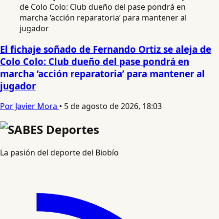
El fichaje soñado de Fernando Ortiz se aleja de
Colo Colo: Club dueño del pase pondrá en
marcha ‘acción reparatoria’ para mantener al
jugador
Por Javier Mora
•
5 de agosto de 2026, 18:03
La pasión del deporte del Biobío