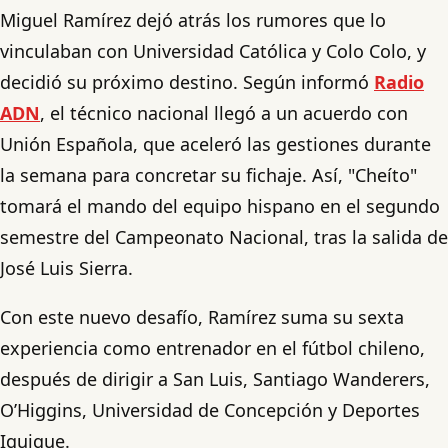
Miguel Ramírez dejó atrás los rumores que lo
vinculaban con Universidad Católica y Colo Colo, y
decidió su próximo destino. Según informó
Radio
ADN
, el técnico nacional llegó a un acuerdo con
Unión Española, que aceleró las gestiones durante
la semana para concretar su fichaje. Así, "Cheíto"
tomará el mando del equipo hispano en el segundo
semestre del Campeonato Nacional, tras la salida de
José Luis Sierra.
Con este nuevo desafío, Ramírez suma su sexta
experiencia como entrenador en el fútbol chileno,
después de dirigir a San Luis, Santiago Wanderers,
O’Higgins, Universidad de Concepción y Deportes
Iquique.