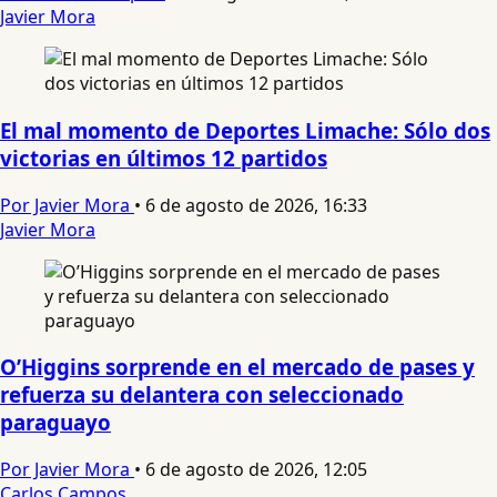
Javier Mora
El mal momento de Deportes Limache: Sólo dos
victorias en últimos 12 partidos
Por Javier Mora
•
6 de agosto de 2026, 16:33
Javier Mora
O’Higgins sorprende en el mercado de pases y
refuerza su delantera con seleccionado
paraguayo
Por Javier Mora
•
6 de agosto de 2026, 12:05
Carlos Campos