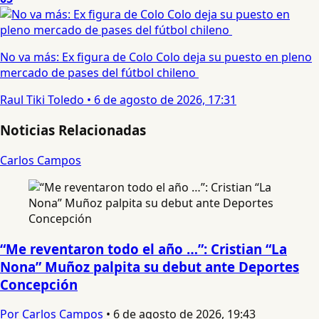
No va más: Ex figura de Colo Colo deja su puesto en pleno
mercado de pases del fútbol chileno
Raul Tiki Toledo
•
6 de agosto de 2026, 17:31
Noticias Relacionadas
Carlos Campos
“Me reventaron todo el año …”: Cristian “La
Nona” Muñoz palpita su debut ante Deportes
Concepción
Por Carlos Campos
•
6 de agosto de 2026, 19:43