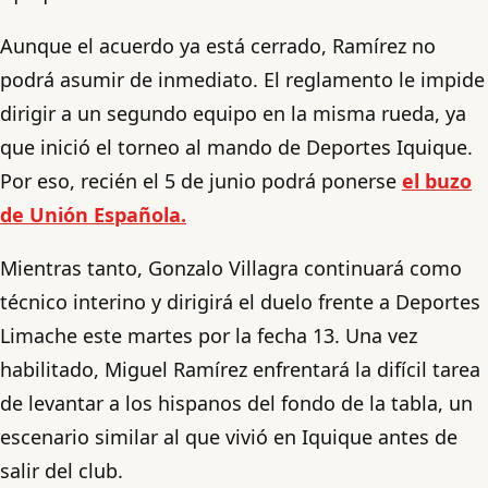
Aunque el acuerdo ya está cerrado, Ramírez no
podrá asumir de inmediato. El reglamento le impide
dirigir a un segundo equipo en la misma rueda, ya
que inició el torneo al mando de Deportes Iquique.
Por eso, recién el 5 de junio podrá ponerse
el buzo
de Unión Española.
Mientras tanto, Gonzalo Villagra continuará como
técnico interino y dirigirá el duelo frente a Deportes
Limache este martes por la fecha 13. Una vez
habilitado, Miguel Ramírez enfrentará la difícil tarea
de levantar a los hispanos del fondo de la tabla, un
escenario similar al que vivió en Iquique antes de
salir del club.