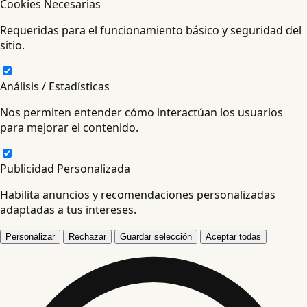
Cookies Necesarias
Requeridas para el funcionamiento básico y seguridad del
sitio.
Análisis / Estadísticas
Nos permiten entender cómo interactúan los usuarios
para mejorar el contenido.
Publicidad Personalizada
Habilita anuncios y recomendaciones personalizadas
adaptadas a tus intereses.
Personalizar
Rechazar
Guardar selección
Aceptar todas