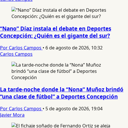
“Nano” Díaz instala el debate en Deportes
Concepción: ¿Quién es el gigante del sur?
Por Carlos Campos
•
6 de agosto de 2026, 10:32
Carlos Campos
La tarde-noche donde la “Nona” Muñoz brindó
“una clase de fútbol” a Deportes Concepción
Por Carlos Campos
•
5 de agosto de 2026, 19:04
Javier Mora