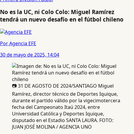
No es la UC, ni Colo Colo: Miguel Ramírez
tendrá un nuevo desafío en el fútbol chileno
Por Agencia EFE
30 de mayo de 2025, 14:04
📷 31 DE AGOSTO DE 2024/SANTIAGO Miguel
Ramírez, director técnico de Deportes Iquique,
durante el partido válido por la vigecimotercera
fecha del Campeonato Itaú 2024, entre
Universidad Católica y Deportes Iquique,
disputado en el Estadio SANTA LAURA. FOTO:
JUAN JOSÉ MOLINA / AGENCIA UNO