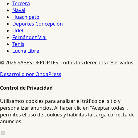
Tercera
Naval
Huachipato
Deportes Concepción
UdeC
Fernández Vial
Tenis
Lucha Libre
© 2026 SABES DEPORTES. Todos los derechos reservados.
Desarrollo por OndaPress
Control de Privacidad
Utilizamos cookies para analizar el tráfico del sitio y
personalizar anuncios. Al hacer clic en "Aceptar todas",
permites el uso de cookies y habilitas la carga correcta de
anuncios.