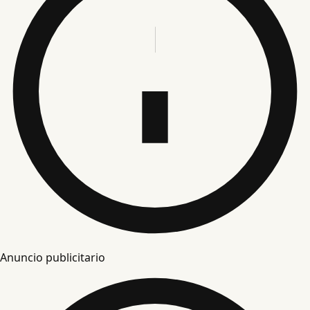
Anuncio publicitario