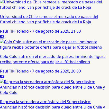
Universidad de Chile remece el mercado de pases del
fútbol chileno: van por fichaje de crack de La Roja
Raul Tiki Toledo
•
7 de agosto de 2026, 21:53
02
Colo Colo sufre en el mercado de pases: inminente figura
recibe potente oferta para dejar el fútbol chileno
Raul Tiki Toledo
•
7 de agosto de 2026, 20:00
03
Regresa la verdadera atmósfera del Superclásico:
Anuncian histórica decisión para duelo entre U de Chile y