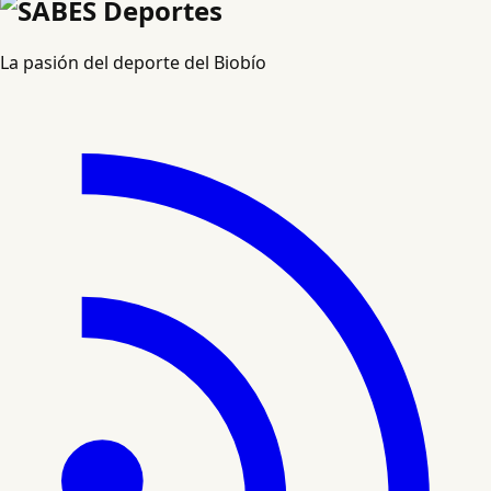
La pasión del deporte del Biobío