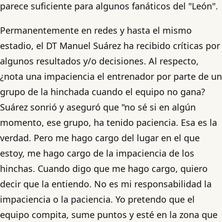
parece suficiente para algunos fanáticos del "León".
Permanentemente en redes y hasta el mismo
estadio, el DT Manuel Suárez ha recibido críticas por
algunos resultados y/o decisiones. Al respecto,
¿nota una impaciencia el entrenador por parte de un
grupo de la hinchada cuando el equipo no gana?
Suárez sonrió y aseguró que "no sé si en algún
momento, ese grupo, ha tenido paciencia. Esa es la
verdad. Pero me hago cargo del lugar en el que
estoy, me hago cargo de la impaciencia de los
hinchas. Cuando digo que me hago cargo, quiero
decir que la entiendo. No es mi responsabilidad la
impaciencia o la paciencia. Yo pretendo que el
equipo compita, sume puntos y esté en la zona que