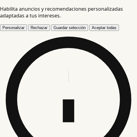
Habilita anuncios y recomendaciones personalizadas
adaptadas a tus intereses.
Personalizar
Rechazar
Guardar selección
Aceptar todas