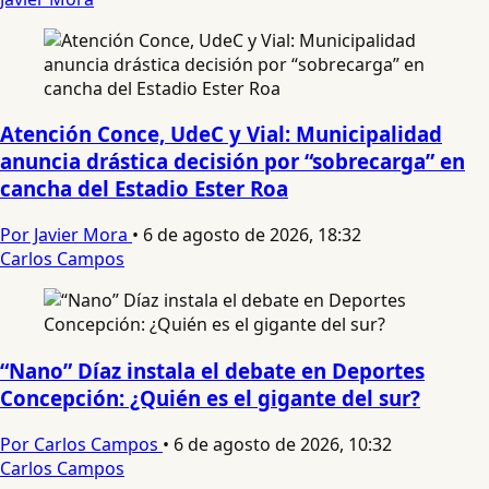
Atención Conce, UdeC y Vial: Municipalidad
anuncia drástica decisión por “sobrecarga” en
cancha del Estadio Ester Roa
Por Javier Mora
•
6 de agosto de 2026, 18:32
Carlos Campos
“Nano” Díaz instala el debate en Deportes
Concepción: ¿Quién es el gigante del sur?
Por Carlos Campos
•
6 de agosto de 2026, 10:32
Carlos Campos