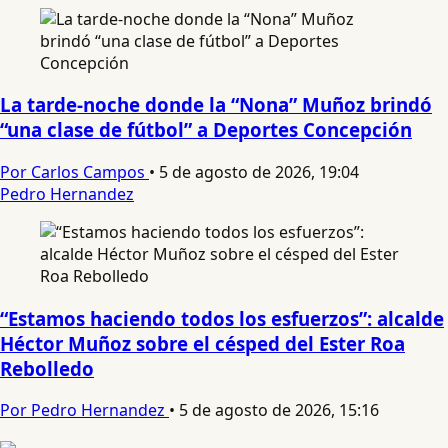
La tarde-noche donde la “Nona” Muñoz brindó
“una clase de fútbol” a Deportes Concepción
Por Carlos Campos
•
5 de agosto de 2026, 19:04
Pedro Hernandez
“Estamos haciendo todos los esfuerzos”: alcalde
Héctor Muñoz sobre el césped del Ester Roa
Rebolledo
Por Pedro Hernandez
•
5 de agosto de 2026, 15:16