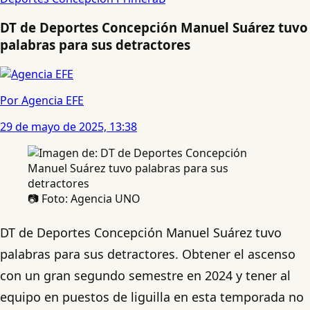
DT de Deportes Concepción Manuel Suárez tuvo
palabras para sus detractores
Por Agencia EFE
29 de mayo de 2025, 13:38
📷 Foto: Agencia UNO
DT de Deportes Concepción Manuel Suárez tuvo
palabras para sus detractores. Obtener el ascenso
con un gran segundo semestre en 2024 y tener al
equipo en puestos de liguilla en esta temporada no