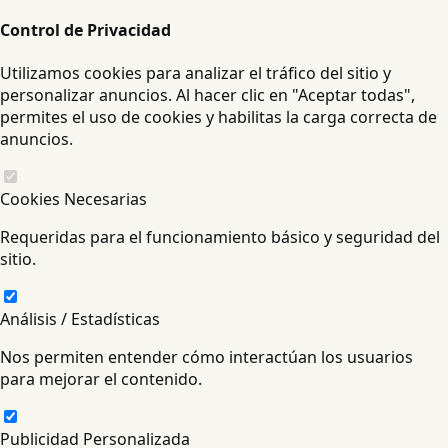
Control de Privacidad
Utilizamos cookies para analizar el tráfico del sitio y
personalizar anuncios. Al hacer clic en "Aceptar todas",
permites el uso de cookies y habilitas la carga correcta de
anuncios.
Cookies Necesarias
Requeridas para el funcionamiento básico y seguridad del
sitio.
Análisis / Estadísticas
Nos permiten entender cómo interactúan los usuarios
para mejorar el contenido.
Publicidad Personalizada