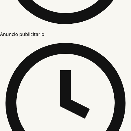
Anuncio publicitario