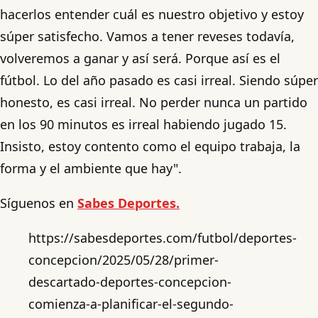
hacerlos entender cuál es nuestro objetivo y estoy
súper satisfecho. Vamos a tener reveses todavía,
volveremos a ganar y así será. Porque así es el
fútbol. Lo del año pasado es casi irreal. Siendo súper
honesto, es casi irreal. No perder nunca un partido
en los 90 minutos es irreal habiendo jugado 15.
Insisto, estoy contento como el equipo trabaja, la
forma y el ambiente que hay".
Síguenos en
Sabes Deportes.
https://sabesdeportes.com/futbol/deportes-
concepcion/2025/05/28/primer-
descartado-deportes-concepcion-
comienza-a-planificar-el-segundo-