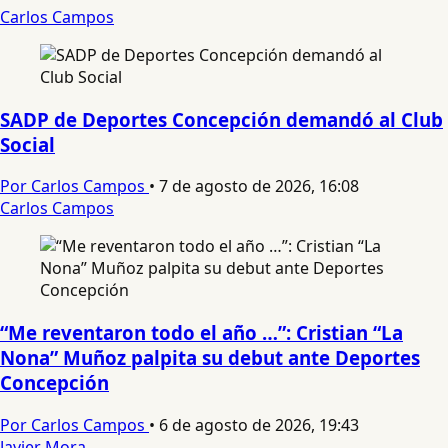
Carlos Campos
SADP de Deportes Concepción demandó al Club
Social
Por Carlos Campos
•
7 de agosto de 2026, 16:08
Carlos Campos
“Me reventaron todo el año …”: Cristian “La
Nona” Muñoz palpita su debut ante Deportes
Concepción
Por Carlos Campos
•
6 de agosto de 2026, 19:43
Javier Mora