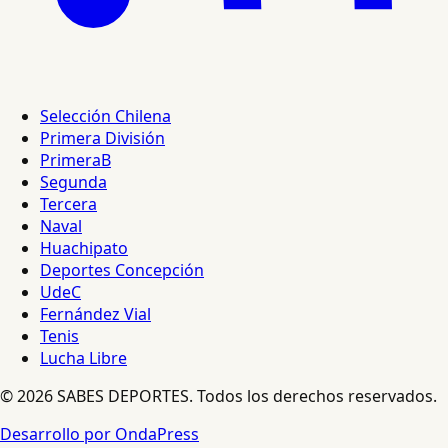
Selección Chilena
Primera División
PrimeraB
Segunda
Tercera
Naval
Huachipato
Deportes Concepción
UdeC
Fernández Vial
Tenis
Lucha Libre
© 2026 SABES DEPORTES. Todos los derechos reservados.
Desarrollo por OndaPress