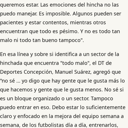
queremos estar. Las emociones del hincha no las
puedo manejar. Es imposible. Algunos pueden ser
pacientes y estar contentos, mientras otros
encuentran que todo es pésimo. Y no es todo tan
malo ni todo tan bueno tampoco".
En esa línea y sobre si identifica a un sector de la
hinchada que encuentra "todo malo", el DT de
Deportes Concepción, Manuel Suárez, agregó que
"no sé … yo digo que hay gente que le gusta más lo
que hacemos y gente que le gusta menos. No sé si
es un bloque organizado o un sector. Tampoco
puedo entrar en eso. Debo estar lo suficientemente
claro y enfocado en la mejora del equipo semana a
semana, de los futbolistas día a día, entrenarlos,