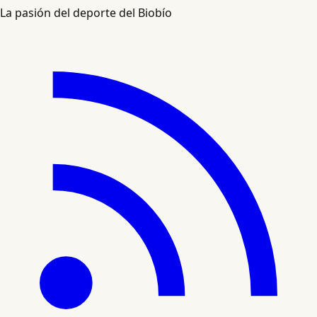
La pasión del deporte del Biobío