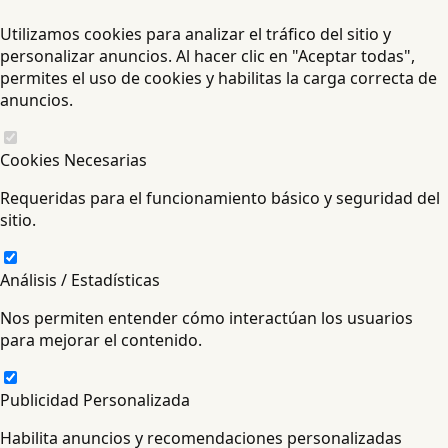
Utilizamos cookies para analizar el tráfico del sitio y
personalizar anuncios. Al hacer clic en "Aceptar todas",
permites el uso de cookies y habilitas la carga correcta de
anuncios.
Cookies Necesarias
Requeridas para el funcionamiento básico y seguridad del
sitio.
Análisis / Estadísticas
Nos permiten entender cómo interactúan los usuarios
para mejorar el contenido.
Publicidad Personalizada
Habilita anuncios y recomendaciones personalizadas