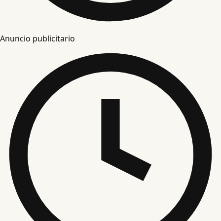
Anuncio publicitario