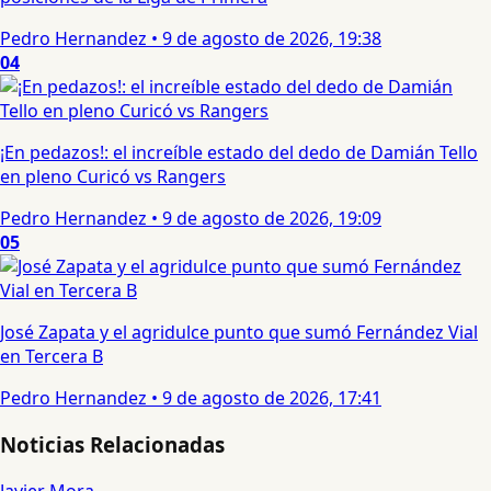
Pedro Hernandez
•
9 de agosto de 2026, 19:38
04
¡En pedazos!: el increíble estado del dedo de Damián Tello
en pleno Curicó vs Rangers
Pedro Hernandez
•
9 de agosto de 2026, 19:09
05
José Zapata y el agridulce punto que sumó Fernández Vial
en Tercera B
Pedro Hernandez
•
9 de agosto de 2026, 17:41
Noticias Relacionadas
Javier Mora