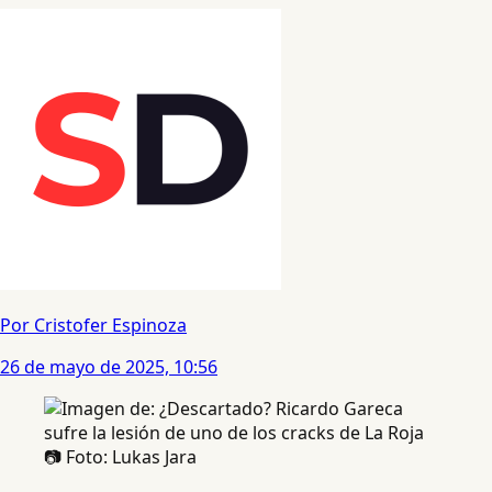
Por Cristofer Espinoza
26 de mayo de 2025, 10:56
📷 Foto: Lukas Jara