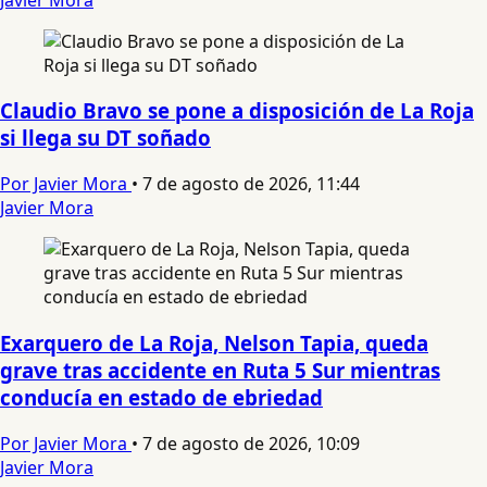
Claudio Bravo se pone a disposición de La Roja
si llega su DT soñado
Por Javier Mora
•
7 de agosto de 2026, 11:44
Javier Mora
Exarquero de La Roja, Nelson Tapia, queda
grave tras accidente en Ruta 5 Sur mientras
conducía en estado de ebriedad
Por Javier Mora
•
7 de agosto de 2026, 10:09
Javier Mora