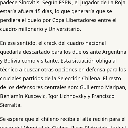
padece Sinovitis. Según ESPN, el jugador de La Roja
estaría afuera 15 días, lo que generaría que se
perdiera el duelo por Copa Libertadores entre el
cuadro millonario y Universitario.
En ese sentido, el crack del cuadro nacional
quedaría descartado para los duelos ante Argentina
y Bolivia como visitante. Esta situación obliga al
técnico a buscar otras opciones en defensa para los
cruciales partidos de la Selección Chilena. El resto
de los defensores centrales son: Guillermo Maripan,
Benjamín Kuscevic, Igor Lichnovsky y Francisco
Sierralta.
Se espera que el chileno reciba el alta recién para el
inicio del Mundial de Clubes. River Plate debutará el