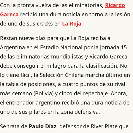
Con la pronta vuelta de las eliminatorias,
Ricardo
Gareca
recibió una dura noticia en torno a la lesión
de uno de sus cracks en
La Roja
.
Restan nueve días para que La Roja reciba a
Argentina en el Estadio Nacional por la jornada 15
de las eliminatorias mundialistas y Ricardo Gareca
debe conseguir el milagro para la clasificación. No
lo tiene fácil, la Selección Chilena marcha último en
la tabla de posiciones, a cuatro puntos de su rival
más cercano (Bolivia) y cinco del repechaje. Ahora,
el entrenador argentino recibió una dura noticia de
uno de sus pilares en la zona defensiva.
Se trata de
Paulo Díaz
, defensor de River Plate que