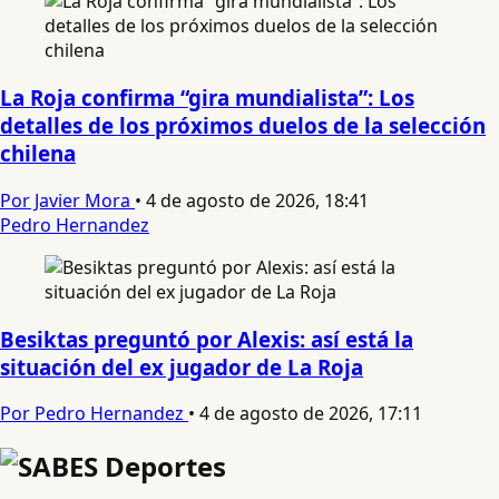
La Roja confirma “gira mundialista”: Los
detalles de los próximos duelos de la selección
chilena
Por Javier Mora
•
4 de agosto de 2026, 18:41
Pedro Hernandez
Besiktas preguntó por Alexis: así está la
situación del ex jugador de La Roja
Por Pedro Hernandez
•
4 de agosto de 2026, 17:11