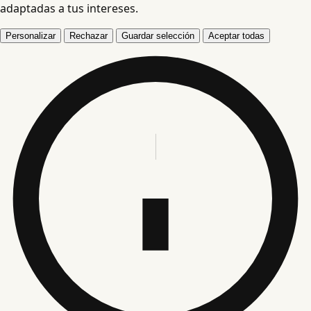
adaptadas a tus intereses.
Personalizar
Rechazar
Guardar selección
Aceptar todas