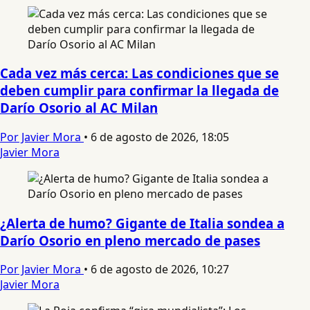
Cada vez más cerca: Las condiciones que se
deben cumplir para confirmar la llegada de
Darío Osorio al AC Milan
Por Javier Mora
•
6 de agosto de 2026, 18:05
Javier Mora
¿Alerta de humo? Gigante de Italia sondea a
Darío Osorio en pleno mercado de pases
Por Javier Mora
•
6 de agosto de 2026, 10:27
Javier Mora