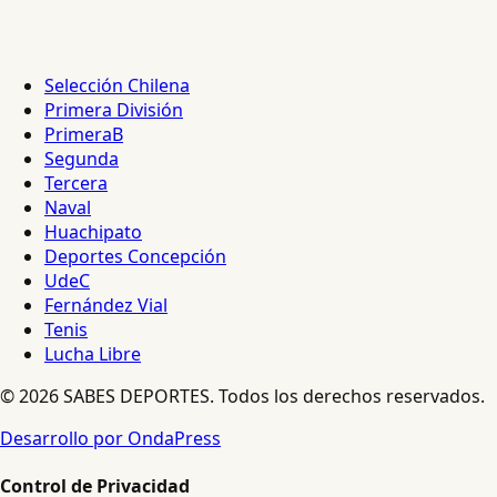
Selección Chilena
Primera División
PrimeraB
Segunda
Tercera
Naval
Huachipato
Deportes Concepción
UdeC
Fernández Vial
Tenis
Lucha Libre
© 2026 SABES DEPORTES. Todos los derechos reservados.
Desarrollo por OndaPress
Control de Privacidad