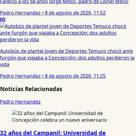
Falleció a los 68 años Jorge Messi, padre de Lionel Messi
Pedro Hernandez
•
8 de agosto de 2026, 11:52
05
Autobús de plantel joven de Deportes Temuco chocó ante
furgón que viajaba a Concepción: dos adultos perdieron la
vida
Pedro Hernandez
•
8 de agosto de 2026, 11:25
Noticias Relacionadas
Pedro Hernandez
32 años del Campanil: Universidad de