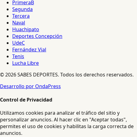
PrimeraB
Segunda
Tercera
Naval
Huachipato
Deportes Concepción
UdeC
Fernández Vial
Tenis
Lucha Libre
© 2026 SABES DEPORTES. Todos los derechos reservados.
Desarrollo por OndaPress
Control de Privacidad
Utilizamos cookies para analizar el tráfico del sitio y
personalizar anuncios. Al hacer clic en "Aceptar todas",
permites el uso de cookies y habilitas la carga correcta de
anuncios.