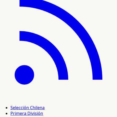
Selección Chilena
Primera División