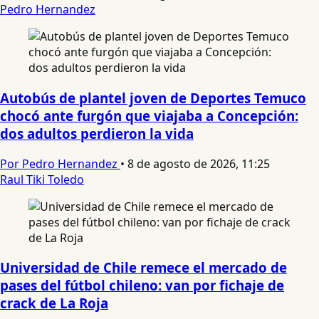
Pedro Hernandez
Autobús de plantel joven de Deportes Temuco
chocó ante furgón que viajaba a Concepción:
dos adultos perdieron la vida
Por Pedro Hernandez
•
8 de agosto de 2026, 11:25
Raul Tiki Toledo
Universidad de Chile remece el mercado de
pases del fútbol chileno: van por fichaje de
crack de La Roja