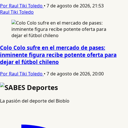
Por Raul Tiki Toledo
•
7 de agosto de 2026, 21:53
Raul Tiki Toledo
Colo Colo sufre en el mercado de pases:
inminente figura recibe potente oferta para
dejar el fútbol chileno
Por Raul Tiki Toledo
•
7 de agosto de 2026, 20:00
La pasión del deporte del Biobío