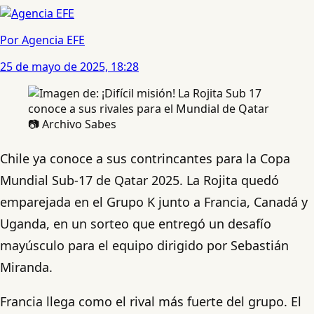
Por Agencia EFE
25 de mayo de 2025, 18:28
📷 Archivo Sabes
Chile ya conoce a sus contrincantes para la Copa
Mundial Sub-17 de Qatar 2025. La Rojita quedó
emparejada en el Grupo K junto a Francia, Canadá y
Uganda, en un sorteo que entregó un desafío
mayúsculo para el equipo dirigido por Sebastián
Miranda.
Francia llega como el rival más fuerte del grupo. El