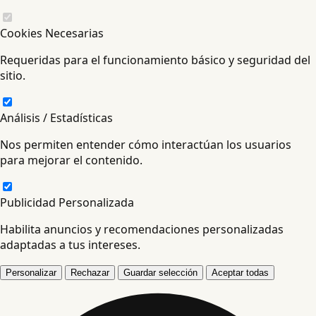
Cookies Necesarias
Requeridas para el funcionamiento básico y seguridad del
sitio.
Análisis / Estadísticas
Nos permiten entender cómo interactúan los usuarios
para mejorar el contenido.
Publicidad Personalizada
Habilita anuncios y recomendaciones personalizadas
adaptadas a tus intereses.
Personalizar
Rechazar
Guardar selección
Aceptar todas