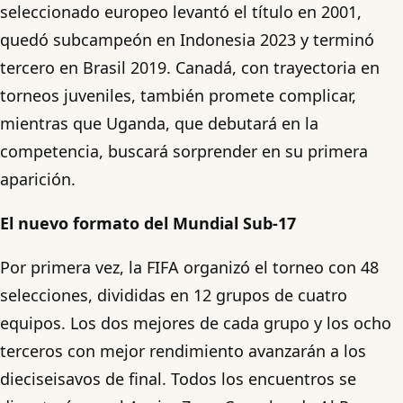
seleccionado europeo levantó el título en 2001,
quedó subcampeón en Indonesia 2023 y terminó
tercero en Brasil 2019. Canadá, con trayectoria en
torneos juveniles, también promete complicar,
mientras que Uganda, que debutará en la
competencia, buscará sorprender en su primera
aparición.
El nuevo formato del Mundial Sub-17
Por primera vez, la FIFA organizó el torneo con 48
selecciones, divididas en 12 grupos de cuatro
equipos. Los dos mejores de cada grupo y los ocho
terceros con mejor rendimiento avanzarán a los
dieciseisavos de final. Todos los encuentros se