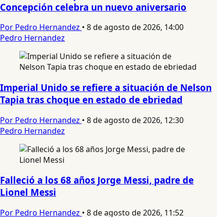
Concepción celebra un nuevo aniversario
Por Pedro Hernandez
•
8 de agosto de 2026, 14:00
Pedro Hernandez
Imperial Unido se refiere a situación de Nelson
Tapia tras choque en estado de ebriedad
Por Pedro Hernandez
•
8 de agosto de 2026, 12:30
Pedro Hernandez
Falleció a los 68 años Jorge Messi, padre de
Lionel Messi
Por Pedro Hernandez
•
8 de agosto de 2026, 11:52