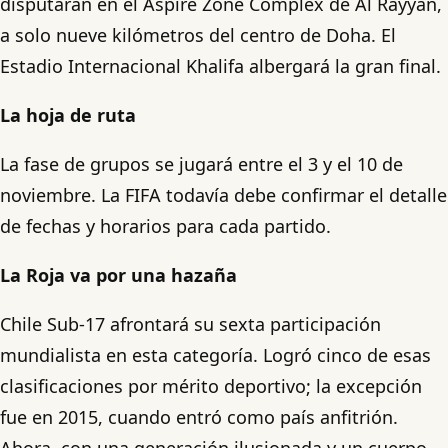
disputarán en el Aspire Zone Complex de Al Rayyan,
a solo nueve kilómetros del centro de Doha. El
Estadio Internacional Khalifa albergará la gran final.
La hoja de ruta
La fase de grupos se jugará entre el 3 y el 10 de
noviembre. La FIFA todavía debe confirmar el detalle
de fechas y horarios para cada partido.
La Roja va por una hazaña
Chile Sub-17 afrontará su sexta participación
mundialista en esta categoría. Logró cinco de esas
clasificaciones por mérito deportivo; la excepción
fue en 2015, cuando entró como país anfitrión.
Ahora, con una generación ilusionada y un cuerpo