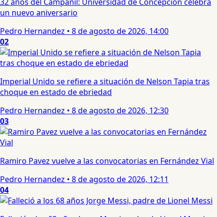
32 años del Campanil: Universidad de Concepción celebra
un nuevo aniversario
Pedro Hernandez
•
8 de agosto de 2026, 14:00
02
Imperial Unido se refiere a situación de Nelson Tapia tras
choque en estado de ebriedad
Pedro Hernandez
•
8 de agosto de 2026, 12:30
03
Ramiro Pavez vuelve a las convocatorias en Fernández Vial
Pedro Hernandez
•
8 de agosto de 2026, 12:11
04