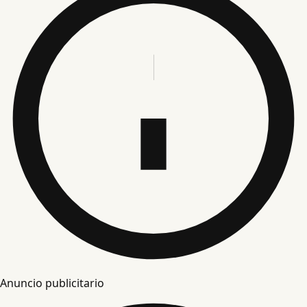
Anuncio publicitario