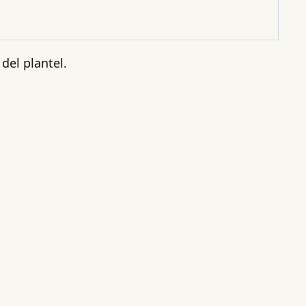
 del plantel.