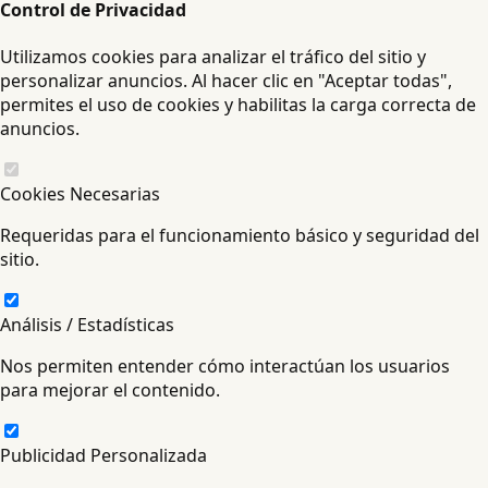
Control de Privacidad
Utilizamos cookies para analizar el tráfico del sitio y
personalizar anuncios. Al hacer clic en "Aceptar todas",
permites el uso de cookies y habilitas la carga correcta de
anuncios.
Cookies Necesarias
Requeridas para el funcionamiento básico y seguridad del
sitio.
Análisis / Estadísticas
Nos permiten entender cómo interactúan los usuarios
para mejorar el contenido.
Publicidad Personalizada