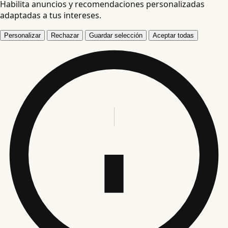
Habilita anuncios y recomendaciones personalizadas
adaptadas a tus intereses.
Personalizar
Rechazar
Guardar selección
Aceptar todas