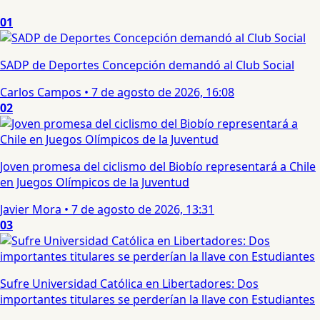
01
SADP de Deportes Concepción demandó al Club Social
Carlos Campos
•
7 de agosto de 2026, 16:08
02
Joven promesa del ciclismo del Biobío representará a Chile
en Juegos Olímpicos de la Juventud
Javier Mora
•
7 de agosto de 2026, 13:31
03
Sufre Universidad Católica en Libertadores: Dos
importantes titulares se perderían la llave con Estudiantes