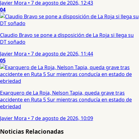
Javier Mora
•
7 de agosto de 2026, 12:43
04
Claudio Bravo se pone a disposición de La Roja si llega su
DT soñado
Javier Mora
•
7 de agosto de 2026, 11:44
05
Exarquero de La Roja, Nelson Tapia, queda grave tras
accidente en Ruta 5 Sur mientras conducía en estado de
ebriedad
Javier Mora
•
7 de agosto de 2026, 10:09
Noticias Relacionadas