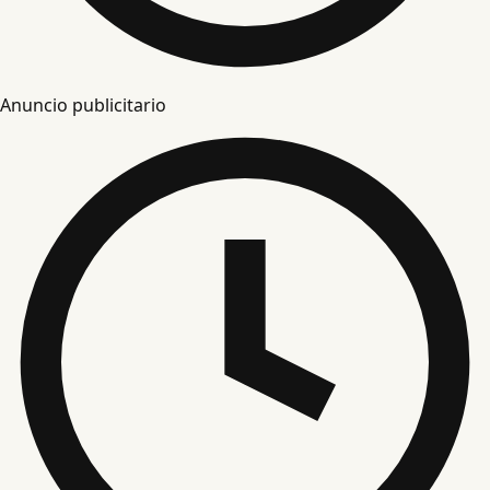
Anuncio publicitario