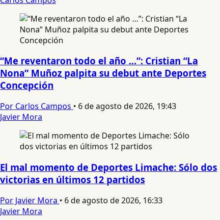
“Me reventaron todo el año …”: Cristian “La
Nona” Muñoz palpita su debut ante Deportes
Concepción
Por Carlos Campos
•
6 de agosto de 2026, 19:43
Javier Mora
El mal momento de Deportes Limache: Sólo dos
victorias en últimos 12 partidos
Por Javier Mora
•
6 de agosto de 2026, 16:33
Javier Mora