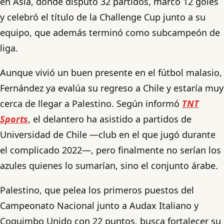
en Asia, donde disputó 32 partidos, marcó 12 goles
y celebró el título de la Challenge Cup junto a su
equipo, que además terminó como subcampeón de
liga.
Aunque vivió un buen presente en el fútbol malasio,
Fernández ya evalúa su regreso a Chile y estaría muy
cerca de llegar a Palestino. Según informó
TNT
Sports
, el delantero ha asistido a partidos de
Universidad de Chile —club en el que jugó durante
el complicado 2022—, pero finalmente no serían los
azules quienes lo sumarían, sino el conjunto árabe.
Palestino, que pelea los primeros puestos del
Campeonato Nacional junto a Audax Italiano y
Coquimbo Unido con 22 puntos, busca fortalecer su