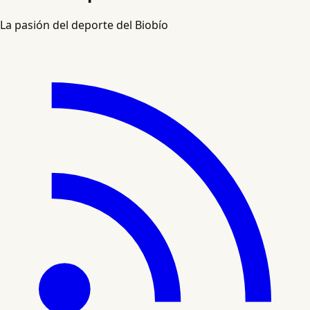
La pasión del deporte del Biobío