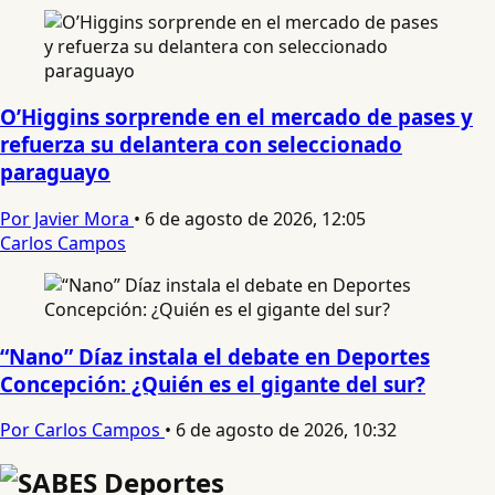
O’Higgins sorprende en el mercado de pases y
refuerza su delantera con seleccionado
paraguayo
Por Javier Mora
•
6 de agosto de 2026, 12:05
Carlos Campos
“Nano” Díaz instala el debate en Deportes
Concepción: ¿Quién es el gigante del sur?
Por Carlos Campos
•
6 de agosto de 2026, 10:32