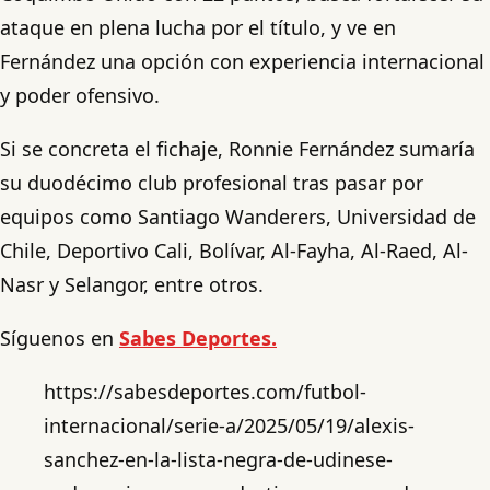
ataque en plena lucha por el título, y ve en
Fernández una opción con experiencia internacional
y poder ofensivo.
Si se concreta el fichaje, Ronnie Fernández sumaría
su duodécimo club profesional tras pasar por
equipos como Santiago Wanderers, Universidad de
Chile, Deportivo Cali, Bolívar, Al-Fayha, Al-Raed, Al-
Nasr y Selangor, entre otros.
Síguenos en
Sabes Deportes.
https://sabesdeportes.com/futbol-
internacional/serie-a/2025/05/19/alexis-
sanchez-en-la-lista-negra-de-udinese-