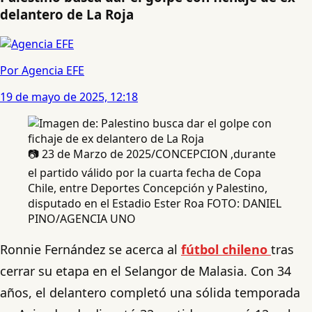
delantero de La Roja
Por Agencia EFE
19 de mayo de 2025, 12:18
📷 23 de Marzo de 2025/CONCEPCION ,durante
el partido válido por la cuarta fecha de Copa
Chile, entre Deportes Concepción y Palestino,
disputado en el Estadio Ester Roa FOTO: DANIEL
PINO/AGENCIA UNO
Ronnie Fernández se acerca al
fútbol chileno
tras
cerrar su etapa en el Selangor de Malasia. Con 34
años, el delantero completó una sólida temporada