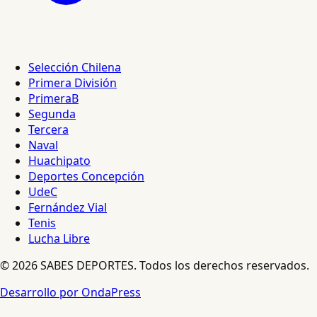
Selección Chilena
Primera División
PrimeraB
Segunda
Tercera
Naval
Huachipato
Deportes Concepción
UdeC
Fernández Vial
Tenis
Lucha Libre
© 2026 SABES DEPORTES. Todos los derechos reservados.
Desarrollo por OndaPress