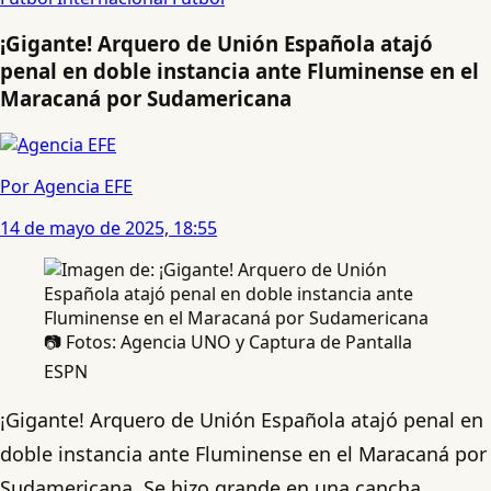
¡Gigante! Arquero de Unión Española atajó
penal en doble instancia ante Fluminense en el
Maracaná por Sudamericana
Por Agencia EFE
14 de mayo de 2025, 18:55
📷 Fotos: Agencia UNO y Captura de Pantalla
ESPN
¡Gigante! Arquero de Unión Española atajó penal en
doble instancia ante Fluminense en el Maracaná por
Sudamericana. Se hizo grande en una cancha