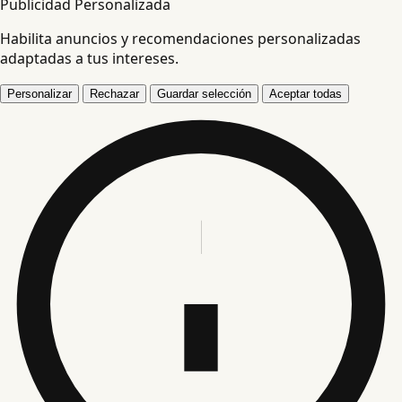
Publicidad Personalizada
Habilita anuncios y recomendaciones personalizadas
adaptadas a tus intereses.
Personalizar
Rechazar
Guardar selección
Aceptar todas