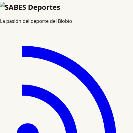
La pasión del deporte del Biobío