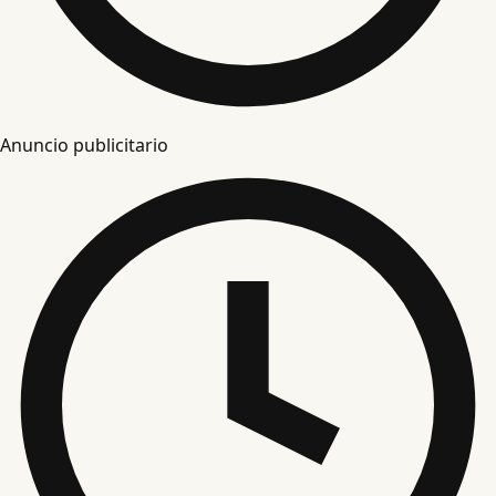
Anuncio publicitario