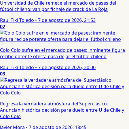
Universidad de Chile remece el mercado de pases del
fútbol chileno: van por fichaje de crack de La Roja
Raul Tiki Toledo
•
7 de agosto de 2026, 21:53
02
Colo Colo sufre en el mercado de pases: inminente figura
recibe potente oferta para dejar el fútbol chileno
Raul Tiki Toledo
•
7 de agosto de 2026, 20:00
03
Regresa la verdadera atmósfera del Superclásico:
Anuncian histórica decisión para duelo entre U de Chile y
Colo Colo
Javier Mora
•
7 de agosto de 2026, 18:45