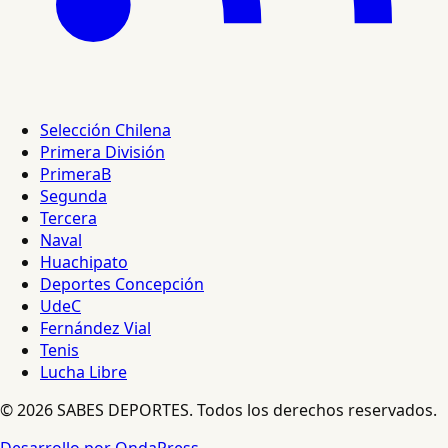
Selección Chilena
Primera División
PrimeraB
Segunda
Tercera
Naval
Huachipato
Deportes Concepción
UdeC
Fernández Vial
Tenis
Lucha Libre
© 2026 SABES DEPORTES. Todos los derechos reservados.