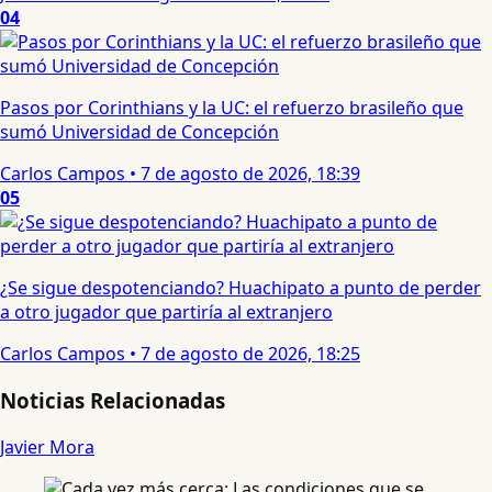
04
Pasos por Corinthians y la UC: el refuerzo brasileño que
sumó Universidad de Concepción
Carlos Campos
•
7 de agosto de 2026, 18:39
05
¿Se sigue despotenciando? Huachipato a punto de perder
a otro jugador que partiría al extranjero
Carlos Campos
•
7 de agosto de 2026, 18:25
Noticias Relacionadas
Javier Mora