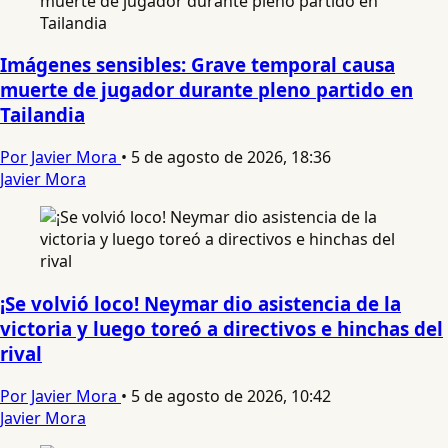
Imágenes sensibles: Grave temporal causa
muerte de jugador durante pleno partido en
Tailandia
Por Javier Mora
•
5 de agosto de 2026, 18:36
Javier Mora
¡Se volvió loco! Neymar dio asistencia de la
victoria y luego toreó a directivos e hinchas del
rival
Por Javier Mora
•
5 de agosto de 2026, 10:42
Javier Mora