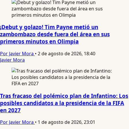
¡Debut y golazo! Tim Payne metió un
zambombazo desde fuera del área en sus
primeros minutos en Olimpia
Por Javier Mora
•
2 de agosto de 2026, 18:40
Javier Mora
Tras fracaso del polémico plan de Infantino: Los
posibles candidatos a la presidencia de la FIFA
en 2027
Por Javier Mora
•
1 de agosto de 2026, 23:01