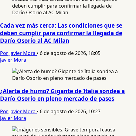
Cada vez más cerca: Las condiciones que se
deben cumplir para confirmar la llegada de
Darío Osorio al AC Milan
Por Javier Mora
•
6 de agosto de 2026, 18:05
Javier Mora
¿Alerta de humo? Gigante de Italia sondea a
Darío Osorio en pleno mercado de pases
Por Javier Mora
•
6 de agosto de 2026, 10:27
Javier Mora