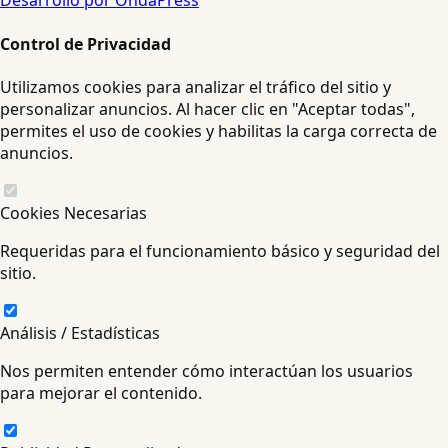
Desarrollo por OndaPress
Control de Privacidad
Utilizamos cookies para analizar el tráfico del sitio y
personalizar anuncios. Al hacer clic en "Aceptar todas",
permites el uso de cookies y habilitas la carga correcta de
anuncios.
Cookies Necesarias
Requeridas para el funcionamiento básico y seguridad del
sitio.
Análisis / Estadísticas
Nos permiten entender cómo interactúan los usuarios
para mejorar el contenido.