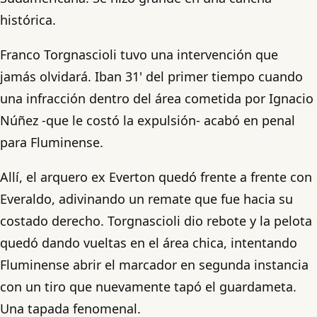
histórica.
Franco Torgnascioli tuvo una intervención que
jamás olvidará. Iban 31' del primer tiempo cuando
una infracción dentro del área cometida por Ignacio
Núñez -que le costó la expulsión- acabó en penal
para Fluminense.
Allí, el arquero ex Everton quedó frente a frente con
Everaldo, adivinando un remate que fue hacia su
costado derecho. Torgnascioli dio rebote y la pelota
quedó dando vueltas en el área chica, intentando
Fluminense abrir el marcador en segunda instancia
con un tiro que nuevamente tapó el guardameta.
Una tapada fenomenal.