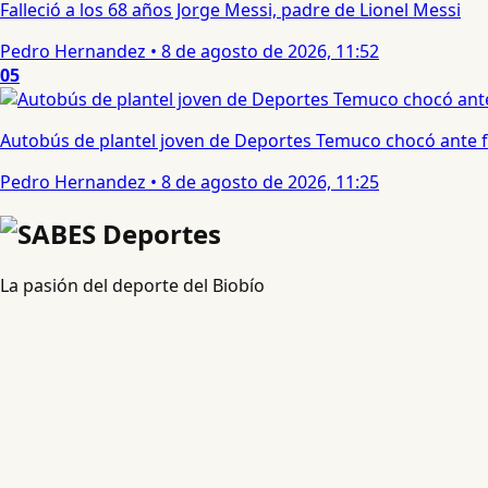
Falleció a los 68 años Jorge Messi, padre de Lionel Messi
Pedro Hernandez
•
8 de agosto de 2026, 11:52
05
Autobús de plantel joven de Deportes Temuco chocó ante f
Pedro Hernandez
•
8 de agosto de 2026, 11:25
La pasión del deporte del Biobío