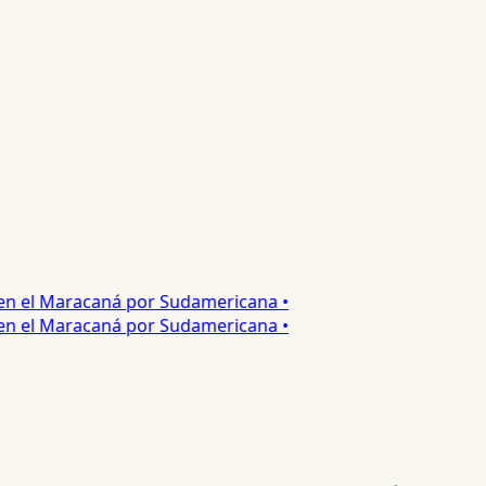
n el Maracaná por Sudamericana •
n el Maracaná por Sudamericana •