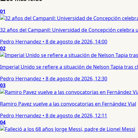
01
32 años del Campanil: Universidad de Concepción celebra 
Pedro Hernandez
•
8 de agosto de 2026, 14:00
02
Imperial Unido se refiere a situación de Nelson Tapia tras
Pedro Hernandez
•
8 de agosto de 2026, 12:30
03
Ramiro Pavez vuelve a las convocatorias en Fernández Vial
Pedro Hernandez
•
8 de agosto de 2026, 12:11
04