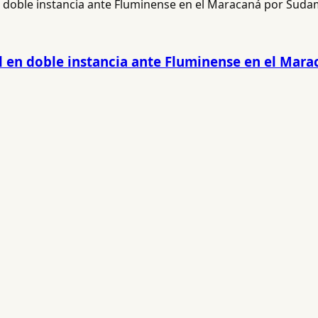
l en doble instancia ante Fluminense en el Mar