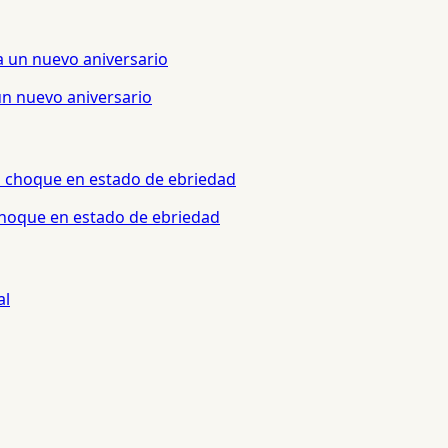
un nuevo aniversario
 choque en estado de ebriedad