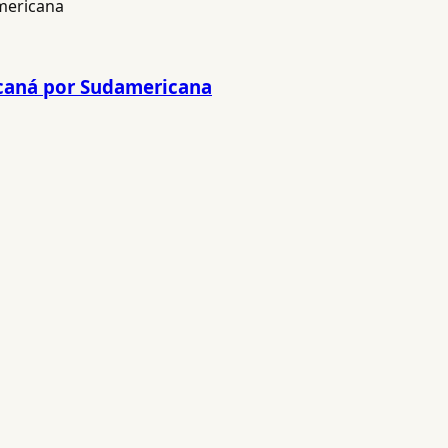
acaná por Sudamericana