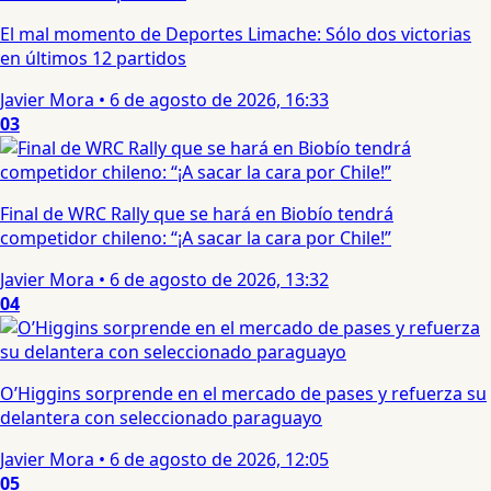
El mal momento de Deportes Limache: Sólo dos victorias
en últimos 12 partidos
Javier Mora
•
6 de agosto de 2026, 16:33
03
Final de WRC Rally que se hará en Biobío tendrá
competidor chileno: “¡A sacar la cara por Chile!”
Javier Mora
•
6 de agosto de 2026, 13:32
04
O’Higgins sorprende en el mercado de pases y refuerza su
delantera con seleccionado paraguayo
Javier Mora
•
6 de agosto de 2026, 12:05
05