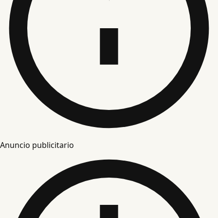
Anuncio publicitario