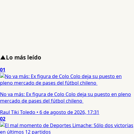
▲
Lo más leído
01
No va más: Ex figura de Colo Colo deja su puesto en pleno
mercado de pases del fútbol chileno
Raul Tiki Toledo
•
6 de agosto de 2026, 17:31
02