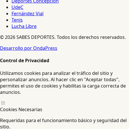
Deportes Concepción
UdeC
Fernández Vial
Tenis
Lucha Libre
© 2026 SABES DEPORTES. Todos los derechos reservados.
Desarrollo por OndaPress
Control de Privacidad
Utilizamos cookies para analizar el tráfico del sitio y
personalizar anuncios. Al hacer clic en "Aceptar todas",
permites el uso de cookies y habilitas la carga correcta de
anuncios.
Cookies Necesarias
Requeridas para el funcionamiento básico y seguridad del
sitio.