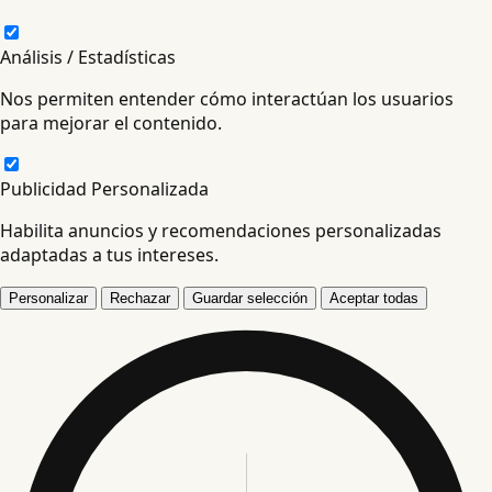
Análisis / Estadísticas
Nos permiten entender cómo interactúan los usuarios
para mejorar el contenido.
Publicidad Personalizada
Habilita anuncios y recomendaciones personalizadas
adaptadas a tus intereses.
Personalizar
Rechazar
Guardar selección
Aceptar todas