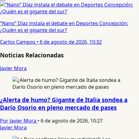
“Nano” Díaz instala el debate en Deportes Concepción:
¿Quién es el gigante del sur?
Carlos Campos
•
6 de agosto de 2026, 10:32
Noticias Relacionadas
Javier Mora
¿Alerta de humo? Gigante de Italia sondea a
Darío Osorio en pleno mercado de pases
Por Javier Mora
•
6 de agosto de 2026, 10:27
Javier Mora