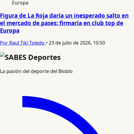
Figura de La Roja daría un inesperado salto en
el mercado de pases: firmaría en club top de
Europa
Por Raul Tiki Toledo
•
23 de julio de 2026, 10:50
La pasión del deporte del Biobío