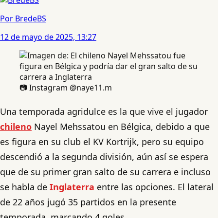
Por BredeBS
12 de mayo de 2025, 13:27
📷 Instagram @naye11.m
Una temporada agridulce es la que vive el jugador
chileno
Nayel Mehssatou en Bélgica, debido a que
es figura en su club el KV Kortrijk, pero su equipo
descendió a la segunda división, aún así se espera
que de su primer gran salto de su carrera e incluso
se habla de
Inglaterra
entre las opciones. El lateral
de 22 años jugó 35 partidos en la presente
temporada, marcando 4 goles.