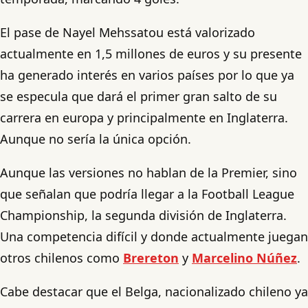
El pase de Nayel Mehssatou está valorizado
actualmente en 1,5 millones de euros y su presente
ha generado interés en varios países por lo que ya
se especula que dará el primer gran salto de su
carrera en europa y principalmente en Inglaterra.
Aunque no sería la única opción.
Aunque las versiones no hablan de la Premier, sino
que señalan que podría llegar a la Football League
Championship, la segunda división de Inglaterra.
Una competencia difícil y donde actualmente juegan
otros chilenos como
Brereton
y
Marcelino Núñez
.
Cabe destacar que el Belga, nacionalizado chileno ya