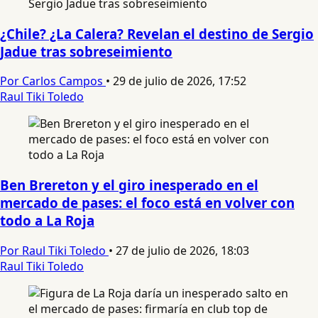
¿Chile? ¿La Calera? Revelan el destino de Sergio
Jadue tras sobreseimiento
Por Carlos Campos
•
29 de julio de 2026, 17:52
Raul Tiki Toledo
Ben Brereton y el giro inesperado en el
mercado de pases: el foco está en volver con
todo a La Roja
Por Raul Tiki Toledo
•
27 de julio de 2026, 18:03
Raul Tiki Toledo