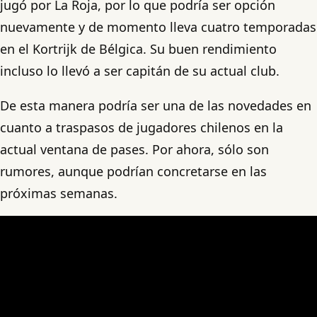
jugó por La Roja, por lo que podría ser opción
nuevamente y de momento lleva cuatro temporadas
en el Kortrijk de Bélgica. Su buen rendimiento
incluso lo llevó a ser capitán de su actual club.
De esta manera podría ser una de las novedades en
cuanto a traspasos de jugadores chilenos en la
actual ventana de pases. Por ahora, sólo son
rumores, aunque podrían concretarse en las
próximas semanas.