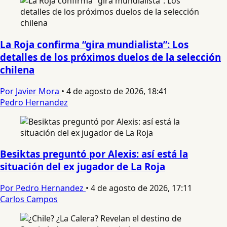
La Roja confirma “gira mundialista”: Los
detalles de los próximos duelos de la selección
chilena
Por Javier Mora
•
4 de agosto de 2026, 18:41
Pedro Hernandez
Besiktas preguntó por Alexis: así está la
situación del ex jugador de La Roja
Por Pedro Hernandez
•
4 de agosto de 2026, 17:11
Carlos Campos