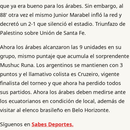
que ya era bueno para los árabes. Sin embargo, al
88' otra vez el mismo Junior Marabel infló la red y
decretó un 2-1 que silenció el estadio. Triunfazo de
Palestino sobre Unión de Santa Fe.
Ahora los árabes alcanzaron las 9 unidades en su
grupo, mismo puntaje que acumula el sorprendente
Mushuc Runa. Los argentinos se mantienen con 3
puntos y el llamativo colista es Cruzeiro, vigente
finalista del torneo y que ahora ha perdido todos
sus partidos. Ahora los árabes deben medirse ante
los ecuatorianos en condición de local, además de
visitar al elenco brasileño en Belo Horizonte.
Síguenos en
Sabes Deportes.