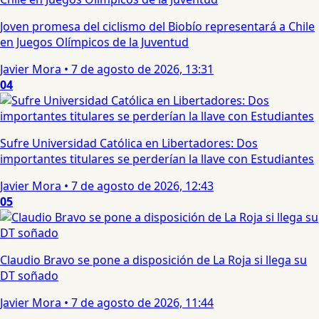
Joven promesa del ciclismo del Biobío representará a Chile
en Juegos Olímpicos de la Juventud
Javier Mora
•
7 de agosto de 2026, 13:31
04
Sufre Universidad Católica en Libertadores: Dos
importantes titulares se perderían la llave con Estudiantes
Javier Mora
•
7 de agosto de 2026, 12:43
05
Claudio Bravo se pone a disposición de La Roja si llega su
DT soñado
Javier Mora
•
7 de agosto de 2026, 11:44