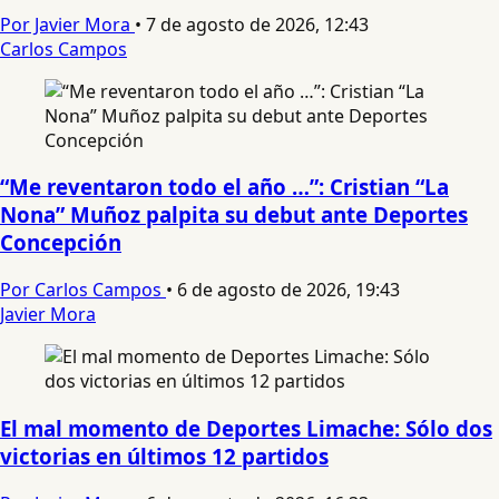
Por Javier Mora
•
7 de agosto de 2026, 12:43
Carlos Campos
“Me reventaron todo el año …”: Cristian “La
Nona” Muñoz palpita su debut ante Deportes
Concepción
Por Carlos Campos
•
6 de agosto de 2026, 19:43
Javier Mora
El mal momento de Deportes Limache: Sólo dos
victorias en últimos 12 partidos