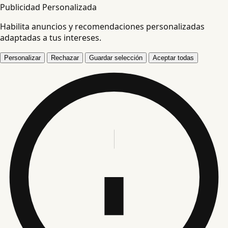
Publicidad Personalizada
Habilita anuncios y recomendaciones personalizadas
adaptadas a tus intereses.
Personalizar
Rechazar
Guardar selección
Aceptar todas