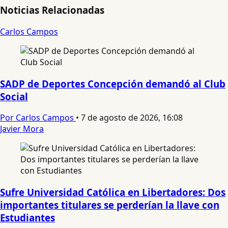
Noticias Relacionadas
Carlos Campos
SADP de Deportes Concepción demandó al Club
Social
Por Carlos Campos
•
7 de agosto de 2026, 16:08
Javier Mora
Sufre Universidad Católica en Libertadores: Dos
importantes titulares se perderían la llave con
Estudiantes