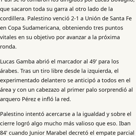
que sacaron toda su garra al otro lado de la
cordillera. Palestino venció 2-1 a Unión de Santa Fe
en Copa Sudamericana, obteniendo tres puntos
vitales en su objetivo por avanzar a la próxima
ronda.
Lucas Gamba abrió el marcador al 49' para los
árabes. Tras un tiro libre desde la izquierda, el
experimentado delantero se anticipó a todos en el
área y con un cabezazo al primer palo sorprendió al
arquero Pérez e infló la red.
Palestino intentó acercarse a la igualdad y sobre el
cierre logró algo mucho más valioso que eso. Iban
84' cuando Junior Marabel decretó el empate parcial