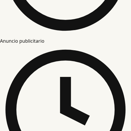
Anuncio publicitario