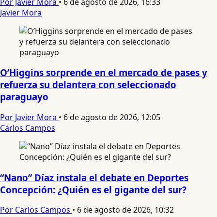
Por Javier Mora
•
6 de agosto de 2026, 16:33
Javier Mora
O’Higgins sorprende en el mercado de pases y
refuerza su delantera con seleccionado
paraguayo
Por Javier Mora
•
6 de agosto de 2026, 12:05
Carlos Campos
“Nano” Díaz instala el debate en Deportes
Concepción: ¿Quién es el gigante del sur?
Por Carlos Campos
•
6 de agosto de 2026, 10:32