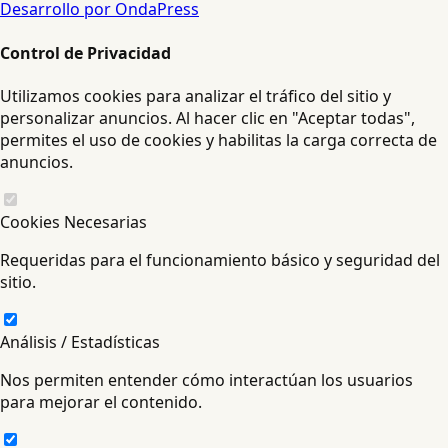
Desarrollo por OndaPress
Control de Privacidad
Utilizamos cookies para analizar el tráfico del sitio y
personalizar anuncios. Al hacer clic en "Aceptar todas",
permites el uso de cookies y habilitas la carga correcta de
anuncios.
Cookies Necesarias
Requeridas para el funcionamiento básico y seguridad del
sitio.
Análisis / Estadísticas
Nos permiten entender cómo interactúan los usuarios
para mejorar el contenido.