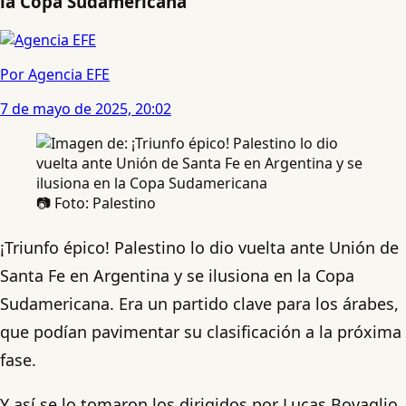
la Copa Sudamericana
Por Agencia EFE
7 de mayo de 2025, 20:02
📷 Foto: Palestino
¡Triunfo épico! Palestino lo dio vuelta ante Unión de
Santa Fe en Argentina y se ilusiona en la Copa
Sudamericana. Era un partido clave para los árabes,
que podían pavimentar su clasificación a la próxima
fase.
Y así se lo tomaron los dirigidos por Lucas Bovaglio,