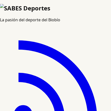
La pasión del deporte del Biobío