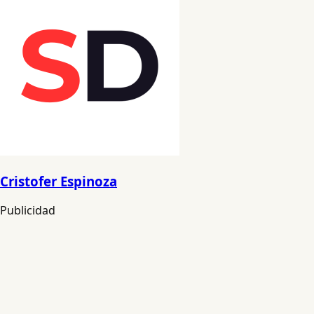
Cristofer Espinoza
Publicidad