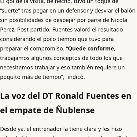
El gol de la visita, de hecho, tuvo un toque de
“suerte” tras pegar en un defensor y desviar el balón
sin posibilidades de despejar por parte de Nicola
Perez. Post partido, Fuentes valoró el resultado
considerando el poco tiempo que tuvo para
preparar el compromiso. “
Quede conforme
,
trabajamos algunos conceptos de todo los que
necesitamos trabajar y eso también requiere un
poquito más de tiempo”, indicó.
La voz del DT Ronald Fuentes en
el empate de Ñublense
Desde ya, el entrenador la tiene clara y les hizo