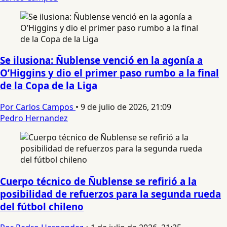
Se ilusiona: Ñublense venció en la agonía a
O’Higgins y dio el primer paso rumbo a la final
de la Copa de la Liga
Por Carlos Campos
•
9 de julio de 2026, 21:09
Pedro Hernandez
Cuerpo técnico de Ñublense se refirió a la
posibilidad de refuerzos para la segunda rueda
del fútbol chileno