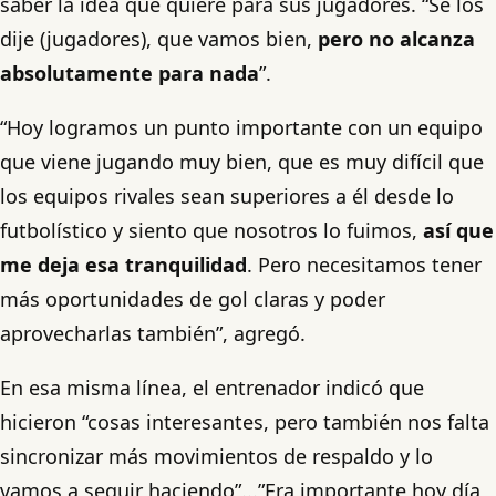
saber la idea que quiere para sus jugadores. “Se los
dije (jugadores), que vamos bien,
pero no alcanza
absolutamente para nada
”.
“Hoy logramos un punto importante con un equipo
que viene jugando muy bien, que es muy difícil que
los equipos rivales sean superiores a él desde lo
futbolístico y siento que nosotros lo fuimos,
así que
me deja esa tranquilidad
. Pero necesitamos tener
más oportunidades de gol claras y poder
aprovecharlas también”, agregó.
En esa misma línea, el entrenador indicó que
hicieron “cosas interesantes, pero también nos falta
sincronizar más movimientos de respaldo y lo
vamos a seguir haciendo”...”Era importante hoy día