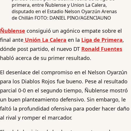
primera, entre Ñublense y Union La Calera,
disputado en el Estadio Nelson Oyarzún Arenas
de Chillán FOTO: DANIEL PINO/AGENCIAUNO
Ñublense
consiguió un agónico empate sobre el
final ante
Unión La Calera
en la
Liga de Primera
,
dónde post partido, el nuevo DT
Ronald Fuentes
habló acerca de su primer resultado.
El desenlace del compromiso en el Nelson Oyarzún
para los Diablos Rojos fue bueno. Pese al resultado
parcial 0-0 en el segundo tiempo, Ñublense mostró
un buen planteamiento defensivo. Sin embargo, le
faltó la profundidad ofensiva para poder hacer daño
al rival y romper el marcador.