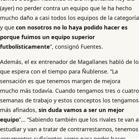
(ayer) no perder contra un equipo que le ha hecho
mucho daño a casi todos los equipos de la categoría
y que
con nosotros no lo haya podido hacer es
porque fuimos un equipo superior
futbolísticamente
”, consignó Fuentes.
Además, el ex entrenador de Magallanes habló de lo
que espera con el tiempo para Ñublense. “La
sensación es que tenemos margen de mejora
mucho más todavía. Cuando tengamos tres o cuatro
semanas de trabajo y estos conceptos los tengamos
más afinados,
sin duda vamos a ser un mejor
equipo
”... “Sabiendo también que los rivales te van a
estudiar y van a tratar de contrarrestarnos, tenemos
argumentos suficientes como para poder hacer