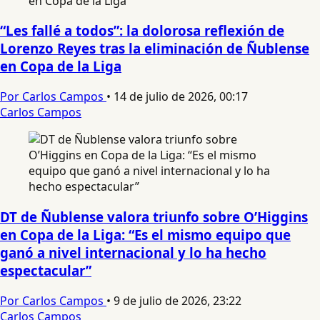
“Les fallé a todos”: la dolorosa reflexión de
Lorenzo Reyes tras la eliminación de Ñublense
en Copa de la Liga
Por Carlos Campos
•
14 de julio de 2026, 00:17
Carlos Campos
DT de Ñublense valora triunfo sobre O’Higgins
en Copa de la Liga: “Es el mismo equipo que
ganó a nivel internacional y lo ha hecho
espectacular”
Por Carlos Campos
•
9 de julio de 2026, 23:22
Carlos Campos