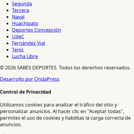
Segunda
Tercera
Naval
Huachipato
Deportes Concepción
UdeC
Fernández Vial
Tenis
Lucha Libre
© 2026 SABES DEPORTES. Todos los derechos reservados.
Desarrollo por OndaPress
Control de Privacidad
Utilizamos cookies para analizar el tráfico del sitio y
personalizar anuncios. Al hacer clic en "Aceptar todas",
permites el uso de cookies y habilitas la carga correcta de
anuncios.