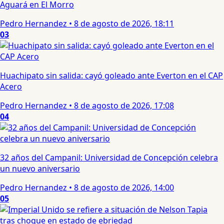
Aguará en El Morro
Pedro Hernandez
•
8 de agosto de 2026, 18:11
03
Huachipato sin salida: cayó goleado ante Everton en el CAP
Acero
Pedro Hernandez
•
8 de agosto de 2026, 17:08
04
32 años del Campanil: Universidad de Concepción celebra
un nuevo aniversario
Pedro Hernandez
•
8 de agosto de 2026, 14:00
05