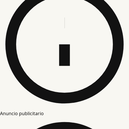
Anuncio publicitario