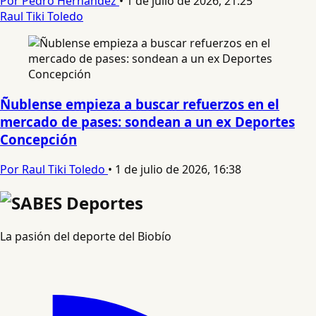
Por Pedro Hernandez
•
1 de julio de 2026, 21:25
Raul Tiki Toledo
Ñublense empieza a buscar refuerzos en el
mercado de pases: sondean a un ex Deportes
Concepción
Por Raul Tiki Toledo
•
1 de julio de 2026, 16:38
La pasión del deporte del Biobío