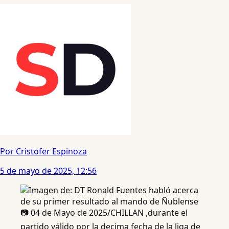
Por Cristofer Espinoza
5 de mayo de 2025, 12:56
📷 04 de Mayo de 2025/CHILLAN ,durante el
partido válido por la decima fecha de la liga de