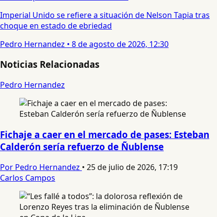
Imperial Unido se refiere a situación de Nelson Tapia tras
choque en estado de ebriedad
Pedro Hernandez
•
8 de agosto de 2026, 12:30
Noticias Relacionadas
Pedro Hernandez
Fichaje a caer en el mercado de pases: Esteban
Calderón sería refuerzo de Ñublense
Por Pedro Hernandez
•
25 de julio de 2026, 17:19
Carlos Campos