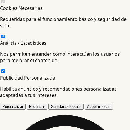
Cookies Necesarias
Requeridas para el funcionamiento básico y seguridad del
sitio.
Análisis / Estadísticas
Nos permiten entender cómo interactúan los usuarios
para mejorar el contenido.
Publicidad Personalizada
Habilita anuncios y recomendaciones personalizadas
adaptadas a tus intereses.
Personalizar
Rechazar
Guardar selección
Aceptar todas