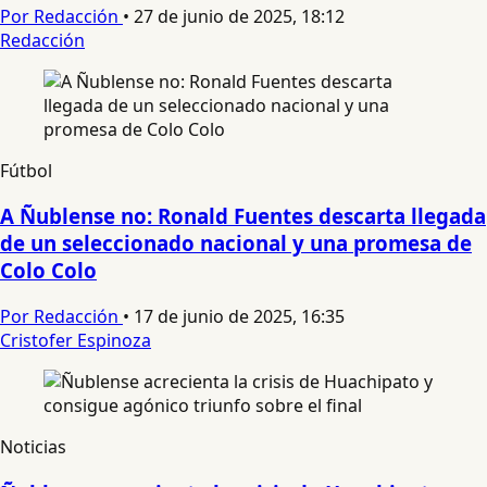
Por Redacción
•
27 de junio de 2025, 18:12
Redacción
Fútbol
A Ñublense no: Ronald Fuentes descarta llegada
de un seleccionado nacional y una promesa de
Colo Colo
Por Redacción
•
17 de junio de 2025, 16:35
Cristofer Espinoza
Noticias