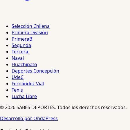
Selección Chilena
Primera División
PrimeraB
Segunda
Tercera
Naval
Huachipato
Deportes Concepción
UdeC
Fernández Vial
Tenis
Lucha Libre
© 2026 SABES DEPORTES. Todos los derechos reservados.
Desarrollo por OndaPress