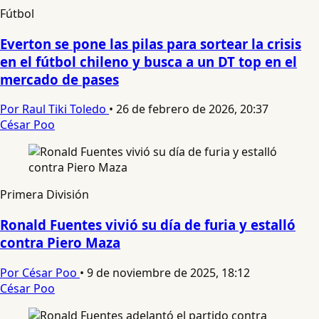
Fútbol
Everton se pone las pilas para sortear la crisis
en el fútbol chileno y busca a un DT top en el
mercado de pases
Por Raul Tiki Toledo
•
26 de febrero de 2026, 20:37
César Poo
Primera División
Ronald Fuentes vivió su día de furia y estalló
contra Piero Maza
Por César Poo
•
9 de noviembre de 2025, 18:12
César Poo