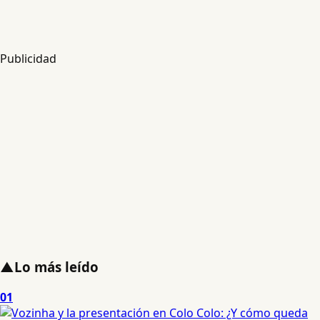
Publicidad
▲
Lo más leído
01