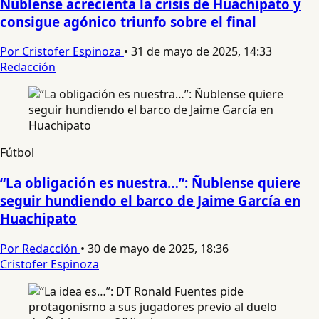
Ñublense acrecienta la crisis de Huachipato y
consigue agónico triunfo sobre el final
Por Cristofer Espinoza
•
31 de mayo de 2025, 14:33
Redacción
Fútbol
“La obligación es nuestra…”: Ñublense quiere
seguir hundiendo el barco de Jaime García en
Huachipato
Por Redacción
•
30 de mayo de 2025, 18:36
Cristofer Espinoza