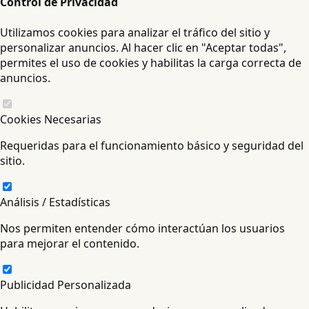
Control de Privacidad
Utilizamos cookies para analizar el tráfico del sitio y
personalizar anuncios. Al hacer clic en "Aceptar todas",
permites el uso de cookies y habilitas la carga correcta de
anuncios.
Cookies Necesarias
Requeridas para el funcionamiento básico y seguridad del
sitio.
Análisis / Estadísticas
Nos permiten entender cómo interactúan los usuarios
para mejorar el contenido.
Publicidad Personalizada