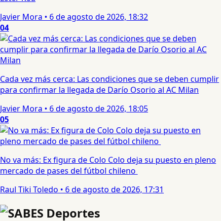
Javier Mora
•
6 de agosto de 2026, 18:32
04
Cada vez más cerca: Las condiciones que se deben cumplir
para confirmar la llegada de Darío Osorio al AC Milan
Javier Mora
•
6 de agosto de 2026, 18:05
05
No va más: Ex figura de Colo Colo deja su puesto en pleno
mercado de pases del fútbol chileno
Raul Tiki Toledo
•
6 de agosto de 2026, 17:31