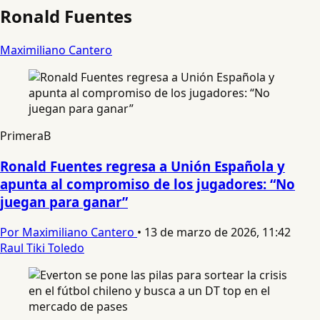
Ronald Fuentes
Maximiliano Cantero
PrimeraB
Ronald Fuentes regresa a Unión Española y
apunta al compromiso de los jugadores: “No
juegan para ganar”
Por Maximiliano Cantero
•
13 de marzo de 2026, 11:42
Raul Tiki Toledo