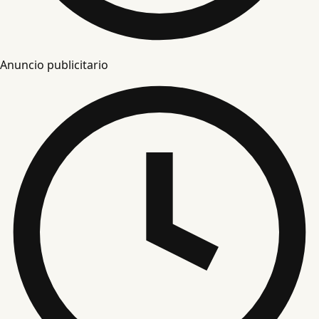
Anuncio publicitario