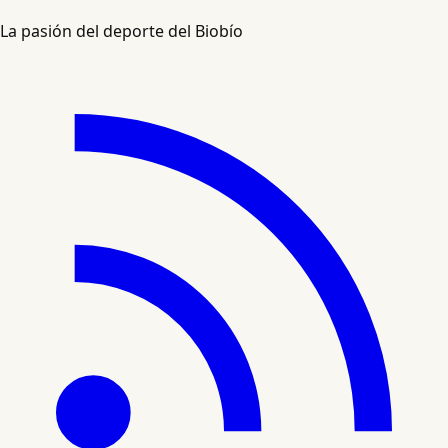
La pasión del deporte del Biobío