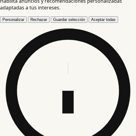
Habilita anuncios y recomendaciones personalizadas
adaptadas a tus intereses.
Personalizar
Rechazar
Guardar selección
Aceptar todas