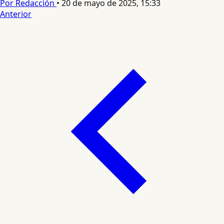
Por Redacción
•
20 de mayo de 2025, 15:33
Anterior