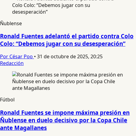
Ñublense
Ronald Fuentes adelantó el partido contra Colo
Colo: “Debemos jugar con su desesperación”
Por César Poo
•
31 de octubre de 2025, 20:25
Redacción
Fútbol
Ronald Fuentes se impone máxima presión en
Ñublense en duelo decisivo por la Copa Chile
ante Magallanes