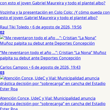
Vozinha y la presentación en Colo Colo: ¿Y cómo queda con
esto el joven Gabriel Maureira y todo el plantel albo?
Raul Tiki Toledo
•
6 de agosto de 2026, 19:56
02
“Me reventaron todo el año …”: Cristian “La Nona” Muñoz
palpita su debut ante Deportes Concepción
Carlos Campos
•
6 de agosto de 2026, 19:43
03
Atención Conce, UdeC y Vial: Municipalidad anuncia
drástica decisión por “sobrecarga” en cancha del Estadio
Ester Roa