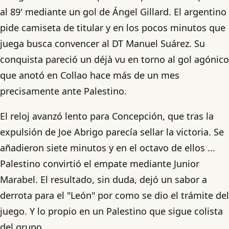
al 89' mediante un gol de Ángel Gillard. El argentino
pide camiseta de titular y en los pocos minutos que
juega busca convencer al DT Manuel Suárez. Su
conquista pareció un déjà vu en torno al gol agónico
que anotó en Collao hace más de un mes
precisamente ante Palestino.
El reloj avanzó lento para Concepción, que tras la
expulsión de Joe Abrigo parecía sellar la victoria. Se
añadieron siete minutos y en el octavo de ellos ...
Palestino convirtió el empate mediante Junior
Marabel. El resultado, sin duda, dejó un sabor a
derrota para el "León" por como se dio el trámite del
juego. Y lo propio en un Palestino que sigue colista
del grupo.