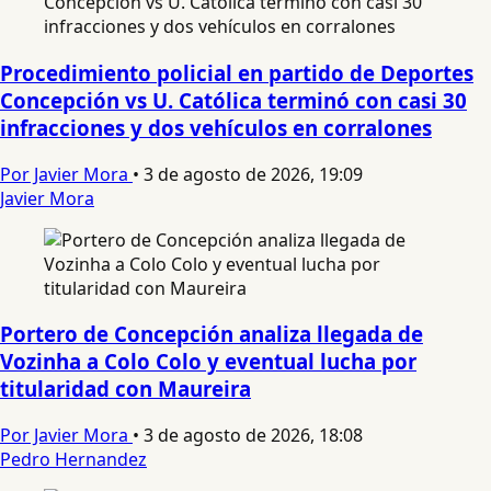
Procedimiento policial en partido de Deportes
Concepción vs U. Católica terminó con casi 30
infracciones y dos vehículos en corralones
Por Javier Mora
•
3 de agosto de 2026, 19:09
Javier Mora
Portero de Concepción analiza llegada de
Vozinha a Colo Colo y eventual lucha por
titularidad con Maureira
Por Javier Mora
•
3 de agosto de 2026, 18:08
Pedro Hernandez