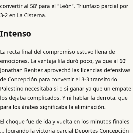
convertir al 58' para el "León". Triunfazo parcial por
3-2 en La Cisterna.
Intenso
La recta final del compromiso estuvo llena de
emociones. La ventaja lila duró poco, ya que al 60'
Jonathan Benítez aprovechó las licencias defensivas
de Concepción para convertir el 3-3 transitorio.
Palestino necesitaba si o si ganar ya que un empate
los dejaba complicados. Y ni hablar la derrota, que
para los árabes significaba la eliminación.
El choque fue de ida y vuelta en los minutos finales
... logrando la victoria parcial Deportes Concepción