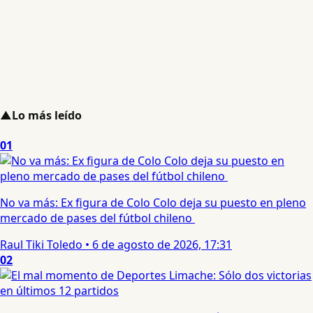
▲
Lo más leído
01
No va más: Ex figura de Colo Colo deja su puesto en pleno
mercado de pases del fútbol chileno
Raul Tiki Toledo
•
6 de agosto de 2026, 17:31
02