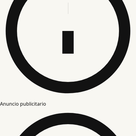
Anuncio publicitario