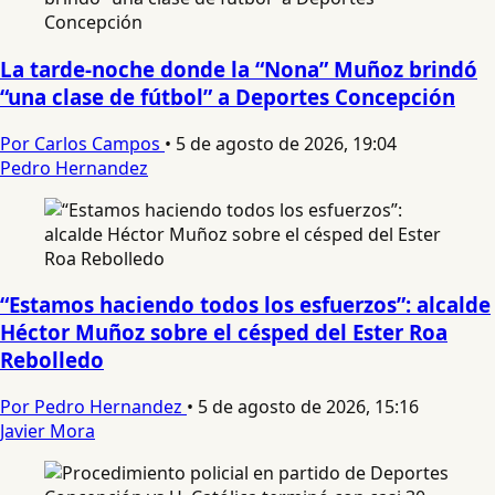
La tarde-noche donde la “Nona” Muñoz brindó
“una clase de fútbol” a Deportes Concepción
Por Carlos Campos
•
5 de agosto de 2026, 19:04
Pedro Hernandez
“Estamos haciendo todos los esfuerzos”: alcalde
Héctor Muñoz sobre el césped del Ester Roa
Rebolledo
Por Pedro Hernandez
•
5 de agosto de 2026, 15:16
Javier Mora