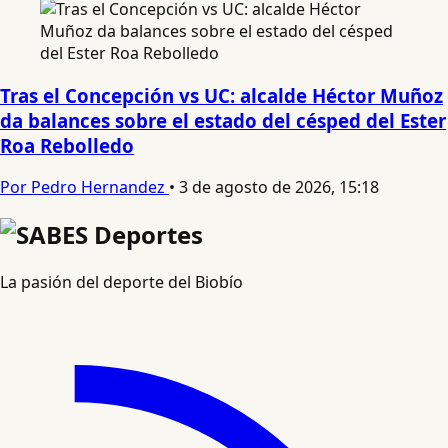
Tras el Concepción vs UC: alcalde Héctor Muñoz
da balances sobre el estado del césped del Ester
Roa Rebolledo
Por Pedro Hernandez
•
3 de agosto de 2026, 15:18
La pasión del deporte del Biobío