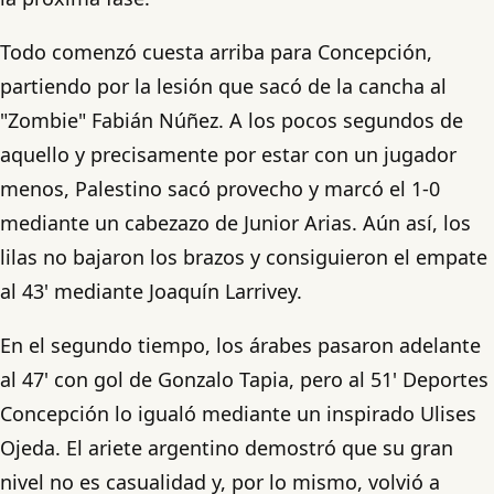
Todo comenzó cuesta arriba para Concepción,
partiendo por la lesión que sacó de la cancha al
"Zombie" Fabián Núñez. A los pocos segundos de
aquello y precisamente por estar con un jugador
menos, Palestino sacó provecho y marcó el 1-0
mediante un cabezazo de Junior Arias. Aún así, los
lilas no bajaron los brazos y consiguieron el empate
al 43' mediante Joaquín Larrivey.
En el segundo tiempo, los árabes pasaron adelante
al 47' con gol de Gonzalo Tapia, pero al 51' Deportes
Concepción lo igualó mediante un inspirado Ulises
Ojeda. El ariete argentino demostró que su gran
nivel no es casualidad y, por lo mismo, volvió a