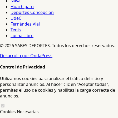
Naval
Huachipato
Deportes Concepción
UdeC
Fernández Vial
Tenis
Lucha Libre
© 2026 SABES DEPORTES. Todos los derechos reservados.
Desarrollo por OndaPress
Control de Privacidad
Utilizamos cookies para analizar el tráfico del sitio y
personalizar anuncios. Al hacer clic en "Aceptar todas",
permites el uso de cookies y habilitas la carga correcta de
anuncios.
Cookies Necesarias