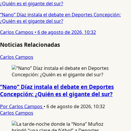
“Nano” Díaz instala el debate en Deportes Concepción:
¿Quién es el gigante del sur?
Carlos Campos
•
6 de agosto de 2026, 10:32
Noticias Relacionadas
Carlos Campos
“Nano” Díaz instala el debate en Deportes
Concepción: ¿Quién es el gigante del sur?
Por Carlos Campos
•
6 de agosto de 2026, 10:32
Carlos Campos