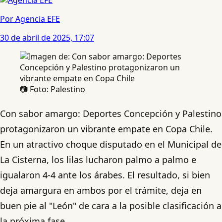
Por Agencia EFE
30 de abril de 2025, 17:07
📷 Foto: Palestino
Con sabor amargo: Deportes Concepción y Palestino
protagonizaron un vibrante empate en Copa Chile.
En un atractivo choque disputado en el Municipal de
La Cisterna, los lilas lucharon palmo a palmo e
igualaron 4-4 ante los árabes. El resultado, si bien
deja amargura en ambos por el trámite, deja en
buen pie al "León" de cara a la posible clasificación a
la próxima fase.