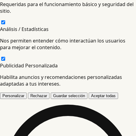
Requeridas para el funcionamiento básico y seguridad del
sitio.
Análisis / Estadísticas
Nos permiten entender cómo interactúan los usuarios
para mejorar el contenido.
Publicidad Personalizada
Habilita anuncios y recomendaciones personalizadas
adaptadas a tus intereses.
Personalizar
Rechazar
Guardar selección
Aceptar todas