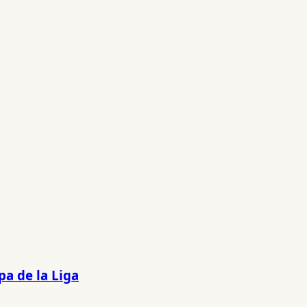
pa de la Liga