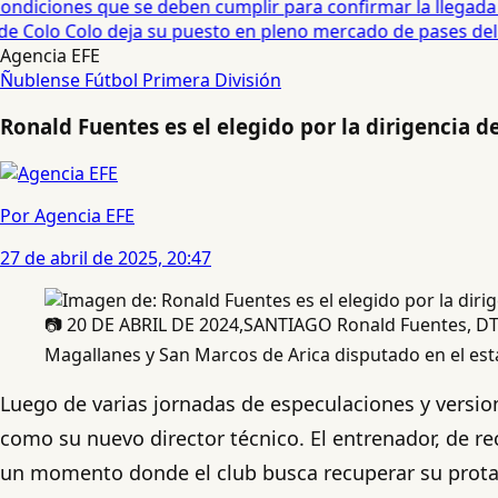
diciones que se deben cumplir para confirmar la llegada de
 Colo Colo deja su puesto en pleno mercado de pases del fú
Agencia EFE
Ñublense
Fútbol
Primera División
Ronald Fuentes es el elegido por la dirigencia d
Por Agencia EFE
27 de abril de 2025, 20:47
📷 20 DE ABRIL DE 2024,SANTIAGO Ronald Fuentes, DT 
Magallanes y San Marcos de Arica disputado en el 
Luego de varias jornadas de especulaciones y versi
como su nuevo director técnico. El entrenador, de rec
un momento donde el club busca recuperar su prot