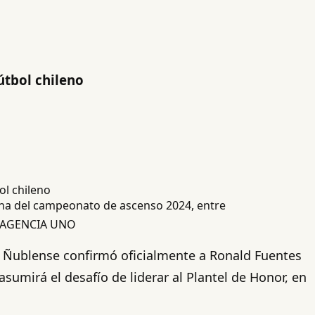
útbol chileno
cha del campeonato de ascenso 2024, entre
/ AGENCIA UNO
, Ñublense confirmó oficialmente a Ronald Fuentes
asumirá el desafío de liderar al Plantel de Honor, en