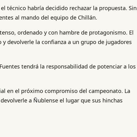
el técnico habría decidido rechazar la propuesta. Sin
entes al mando del equipo de Chillán.
intenso, ordenado y con hambre de protagonismo. El
o y devolverle la confianza a un grupo de jugadores
Fuentes tendrá la responsabilidad de potenciar a los
icial en el próximo compromiso del campeonato. La
 devolverle a Ñublense el lugar que sus hinchas