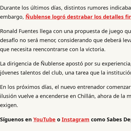
Durante los últimos días, distintos rumores indicaba
embargo,
Ñublense logró destrabar los detalles fi
Ronald Fuentes llega con una propuesta de juego que
desafío no será menor, considerando que deberá leva
que necesita reencontrarse con la victoria.
La dirigencia de Ñublense apostó por su experiencia
jóvenes talentos del club, una tarea que la instituci
En los próximos días, el nuevo entrenador comenzará
ilusión vuelve a encenderse en Chillán, ahora de la 
exigen.
Síguenos en
YouTube
o
Instagram
como Sabes De