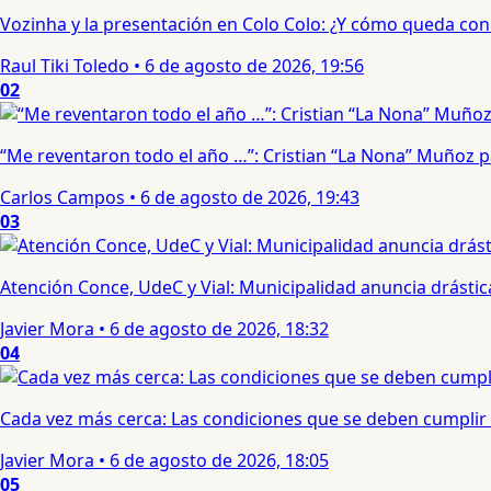
Vozinha y la presentación en Colo Colo: ¿Y cómo queda con e
Raul Tiki Toledo
•
6 de agosto de 2026, 19:56
02
“Me reventaron todo el año …”: Cristian “La Nona” Muñoz 
Carlos Campos
•
6 de agosto de 2026, 19:43
03
Atención Conce, UdeC y Vial: Municipalidad anuncia drástic
Javier Mora
•
6 de agosto de 2026, 18:32
04
Cada vez más cerca: Las condiciones que se deben cumplir 
Javier Mora
•
6 de agosto de 2026, 18:05
05