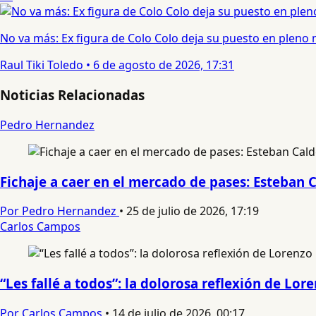
No va más: Ex figura de Colo Colo deja su puesto en pleno
Raul Tiki Toledo
•
6 de agosto de 2026, 17:31
Noticias Relacionadas
Pedro Hernandez
Fichaje a caer en el mercado de pases: Esteban 
Por Pedro Hernandez
•
25 de julio de 2026, 17:19
Carlos Campos
“Les fallé a todos”: la dolorosa reflexión de Lo
Por Carlos Campos
•
14 de julio de 2026, 00:17