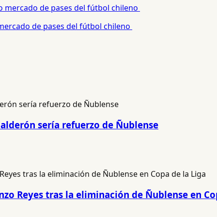
 mercado de pases del fútbol chileno
Calderón sería refuerzo de Ñublense
renzo Reyes tras la eliminación de Ñublense en Co