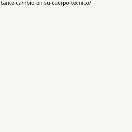
rtante-cambio-en-su-cuerpo-tecnico/