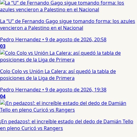
La “U” de Fernando Gago sigue tomando forma: los azules
vencieron a Palestino en el Nacional
Pedro Hernandez
•
9 de agosto de 2026, 20:58
03
Colo Colo vs Unión La Calera: así quedó la tabla de
posiciones de la Liga de Primera
Pedro Hernandez
•
9 de agosto de 2026, 19:38
04
¡En pedazos!: el increíble estado del dedo de Damián Tello
en pleno Curicó vs Rangers