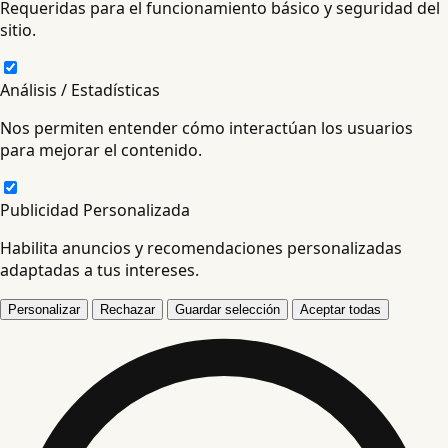
Requeridas para el funcionamiento básico y seguridad del
sitio.
Análisis / Estadísticas
Nos permiten entender cómo interactúan los usuarios
para mejorar el contenido.
Publicidad Personalizada
Habilita anuncios y recomendaciones personalizadas
adaptadas a tus intereses.
Personalizar
Rechazar
Guardar selección
Aceptar todas