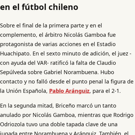
en el fútbol chileno
Sobre el final de la primera parte y en el
complemento, el árbitro Nicolás Gamboa fue
protagonista de varias acciones en el Estadio
Huachipato. En el sexto minuto de adición, el juez -
con ayuda del VAR- ratificó la falta de Claudio
Sepúlveda sobre Gabriel Norambuena. Hubo
contacto y no falló desde el punto penal la figura de
la Unión Española,
Pablo Aránguiz
, para el 2-1.
En la segunda mitad, Briceño marcó un tanto
anulado por Nicolás Gamboa, mientras que Rodrigo
Odriozola tuvo una doble tapada clave de una
jugada entre Norambuena y Aránguiz. También, el