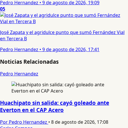
Pedro Hernandez
•
9 de agosto de 2026, 19:09
05
José Zapata y el agridulce punto que sumó Fernández Vial
en Tercera B
Pedro Hernandez
•
9 de agosto de 2026, 17:41
Noticias Relacionadas
Pedro Hernandez
Huachipato sin salida: cayó goleado ante
Everton en el CAP Acero
Por Pedro Hernandez
•
8 de agosto de 2026, 17:08