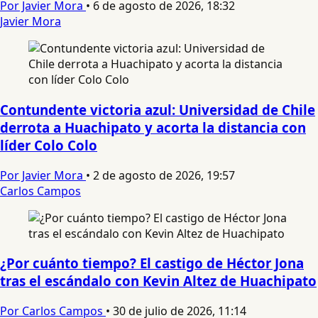
Por Javier Mora
•
6 de agosto de 2026, 18:32
Javier Mora
Contundente victoria azul: Universidad de Chile
derrota a Huachipato y acorta la distancia con
líder Colo Colo
Por Javier Mora
•
2 de agosto de 2026, 19:57
Carlos Campos
¿Por cuánto tiempo? El castigo de Héctor Jona
tras el escándalo con Kevin Altez de Huachipato
Por Carlos Campos
•
30 de julio de 2026, 11:14