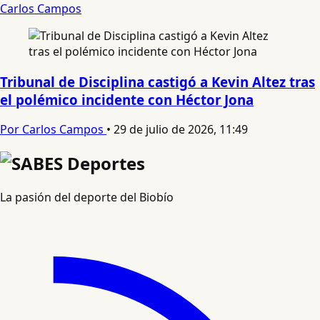
Carlos Campos
Tribunal de Disciplina castigó a Kevin Altez tras
el polémico incidente con Héctor Jona
Por Carlos Campos
•
29 de julio de 2026, 11:49
La pasión del deporte del Biobío