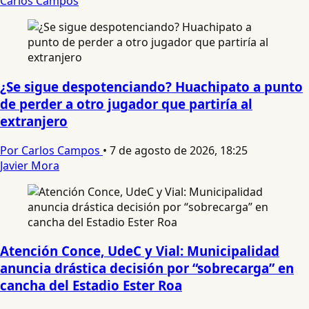
Carlos Campos
¿Se sigue despotenciando? Huachipato a punto
de perder a otro jugador que partiría al
extranjero
Por Carlos Campos
•
7 de agosto de 2026, 18:25
Javier Mora
Atención Conce, UdeC y Vial: Municipalidad
anuncia drástica decisión por “sobrecarga” en
cancha del Estadio Ester Roa