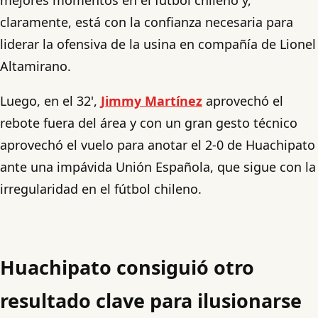
claramente, está con la confianza necesaria para
liderar la ofensiva de la usina en compañía de Lionel
Altamirano.
Luego, en el 32',
Jimmy Martínez
aprovechó el
rebote fuera del área y con un gran gesto técnico
aprovechó el vuelo para anotar el 2-0 de Huachipato
ante una impávida Unión Española, que sigue con la
irregularidad en el fútbol chileno.
Huachipato consiguió otro
resultado clave para ilusionarse