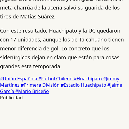
meta charrúa de la acería salvó su guarida de los
tiros de Matías Suárez.
Con este resultado, Huachipato y la UC quedaron
con 17 unidades, aunque los de Talcahuano tienen
menor diferencia de gol. Lo concreto que los
siderúrgicos dejan en claro que están para cosas
grandes esta temporada.
#Unión Española
#Fútbol Chileno
#Huachipato
#Jimmy
Martínez
#Primera División
#Estadio Huachipato
#Jaime
García
#Mario Briceño
Publicidad