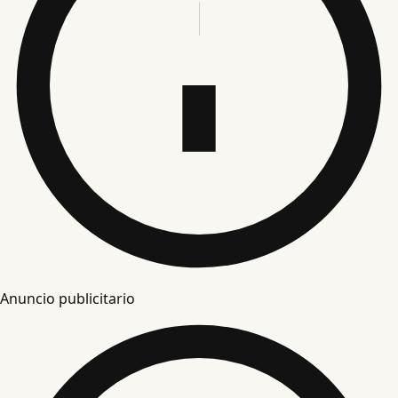
Anuncio publicitario