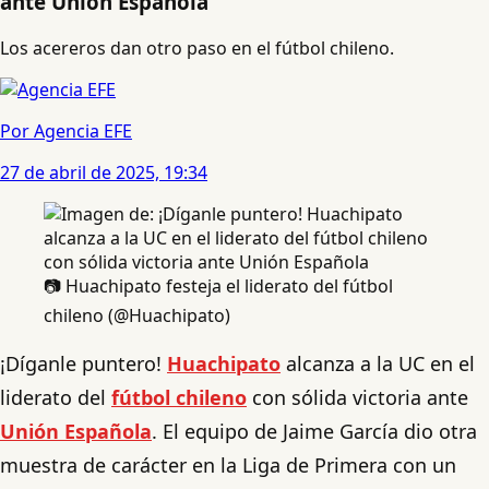
ante Unión Española
Los acereros dan otro paso en el fútbol chileno.
Por Agencia EFE
27 de abril de 2025, 19:34
📷 Huachipato festeja el liderato del fútbol
chileno (@Huachipato)
¡Díganle puntero!
Huachipato
alcanza a la UC en el
liderato del
fútbol chileno
con sólida victoria ante
Unión Española
. El equipo de Jaime García dio otra
muestra de carácter en la Liga de Primera con un