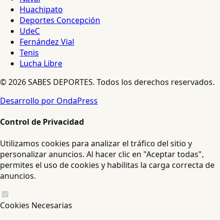
Huachipato
Deportes Concepción
UdeC
Fernández Vial
Tenis
Lucha Libre
© 2026 SABES DEPORTES. Todos los derechos reservados.
Desarrollo por OndaPress
Control de Privacidad
Utilizamos cookies para analizar el tráfico del sitio y
personalizar anuncios. Al hacer clic en "Aceptar todas",
permites el uso de cookies y habilitas la carga correcta de
anuncios.
Cookies Necesarias