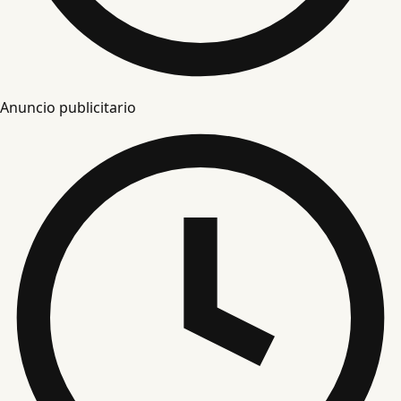
Anuncio publicitario