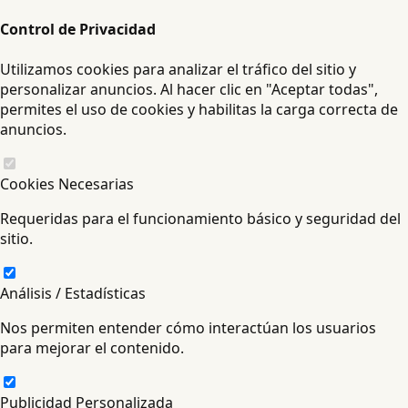
Control de Privacidad
Utilizamos cookies para analizar el tráfico del sitio y
personalizar anuncios. Al hacer clic en "Aceptar todas",
permites el uso de cookies y habilitas la carga correcta de
anuncios.
Cookies Necesarias
Requeridas para el funcionamiento básico y seguridad del
sitio.
Análisis / Estadísticas
Nos permiten entender cómo interactúan los usuarios
para mejorar el contenido.
Publicidad Personalizada