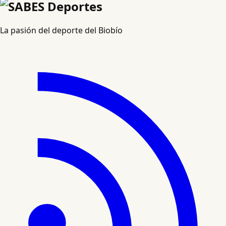
La pasión del deporte del Biobío