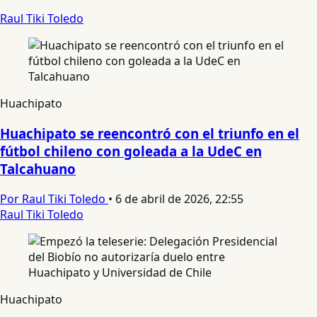
Raul Tiki Toledo
Huachipato
Huachipato se reencontró con el triunfo en el
fútbol chileno con goleada a la UdeC en
Talcahuano
Por Raul Tiki Toledo
•
6 de abril de 2026, 22:55
Raul Tiki Toledo
Huachipato