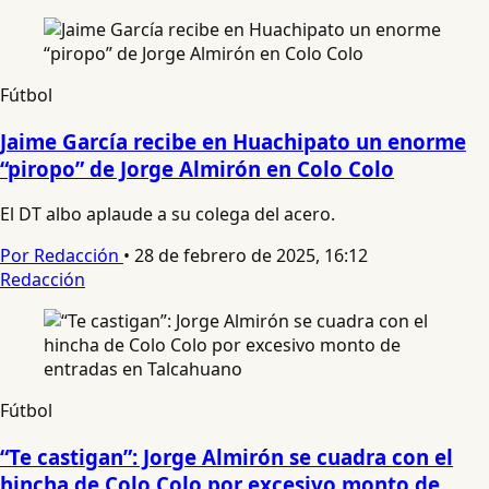
Fútbol
Jaime García recibe en Huachipato un enorme
“piropo” de Jorge Almirón en Colo Colo
El DT albo aplaude a su colega del acero.
Por Redacción
•
28 de febrero de 2025, 16:12
Redacción
Fútbol
“Te castigan”: Jorge Almirón se cuadra con el
hincha de Colo Colo por excesivo monto de