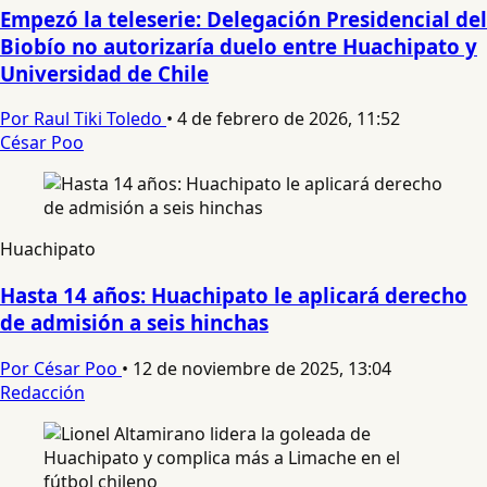
Empezó la teleserie: Delegación Presidencial del
Biobío no autorizaría duelo entre Huachipato y
Universidad de Chile
Por Raul Tiki Toledo
•
4 de febrero de 2026, 11:52
César Poo
Huachipato
Hasta 14 años: Huachipato le aplicará derecho
de admisión a seis hinchas
Por César Poo
•
12 de noviembre de 2025, 13:04
Redacción