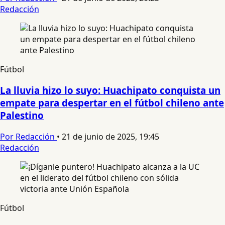
Redacción
Fútbol
La lluvia hizo lo suyo: Huachipato conquista un
empate para despertar en el fútbol chileno ante
Palestino
Por Redacción
•
21 de junio de 2025, 19:45
Redacción
Fútbol