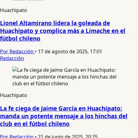
Huachipato
Lionel Altamirano lidera la goleada de
Huachipato y complica más a Limache en el
fútbol chileno
Por Redacción
•
17 de agosto de 2025, 17:01
Redacción
Huachipato
La fe ciega de Jaime García en Huachipato:
manda un potente mensaje a los hinchas del
club en el fútbol chileno
Por Redacción
•
21 de junio de 2025, 20:25