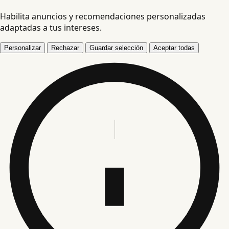
Habilita anuncios y recomendaciones personalizadas
adaptadas a tus intereses.
Personalizar
Rechazar
Guardar selección
Aceptar todas