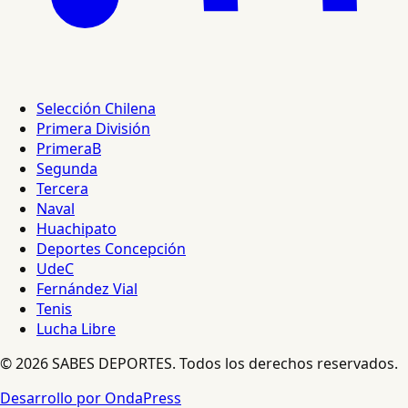
Selección Chilena
Primera División
PrimeraB
Segunda
Tercera
Naval
Huachipato
Deportes Concepción
UdeC
Fernández Vial
Tenis
Lucha Libre
© 2026 SABES DEPORTES. Todos los derechos reservados.
Desarrollo por OndaPress