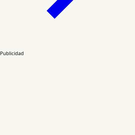
Publicidad