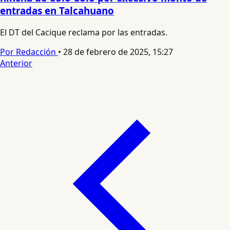
entradas en Talcahuano
El DT del Cacique reclama por las entradas.
Por Redacción
•
28 de febrero de 2025, 15:27
Anterior