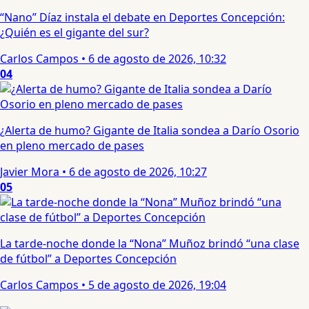
“Nano” Díaz instala el debate en Deportes Concepción:
¿Quién es el gigante del sur?
Carlos Campos
•
6 de agosto de 2026, 10:32
04
¿Alerta de humo? Gigante de Italia sondea a Darío Osorio
en pleno mercado de pases
Javier Mora
•
6 de agosto de 2026, 10:27
05
La tarde-noche donde la “Nona” Muñoz brindó “una clase
de fútbol” a Deportes Concepción
Carlos Campos
•
5 de agosto de 2026, 19:04