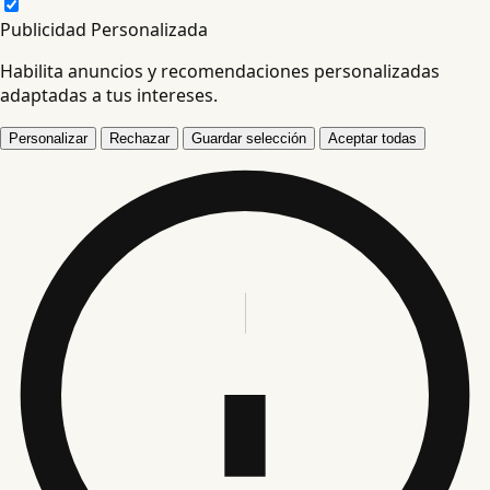
Publicidad Personalizada
Habilita anuncios y recomendaciones personalizadas
adaptadas a tus intereses.
Personalizar
Rechazar
Guardar selección
Aceptar todas