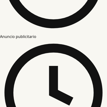
Anuncio publicitario