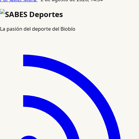
La pasión del deporte del Biobío