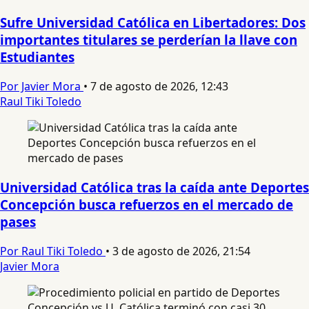
Sufre Universidad Católica en Libertadores: Dos
importantes titulares se perderían la llave con
Estudiantes
Por Javier Mora
•
7 de agosto de 2026, 12:43
Raul Tiki Toledo
Universidad Católica tras la caída ante Deportes
Concepción busca refuerzos en el mercado de
pases
Por Raul Tiki Toledo
•
3 de agosto de 2026, 21:54
Javier Mora