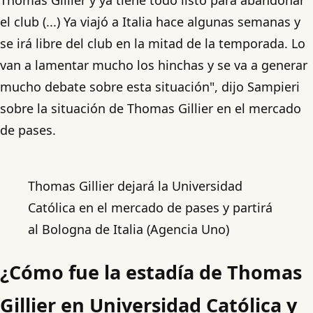
el club (...) Ya viajó a Italia hace algunas semanas y
se irá libre del club en la mitad de la temporada. Lo
van a lamentar mucho los hinchas y se va a generar
mucho debate sobre esta situación", dijo Sampieri
sobre la situación de Thomas Gillier en el mercado
de pases.
Thomas Gillier dejará la Universidad
Católica en el mercado de pases y partirá
al Bologna de Italia (Agencia Uno)
¿Cómo fue la estadía de Thomas
Gillier en Universidad Católica y