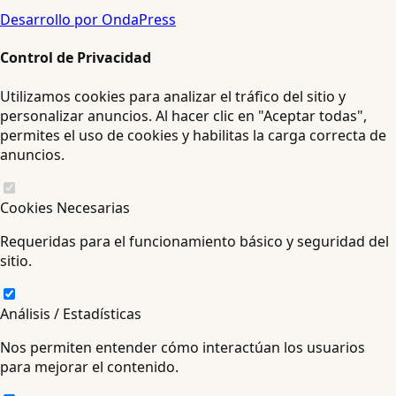
Desarrollo por OndaPress
Control de Privacidad
Utilizamos cookies para analizar el tráfico del sitio y
personalizar anuncios. Al hacer clic en "Aceptar todas",
permites el uso de cookies y habilitas la carga correcta de
anuncios.
Cookies Necesarias
Requeridas para el funcionamiento básico y seguridad del
sitio.
Análisis / Estadísticas
Nos permiten entender cómo interactúan los usuarios
para mejorar el contenido.