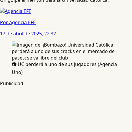
Por Agencia EFE
17 de abril de 2025, 22:32
📷 UC perderá a uno de sus jugadores (Agencia
Uno)
Publicidad