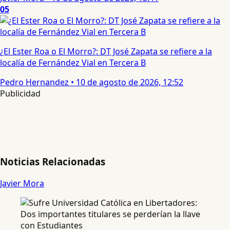
05
¿El Ester Roa o El Morro?: DT José Zapata se refiere a la
localía de Fernández Vial en Tercera B
Pedro Hernandez
•
10 de agosto de 2026, 12:52
Publicidad
Noticias Relacionadas
Javier Mora