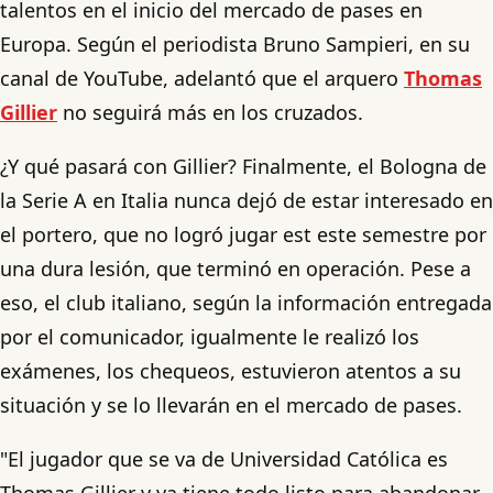
talentos en el inicio del mercado de pases en
Europa. Según el periodista Bruno Sampieri, en su
canal de YouTube, adelantó que el arquero
Thomas
Gillier
no seguirá más en los cruzados.
¿Y qué pasará con Gillier? Finalmente, el Bologna de
la Serie A en Italia nunca dejó de estar interesado en
el portero, que no logró jugar est este semestre por
una dura lesión, que terminó en operación. Pese a
eso, el club italiano, según la información entregada
por el comunicador, igualmente le realizó los
exámenes, los chequeos, estuvieron atentos a su
situación y se lo llevarán en el mercado de pases.
"El jugador que se va de Universidad Católica es
Thomas Gillier y ya tiene todo listo para abandonar