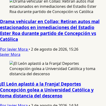
Drama vehicular en Collao: Retiran autos mal
estacionados en inmediaciones del Estadio
Ester Roa durante partido de Concepción vs
Católica
Por Javier Mora
•
2 de agosto de 2026, 15:26
Javier Mora
¡El León aplastó a la Franja! Deportes
Concepción golea a Universidad Católica y
toma distancia del descenso
Por Javier Mora
•
2 de agosto de 2026, 14:34