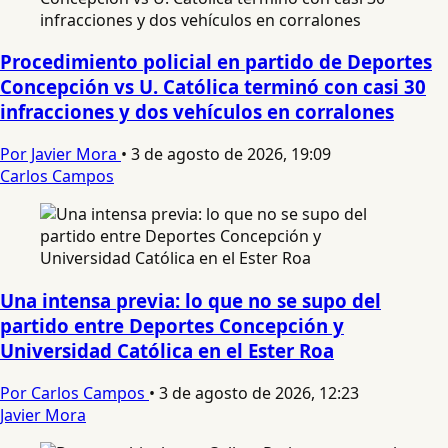
Procedimiento policial en partido de Deportes
Concepción vs U. Católica terminó con casi 30
infracciones y dos vehículos en corralones
Por Javier Mora
•
3 de agosto de 2026, 19:09
Carlos Campos
Una intensa previa: lo que no se supo del
partido entre Deportes Concepción y
Universidad Católica en el Ester Roa
Por Carlos Campos
•
3 de agosto de 2026, 12:23
Javier Mora