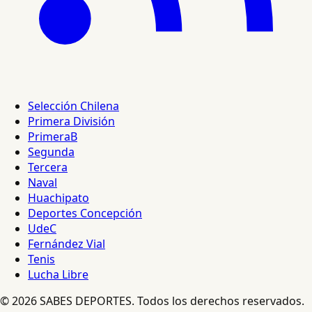
Selección Chilena
Primera División
PrimeraB
Segunda
Tercera
Naval
Huachipato
Deportes Concepción
UdeC
Fernández Vial
Tenis
Lucha Libre
© 2026 SABES DEPORTES. Todos los derechos reservados.