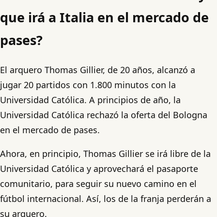
que irá a Italia en el mercado de
pases?
El arquero Thomas Gillier, de 20 años, alcanzó a
jugar 20 partidos con 1.800 minutos con la
Universidad Católica. A principios de año, la
Universidad Católica rechazó la oferta del Bologna
en el mercado de pases.
Ahora, en principio, Thomas Gillier se irá libre de la
Universidad Católica y aprovechará el pasaporte
comunitario, para seguir su nuevo camino en el
fútbol internacional. Así, los de la franja perderán a
su arquero.