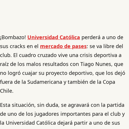
¡Bombazo!
Universidad Católica
perderá a uno de
sus cracks en el
mercado de pases
: se va libre del
club. El cuadro cruzado vive una crisis deportiva a
raíz de los malos resultados con Tiago Nunes, que
no logró cuajar su proyecto deportivo, que los dejó
fuera de la Sudamericana y también de la Copa
Chile.
Esta situación, sin duda, se agravará con la partida
de uno de los jugadores importantes para el club y
la Universidad Católica dejará partir a uno de sus