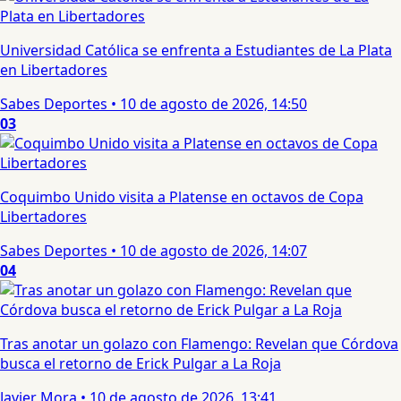
Universidad Católica se enfrenta a Estudiantes de La Plata
en Libertadores
Sabes Deportes
•
10 de agosto de 2026, 14:50
03
Coquimbo Unido visita a Platense en octavos de Copa
Libertadores
Sabes Deportes
•
10 de agosto de 2026, 14:07
04
Tras anotar un golazo con Flamengo: Revelan que Córdova
busca el retorno de Erick Pulgar a La Roja
Javier Mora
•
10 de agosto de 2026, 13:41