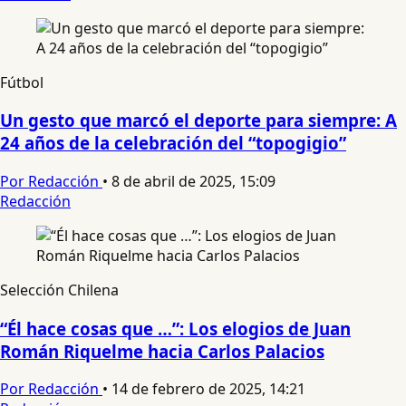
Fútbol
Un gesto que marcó el deporte para siempre: A
24 años de la celebración del “topogigio”
Por Redacción
•
8 de abril de 2025, 15:09
Redacción
Selección Chilena
“Él hace cosas que …”: Los elogios de Juan
Román Riquelme hacia Carlos Palacios
Por Redacción
•
14 de febrero de 2025, 14:21