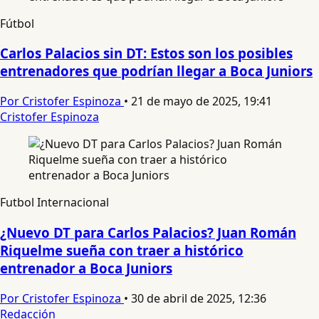
Fútbol
Carlos Palacios sin DT: Estos son los posibles
entrenadores que podrían llegar a Boca Juniors
Por Cristofer Espinoza
•
21 de mayo de 2025, 19:41
Cristofer Espinoza
Futbol Internacional
¿Nuevo DT para Carlos Palacios? Juan Román
Riquelme sueña con traer a histórico
entrenador a Boca Juniors
Por Cristofer Espinoza
•
30 de abril de 2025, 12:36
Redacción