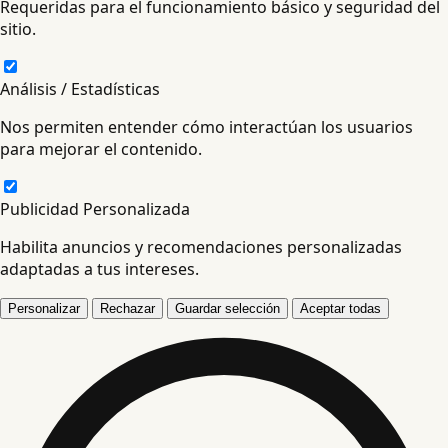
Requeridas para el funcionamiento básico y seguridad del
sitio.
Análisis / Estadísticas
Nos permiten entender cómo interactúan los usuarios
para mejorar el contenido.
Publicidad Personalizada
Habilita anuncios y recomendaciones personalizadas
adaptadas a tus intereses.
Personalizar
Rechazar
Guardar selección
Aceptar todas