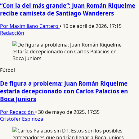
“Con la del más grande”: Juan Román Riquelme
recibe camiseta de Santiago Wanderers
Por Maximiliano Cantero
•
10 de abril de 2026, 17:15
Redacción
Fútbol
De figura a problema: Juan Román Riquelme
estaría decepcionado con Carlos Palacios en
Boca Juniors
Por Redacción
•
30 de mayo de 2025, 17:35
Cristofer Espinoza