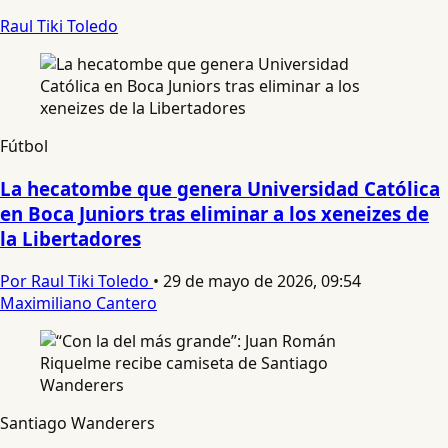
Raul Tiki Toledo
Fútbol
La hecatombe que genera Universidad Católica
en Boca Juniors tras eliminar a los xeneizes de
la Libertadores
Por Raul Tiki Toledo
•
29 de mayo de 2026, 09:54
Maximiliano Cantero
Santiago Wanderers