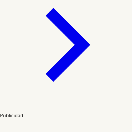
Publicidad