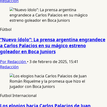
Redacción
Fútbol
“Nuevo ídolo”: La prensa argentina engrandece
a Carlos Palacios en su mágico estreno
goleador en Boca Juniors
Por Redacción
•
3 de febrero de 2025, 15:41
Redacción
Futbol Internacional
Los elogios hacia Carlos Palacios de Juan