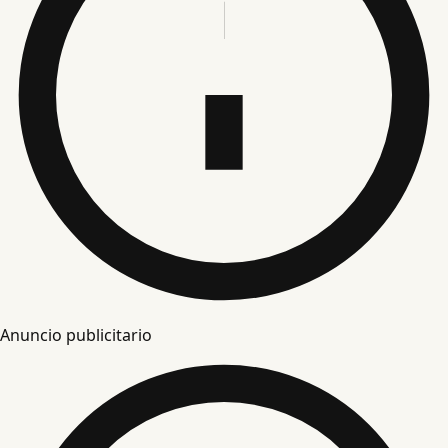
Anuncio publicitario