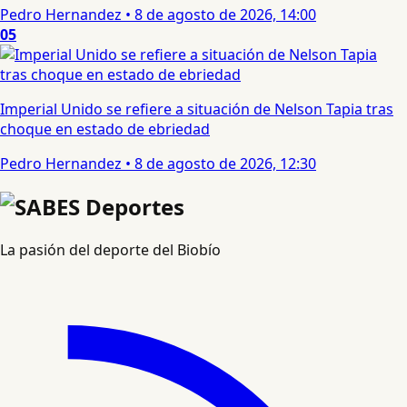
Pedro Hernandez
•
8 de agosto de 2026, 14:00
05
Imperial Unido se refiere a situación de Nelson Tapia tras
choque en estado de ebriedad
Pedro Hernandez
•
8 de agosto de 2026, 12:30
La pasión del deporte del Biobío