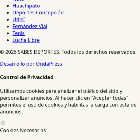
Huachipato
Deportes Concepción
UdeC
Fernández Vial
Tenis
Lucha Libre
© 2026 SABES DEPORTES. Todos los derechos reservados.
Desarrollo por OndaPress
Control de Privacidad
Utilizamos cookies para analizar el tráfico del sitio y
personalizar anuncios. Al hacer clic en "Aceptar todas",
permites el uso de cookies y habilitas la carga correcta de
anuncios.
Cookies Necesarias