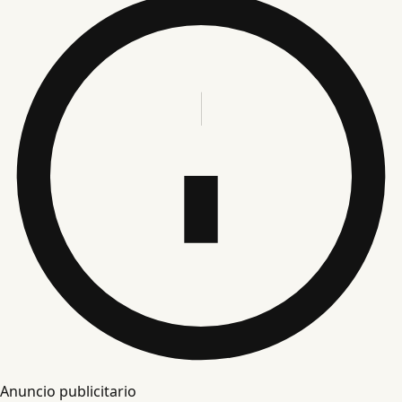
Anuncio publicitario