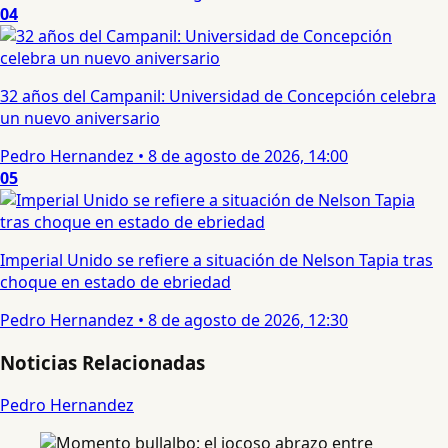
04
32 años del Campanil: Universidad de Concepción celebra
un nuevo aniversario
Pedro Hernandez
•
8 de agosto de 2026, 14:00
05
Imperial Unido se refiere a situación de Nelson Tapia tras
choque en estado de ebriedad
Pedro Hernandez
•
8 de agosto de 2026, 12:30
Noticias Relacionadas
Pedro Hernandez