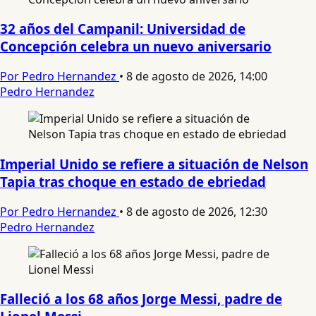
32 años del Campanil: Universidad de
Concepción celebra un nuevo aniversario
Por Pedro Hernandez
•
8 de agosto de 2026, 14:00
Pedro Hernandez
Imperial Unido se refiere a situación de Nelson
Tapia tras choque en estado de ebriedad
Por Pedro Hernandez
•
8 de agosto de 2026, 12:30
Pedro Hernandez
Falleció a los 68 años Jorge Messi, padre de