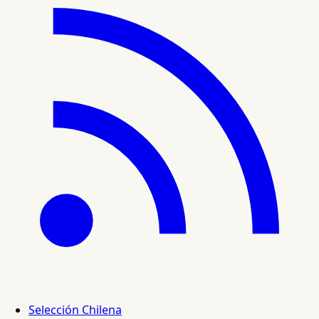
Selección Chilena