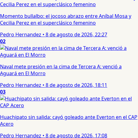
Momento bullalbo: el jocoso abrazo entre Aníbal Mosa y
Cecilia Perez en el superclásico femenino
Pedro Hernandez
•
8 de agosto de 2026, 22:27
02
Naval mete presión en la cima de Tercera A: venció a
Aguará en El Morro
Pedro Hernandez
•
8 de agosto de 2026, 18:11
03
Huachipato sin salida: cayó goleado ante Everton en el CAP
Acero
Pedro Hernandez
•
8 de agosto de 2026, 17:08