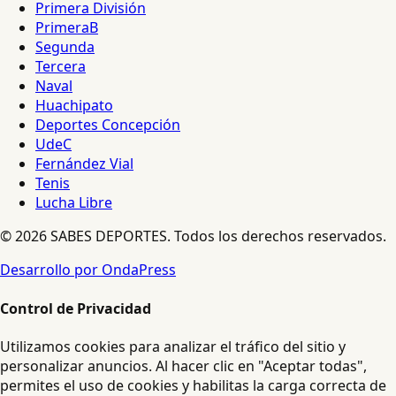
Primera División
PrimeraB
Segunda
Tercera
Naval
Huachipato
Deportes Concepción
UdeC
Fernández Vial
Tenis
Lucha Libre
© 2026 SABES DEPORTES. Todos los derechos reservados.
Desarrollo por OndaPress
Control de Privacidad
Utilizamos cookies para analizar el tráfico del sitio y
personalizar anuncios. Al hacer clic en "Aceptar todas",
permites el uso de cookies y habilitas la carga correcta de