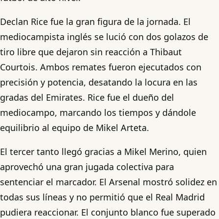
Declan Rice fue la gran figura de la jornada. El
mediocampista inglés se lució con dos golazos de
tiro libre que dejaron sin reacción a Thibaut
Courtois. Ambos remates fueron ejecutados con
precisión y potencia, desatando la locura en las
gradas del Emirates. Rice fue el dueño del
mediocampo, marcando los tiempos y dándole
equilibrio al equipo de Mikel Arteta.
El tercer tanto llegó gracias a Mikel Merino, quien
aprovechó una gran jugada colectiva para
sentenciar el marcador. El Arsenal mostró solidez en
todas sus líneas y no permitió que el Real Madrid
pudiera reaccionar. El conjunto blanco fue superado