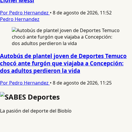
Lionel Messi
Por Pedro Hernandez
•
8 de agosto de 2026, 11:52
Pedro Hernandez
Autobús de plantel joven de Deportes Temuco
chocó ante furgón que viajaba a Concepción:
dos adultos perdieron la vida
Por Pedro Hernandez
•
8 de agosto de 2026, 11:25
La pasión del deporte del Biobío