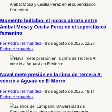
Momento bullalbo: el jocoso abrazo entre
Aníbal Mosa y Cecilia Perez en el superclásico
femenino
Por Pedro Hernandez
•
8 de agosto de 2026, 22:27
Pedro Hernandez
Naval mete presión en la cima de Tercera A:
venció a Aguará en El Morro
Por Pedro Hernandez
•
8 de agosto de 2026, 18:11
Pedro Hernandez