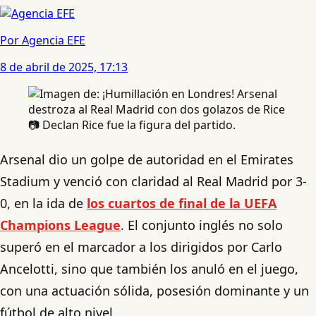
Por Agencia EFE
8 de abril de 2025, 17:13
📷 Declan Rice fue la figura del partido.
Arsenal dio un golpe de autoridad en el Emirates
Stadium y venció con claridad al Real Madrid por 3-
0, en la ida de
los cuartos de final de la UEFA
Champions League
. El conjunto inglés no solo
superó en el marcador a los dirigidos por Carlo
Ancelotti, sino que también los anuló en el juego,
con una actuación sólida, posesión dominante y un
fútbol de alto nivel.