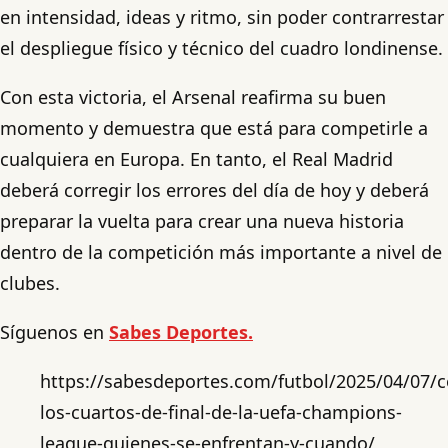
en intensidad, ideas y ritmo, sin poder contrarrestar
el despliegue físico y técnico del cuadro londinense.
Con esta victoria, el Arsenal reafirma su buen
momento y demuestra que está para competirle a
cualquiera en Europa. En tanto, el Real Madrid
deberá corregir los errores del día de hoy y deberá
preparar la vuelta para crear una nueva historia
dentro de la competición más importante a nivel de
clubes.
Síguenos en
Sabes Deportes.
https://sabesdeportes.com/futbol/2025/04/07/
los-cuartos-de-final-de-la-uefa-champions-
league-quienes-se-enfrentan-y-cuando/