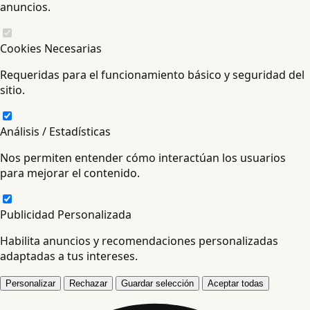
anuncios.
Cookies Necesarias
Requeridas para el funcionamiento básico y seguridad del
sitio.
Análisis / Estadísticas
Nos permiten entender cómo interactúan los usuarios
para mejorar el contenido.
Publicidad Personalizada
Habilita anuncios y recomendaciones personalizadas
adaptadas a tus intereses.
Personalizar
Rechazar
Guardar selección
Aceptar todas