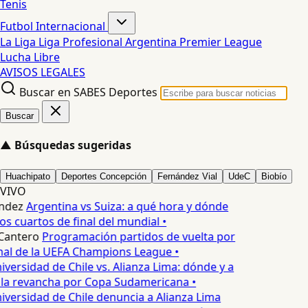
Tenis
Futbol Internacional
La Liga
Liga Profesional Argentina
Premier League
Lucha Libre
AVISOS LEGALES
Buscar en SABES Deportes
Buscar
▲
Búsquedas sugeridas
Huachipato
Deportes Concepción
Fernández Vial
UdeC
Biobío
VIVO
ndez
Argentina vs Suiza: a qué hora y dónde
os cuartos de final del mundial •
Cantero
Programación partidos de vuelta por
nal de la UEFA Champions League •
versidad de Chile vs. Alianza Lima: dónde y a
 la revancha por Copa Sudamericana •
iversidad de Chile denuncia a Alianza Lima