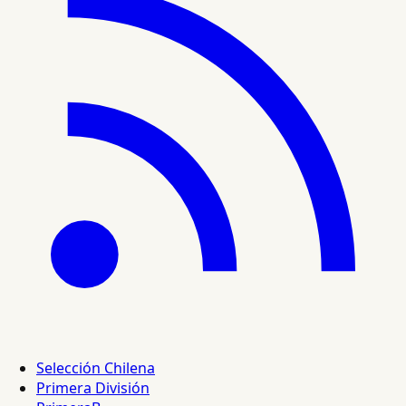
Selección Chilena
Primera División