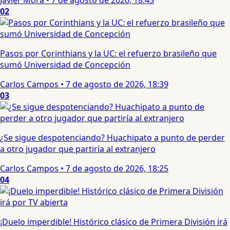
Javier Mora
•
7 de agosto de 2026, 18:45
02
Pasos por Corinthians y la UC: el refuerzo brasileño que
sumó Universidad de Concepción
Carlos Campos
•
7 de agosto de 2026, 18:39
03
¿Se sigue despotenciando? Huachipato a punto de perder
a otro jugador que partiría al extranjero
Carlos Campos
•
7 de agosto de 2026, 18:25
04
¡Duelo imperdible! Histórico clásico de Primera División irá