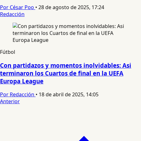
Por César Poo
•
28 de agosto de 2025, 17:24
Redacción
Fútbol
Con partidazos y momentos inolvidables: Asi
terminaron los Cuartos de final en la UEFA
Europa League
Por Redacción
•
18 de abril de 2025, 14:05
Anterior