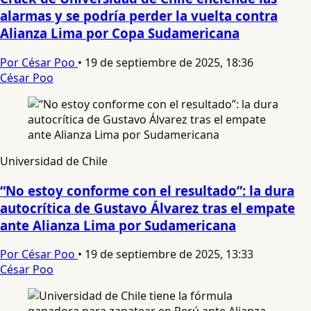
alarmas y se podría perder la vuelta contra
Alianza Lima por Copa Sudamericana
Por César Poo
•
19 de septiembre de 2025, 18:36
César Poo
Universidad de Chile
“No estoy conforme con el resultado”: la dura
autocrítica de Gustavo Álvarez tras el empate
ante Alianza Lima por Sudamericana
Por César Poo
•
19 de septiembre de 2025, 13:33
César Poo