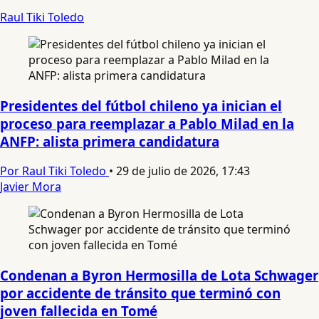
Raul Tiki Toledo
Presidentes del fútbol chileno ya inician el
proceso para reemplazar a Pablo Milad en la
ANFP: alista primera candidatura
Por Raul Tiki Toledo
•
29 de julio de 2026, 17:43
Javier Mora
Condenan a Byron Hermosilla de Lota Schwager
por accidente de tránsito que terminó con
joven fallecida en Tomé