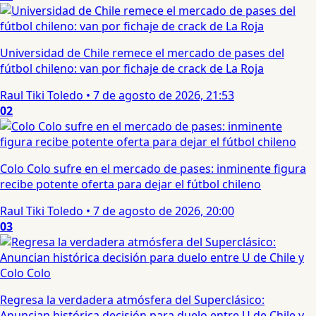
Universidad de Chile remece el mercado de pases del
fútbol chileno: van por fichaje de crack de La Roja
Raul Tiki Toledo
•
7 de agosto de 2026, 21:53
02
Colo Colo sufre en el mercado de pases: inminente figura
recibe potente oferta para dejar el fútbol chileno
Raul Tiki Toledo
•
7 de agosto de 2026, 20:00
03
Regresa la verdadera atmósfera del Superclásico:
Anuncian histórica decisión para duelo entre U de Chile y