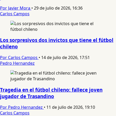
Por Javier Mora
•
29 de julio de 2026, 16:36
Carlos Campos
Los sorpresivos dos invictos que tiene el fútbol
chileno
Por Carlos Campos
•
14 de julio de 2026, 17:51
Pedro Hernandez
Tragedia en el fútbol chileno: fallece joven
jugador de Trasandino
Por Pedro Hernandez
•
11 de julio de 2026, 19:10
Carlos Campos