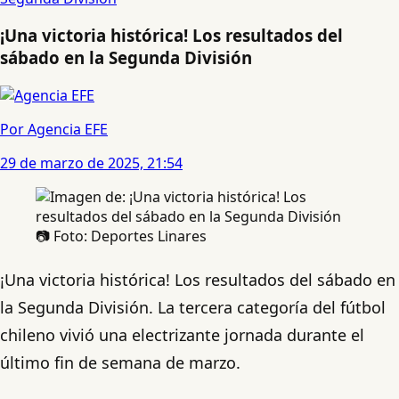
¡Una victoria histórica! Los resultados del
sábado en la Segunda División
Por Agencia EFE
29 de marzo de 2025, 21:54
📷 Foto: Deportes Linares
¡Una victoria histórica! Los resultados del sábado en
la Segunda División. La tercera categoría del fútbol
chileno vivió una electrizante jornada durante el
último fin de semana de marzo.