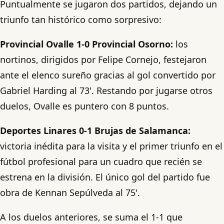
Puntualmente se jugaron dos partidos, dejando un
triunfo tan histórico como sorpresivo:
Provincial Ovalle 1-0 Provincial Osorno:
los
nortinos, dirigidos por Felipe Cornejo, festejaron
ante el elenco sureño gracias al gol convertido por
Gabriel Harding al 73'. Restando por jugarse otros
duelos, Ovalle es puntero con 8 puntos.
Deportes Linares 0-1 Brujas de Salamanca:
victoria inédita para la visita y el primer triunfo en el
fútbol profesional para un cuadro que recién se
estrena en la división. El único gol del partido fue
obra de Kennan Sepúlveda al 75'.
A los duelos anteriores, se suma el 1-1 que