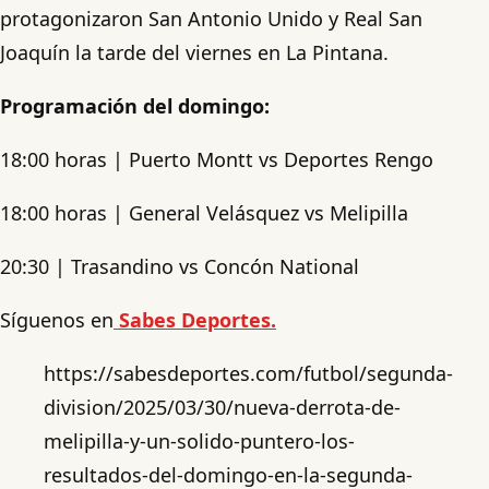
protagonizaron San Antonio Unido y Real San
Joaquín la tarde del viernes en La Pintana.
Programación del domingo:
18:00 horas | Puerto Montt vs Deportes Rengo
18:00 horas | General Velásquez vs Melipilla
20:30 | Trasandino vs Concón National
Síguenos en
Sabes Deportes.
https://sabesdeportes.com/futbol/segunda-
division/2025/03/30/nueva-derrota-de-
melipilla-y-un-solido-puntero-los-
resultados-del-domingo-en-la-segunda-