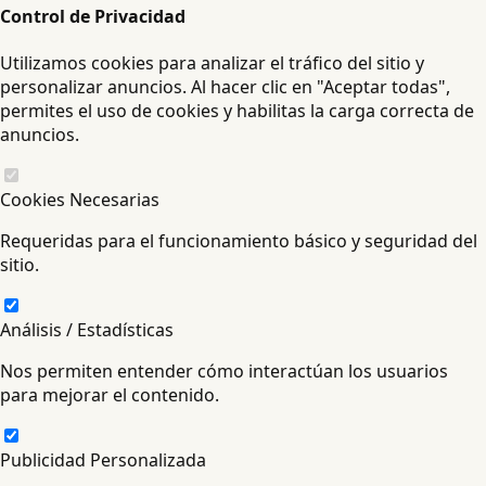
Control de Privacidad
Utilizamos cookies para analizar el tráfico del sitio y
personalizar anuncios. Al hacer clic en "Aceptar todas",
permites el uso de cookies y habilitas la carga correcta de
anuncios.
Cookies Necesarias
Requeridas para el funcionamiento básico y seguridad del
sitio.
Análisis / Estadísticas
Nos permiten entender cómo interactúan los usuarios
para mejorar el contenido.
Publicidad Personalizada