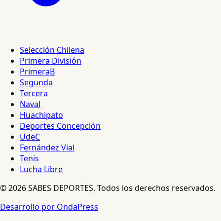
Selección Chilena
Primera División
PrimeraB
Segunda
Tercera
Naval
Huachipato
Deportes Concepción
UdeC
Fernández Vial
Tenis
Lucha Libre
© 2026 SABES DEPORTES. Todos los derechos reservados.
Desarrollo por OndaPress