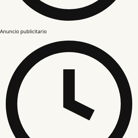
Anuncio publicitario