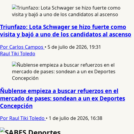
Triunfazo: Lota Schwager se hizo fuerte como
visita y bajó a uno de los candidatos al ascenso
Por Carlos Campos
•
5 de julio de 2026, 19:31
Raul Tiki Toledo
Ñublense empieza a buscar refuerzos en el
mercado de pases: sondean a un ex Deportes
Concepción
Por Raul Tiki Toledo
•
1 de julio de 2026, 16:38