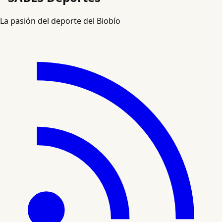
La pasión del deporte del Biobío