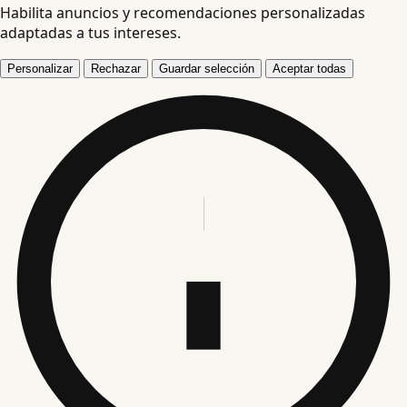
Habilita anuncios y recomendaciones personalizadas
adaptadas a tus intereses.
Personalizar
Rechazar
Guardar selección
Aceptar todas