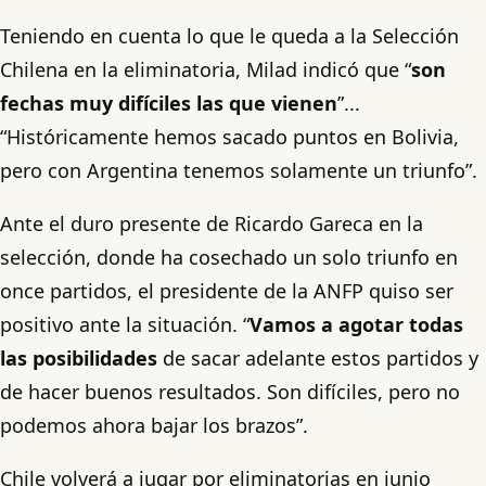
Teniendo en cuenta lo que le queda a la Selección
Chilena en la eliminatoria, Milad indicó que “
son
fechas muy difíciles las que vienen
”...
“Históricamente hemos sacado puntos en Bolivia,
pero con Argentina tenemos solamente un triunfo”.
Ante el duro presente de Ricardo Gareca en la
selección, donde ha cosechado un solo triunfo en
once partidos, el presidente de la ANFP quiso ser
positivo ante la situación. “
Vamos a agotar todas
las posibilidades
de sacar adelante estos partidos y
de hacer buenos resultados. Son difíciles, pero no
podemos ahora bajar los brazos”.
Chile volverá a jugar por eliminatorias en junio