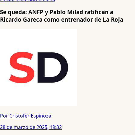
Se queda: ANFP y Pablo Milad ratifican a
Ricardo Gareca como entrenador de La Roja
Por Cristofer Espinoza
28 de marzo de 2025, 19:32