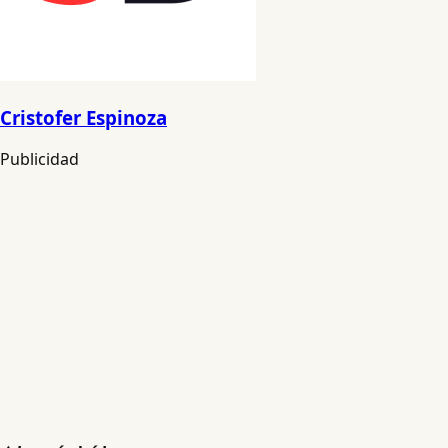
Cristofer Espinoza
Publicidad