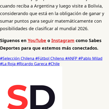
cuando reciba a Argentina y luego visite a Bolivia,
considerando que está en la obligación de ganar y
sumar puntos para seguir matemáticamente con
posibilidades de clasificar al mundial 2026.
Síguenos en
YouTube
o
Instagram
como Sabes
Deportes para que estemos más conectados.
#Selección Chilena
#Fútbol Chileno
#ANFP
#Pablo Milad
#La Roja
#Ricardo Gareca
#Chile