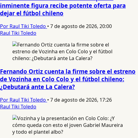
inminente figura recibe potente oferta para
dejar el fútbol chileno
Por Raul Tiki Toledo
•
7 de agosto de 2026, 20:00
Raul Tiki Toledo
Fernando Ortiz cuenta la firme sobre el estreno
de Vozinha en Colo Colo y el fútbol chileno:
¿Debutará ante La Calera?
Por Raul Tiki Toledo
•
7 de agosto de 2026, 17:26
Raul Tiki Toledo