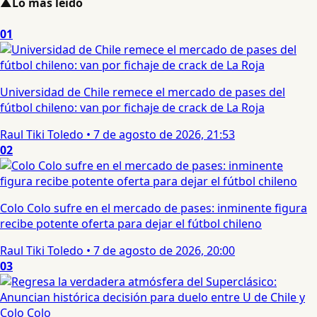
▲
Lo más leído
01
Universidad de Chile remece el mercado de pases del
fútbol chileno: van por fichaje de crack de La Roja
Raul Tiki Toledo
•
7 de agosto de 2026, 21:53
02
Colo Colo sufre en el mercado de pases: inminente figura
recibe potente oferta para dejar el fútbol chileno
Raul Tiki Toledo
•
7 de agosto de 2026, 20:00
03