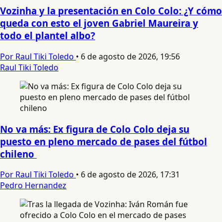
Vozinha y la presentación en Colo Colo: ¿Y cómo
queda con esto el joven Gabriel Maureira y
todo el plantel albo?
Por Raul Tiki Toledo
•
6 de agosto de 2026, 19:56
Raul Tiki Toledo
No va más: Ex figura de Colo Colo deja su
puesto en pleno mercado de pases del fútbol
chileno
Por Raul Tiki Toledo
•
6 de agosto de 2026, 17:31
Pedro Hernandez