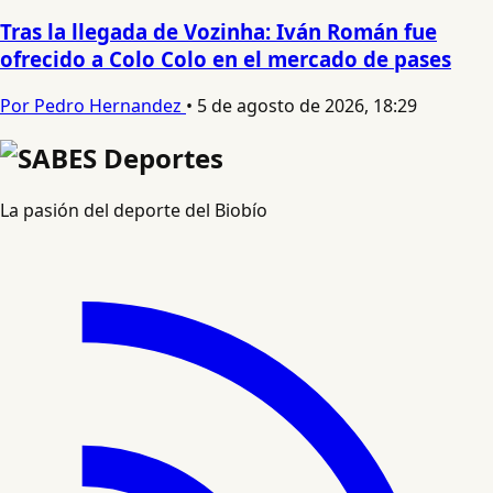
Tras la llegada de Vozinha: Iván Román fue
ofrecido a Colo Colo en el mercado de pases
Por Pedro Hernandez
•
5 de agosto de 2026, 18:29
La pasión del deporte del Biobío