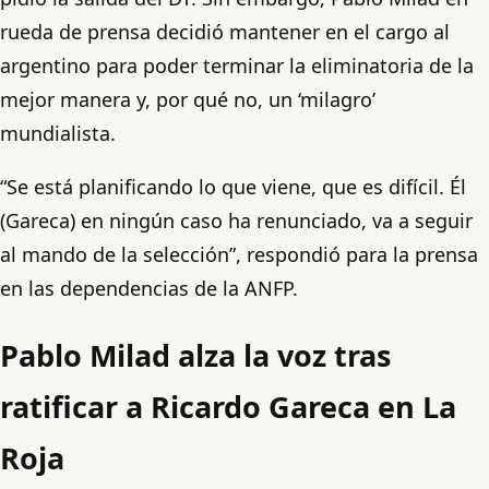
rueda de prensa decidió mantener en el cargo al
argentino para poder terminar la eliminatoria de la
mejor manera y, por qué no, un ‘milagro’
mundialista.
“Se está planificando lo que viene, que es difícil. Él
(Gareca) en ningún caso ha renunciado, va a seguir
al mando de la selección”, respondió para la prensa
en las dependencias de la ANFP.
Pablo Milad alza la voz tras
ratificar a Ricardo Gareca en La
Roja