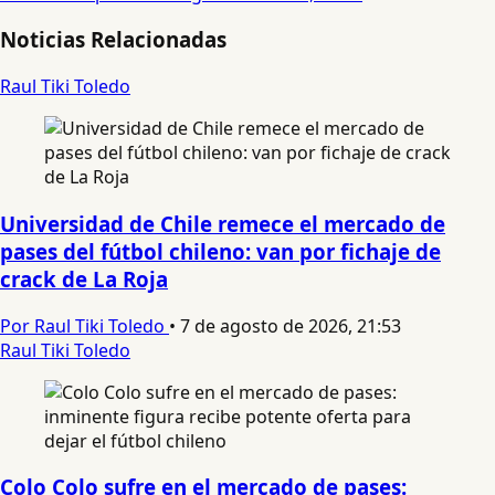
Noticias Relacionadas
Raul Tiki Toledo
Universidad de Chile remece el mercado de
pases del fútbol chileno: van por fichaje de
crack de La Roja
Por Raul Tiki Toledo
•
7 de agosto de 2026, 21:53
Raul Tiki Toledo
Colo Colo sufre en el mercado de pases: