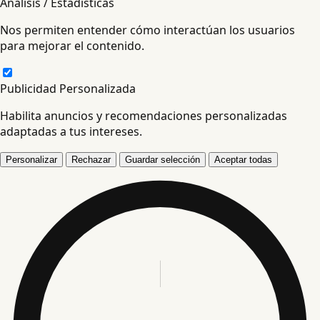
Análisis / Estadísticas
Nos permiten entender cómo interactúan los usuarios
para mejorar el contenido.
Publicidad Personalizada
Habilita anuncios y recomendaciones personalizadas
adaptadas a tus intereses.
Personalizar
Rechazar
Guardar selección
Aceptar todas