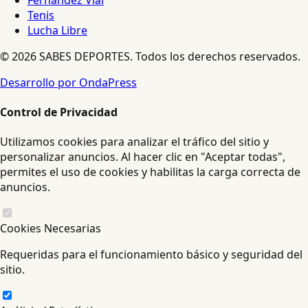
Tenis
Lucha Libre
© 2026 SABES DEPORTES. Todos los derechos reservados.
Desarrollo por OndaPress
Control de Privacidad
Utilizamos cookies para analizar el tráfico del sitio y
personalizar anuncios. Al hacer clic en "Aceptar todas",
permites el uso de cookies y habilitas la carga correcta de
anuncios.
Cookies Necesarias
Requeridas para el funcionamiento básico y seguridad del
sitio.