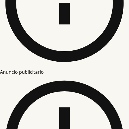
Anuncio publicitario