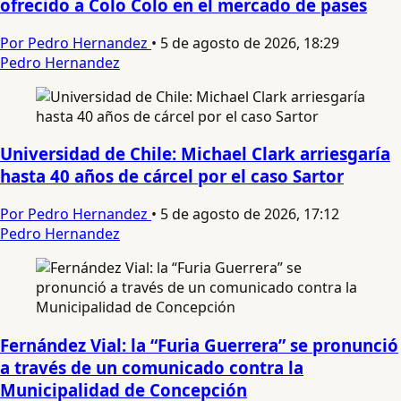
ofrecido a Colo Colo en el mercado de pases
Por Pedro Hernandez
•
5 de agosto de 2026, 18:29
Pedro Hernandez
Universidad de Chile: Michael Clark arriesgaría
hasta 40 años de cárcel por el caso Sartor
Por Pedro Hernandez
•
5 de agosto de 2026, 17:12
Pedro Hernandez
Fernández Vial: la “Furia Guerrera” se pronunció
a través de un comunicado contra la
Municipalidad de Concepción