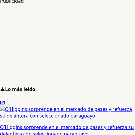
Publicidad
▲
Lo más leído
01
O’Higgins sorprende en el mercado de pases y refuerza su
delantera con seleccionado paraguayo