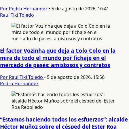
Por Pedro Hernandez
•
5 de agosto de 2026, 16:41
Raul Tiki Toledo
El factor Vozinha que deja a Colo Colo en la
mira de todo el mundo por fichaje en el
mercado de pases: amistosos y contratos
Por Raul Tiki Toledo
•
5 de agosto de 2026, 15:56
Pedro Hernandez
“Estamos haciendo todos los esfuerzos”: alcalde
Héctor Muñoz sobre el césped del Ester Roa