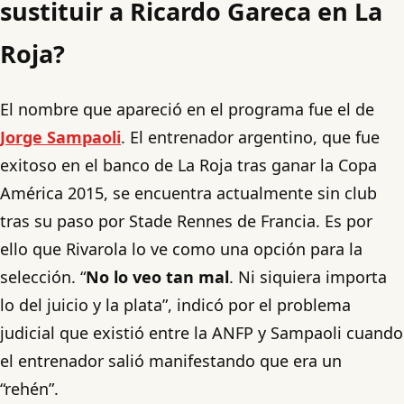
sustituir a Ricardo Gareca en La
Roja?
El nombre que apareció en el programa fue el de
Jorge Sampaoli
. El entrenador argentino, que fue
exitoso en el banco de La Roja tras ganar la Copa
América 2015, se encuentra actualmente sin club
tras su paso por Stade Rennes de Francia. Es por
ello que Rivarola lo ve como una opción para la
selección. “
No lo veo tan mal
. Ni siquiera importa
lo del juicio y la plata”, indicó por el problema
judicial que existió entre la ANFP y Sampaoli cuando
el entrenador salió manifestando que era un
“rehén”.