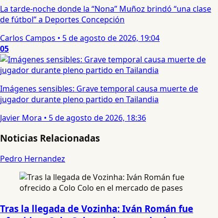
La tarde-noche donde la “Nona” Muñoz brindó “una clase
de fútbol” a Deportes Concepción
Carlos Campos
•
5 de agosto de 2026, 19:04
05
Imágenes sensibles: Grave temporal causa muerte de
jugador durante pleno partido en Tailandia
Javier Mora
•
5 de agosto de 2026, 18:36
Noticias Relacionadas
Pedro Hernandez
Tras la llegada de Vozinha: Iván Román fue