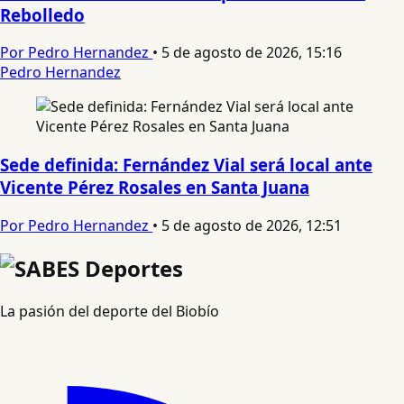
Rebolledo
Por Pedro Hernandez
•
5 de agosto de 2026, 15:16
Pedro Hernandez
Sede definida: Fernández Vial será local ante
Vicente Pérez Rosales en Santa Juana
Por Pedro Hernandez
•
5 de agosto de 2026, 12:51
La pasión del deporte del Biobío