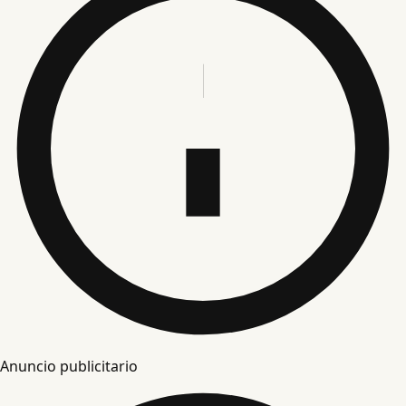
Anuncio publicitario