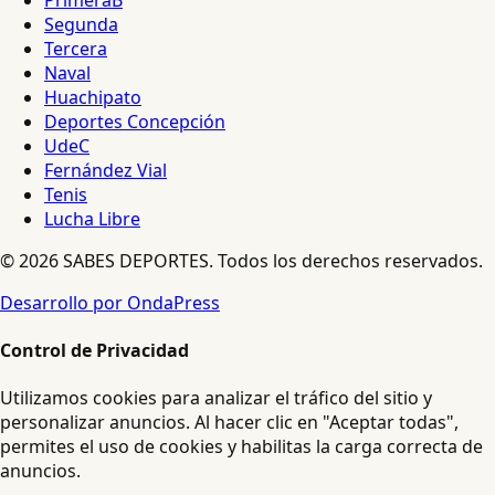
Segunda
Tercera
Naval
Huachipato
Deportes Concepción
UdeC
Fernández Vial
Tenis
Lucha Libre
© 2026 SABES DEPORTES. Todos los derechos reservados.
Desarrollo por OndaPress
Control de Privacidad
Utilizamos cookies para analizar el tráfico del sitio y
personalizar anuncios. Al hacer clic en "Aceptar todas",
permites el uso de cookies y habilitas la carga correcta de
anuncios.