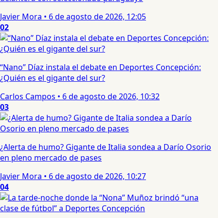
Javier Mora
•
6 de agosto de 2026, 12:05
02
“Nano” Díaz instala el debate en Deportes Concepción:
¿Quién es el gigante del sur?
Carlos Campos
•
6 de agosto de 2026, 10:32
03
¿Alerta de humo? Gigante de Italia sondea a Darío Osorio
en pleno mercado de pases
Javier Mora
•
6 de agosto de 2026, 10:27
04