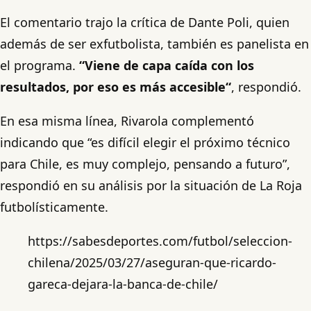
El comentario trajo la crítica de Dante Poli, quien
además de ser exfutbolista, también es panelista en
el programa.
“Viene de capa caída con los
resultados, por eso es más accesible“
, respondió.
En esa misma línea, Rivarola complementó
indicando que “es difícil elegir el próximo técnico
para Chile, es muy complejo, pensando a futuro”,
respondió en su análisis por la situación de La Roja
futbolísticamente.
https://sabesdeportes.com/futbol/seleccion-
chilena/2025/03/27/aseguran-que-ricardo-
gareca-dejara-la-banca-de-chile/