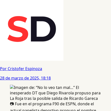
Por Cristofer Espinoza
28 de marzo de 2025, 18:18
📷 Fue en el programa F90 de ESPN, donde el
actual panelista deportivo propuso el nombre