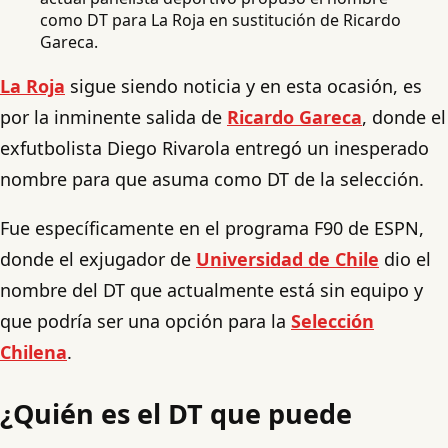
como DT para La Roja en sustitución de Ricardo
Gareca.
La Roja
sigue siendo noticia y en esta ocasión, es
por la inminente salida de
Ricardo Gareca
, donde el
exfutbolista Diego Rivarola entregó un inesperado
nombre para que asuma como DT de la selección.
Fue específicamente en el programa F90 de ESPN,
donde el exjugador de
Universidad de Chile
dio el
nombre del DT que actualmente está sin equipo y
que podría ser una opción para la
Selección
Chilena
.
¿Quién es el DT que puede