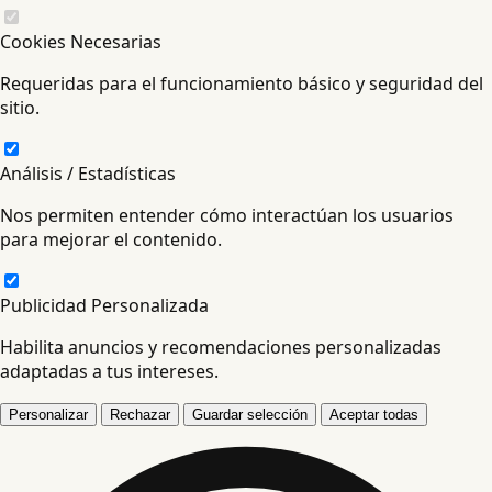
Cookies Necesarias
Requeridas para el funcionamiento básico y seguridad del
sitio.
Análisis / Estadísticas
Nos permiten entender cómo interactúan los usuarios
para mejorar el contenido.
Publicidad Personalizada
Habilita anuncios y recomendaciones personalizadas
adaptadas a tus intereses.
Personalizar
Rechazar
Guardar selección
Aceptar todas