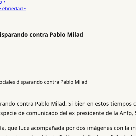
•
ebriedad •
disparando contra Pablo Milad
rando contra Pablo Milad. Si bien en estos tiempos c
especie de comunicado del ex presidente de la Anfp, 
fía, que luce acompañada por dos imágenes con la ins