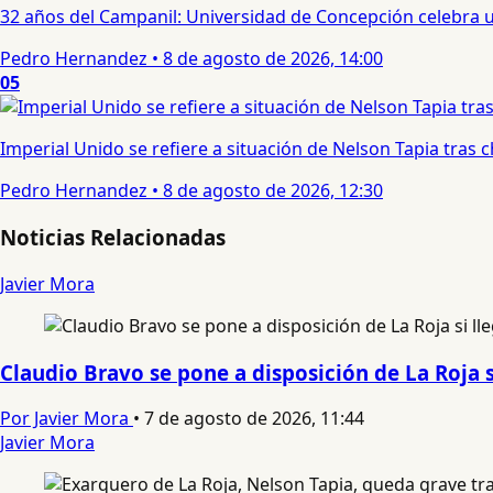
32 años del Campanil: Universidad de Concepción celebra 
Pedro Hernandez
•
8 de agosto de 2026, 14:00
05
Imperial Unido se refiere a situación de Nelson Tapia tras
Pedro Hernandez
•
8 de agosto de 2026, 12:30
Noticias Relacionadas
Javier Mora
Claudio Bravo se pone a disposición de La Roja 
Por Javier Mora
•
7 de agosto de 2026, 11:44
Javier Mora