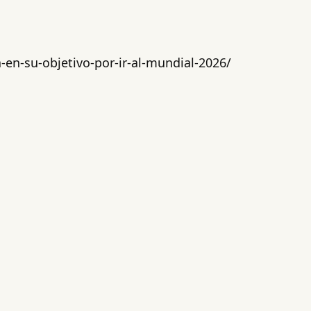
-en-su-objetivo-por-ir-al-mundial-2026/