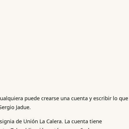
ualquiera puede crearse una cuenta y escribir lo que
Sergio Jadue.
ignia de Unión La Calera. La cuenta tiene