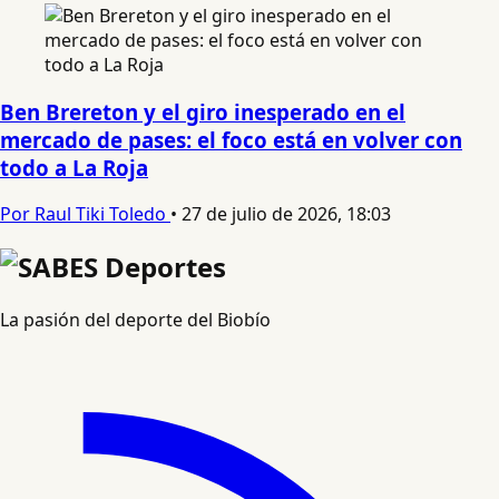
Ben Brereton y el giro inesperado en el
mercado de pases: el foco está en volver con
todo a La Roja
Por Raul Tiki Toledo
•
27 de julio de 2026, 18:03
La pasión del deporte del Biobío