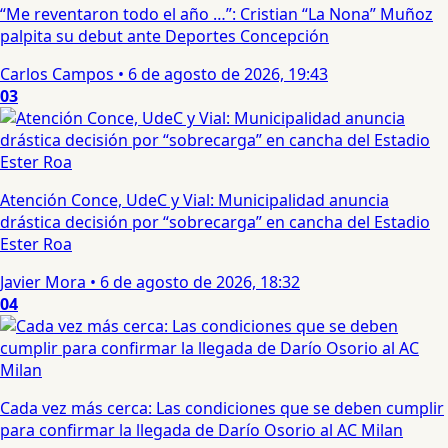
“Me reventaron todo el año …”: Cristian “La Nona” Muñoz
palpita su debut ante Deportes Concepción
Carlos Campos
•
6 de agosto de 2026, 19:43
03
Atención Conce, UdeC y Vial: Municipalidad anuncia
drástica decisión por “sobrecarga” en cancha del Estadio
Ester Roa
Javier Mora
•
6 de agosto de 2026, 18:32
04
Cada vez más cerca: Las condiciones que se deben cumplir
para confirmar la llegada de Darío Osorio al AC Milan