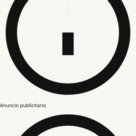
Anuncio publicitario