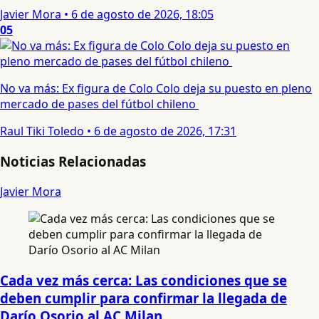
Javier Mora
•
6 de agosto de 2026, 18:05
05
No va más: Ex figura de Colo Colo deja su puesto en pleno
mercado de pases del fútbol chileno
Raul Tiki Toledo
•
6 de agosto de 2026, 17:31
Noticias Relacionadas
Javier Mora
Cada vez más cerca: Las condiciones que se
deben cumplir para confirmar la llegada de
Darío Osorio al AC Milan