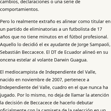
cambios, declaraciones o una serie de
comportamientos.
Pero lo realmente extraño es alinear como titular en
un partido de eliminatorias a un futbolista de 17
años que no tiene minutos en el fútbol profesional.
Aquello lo decidió el ex ayudante de Jorge Sampaoli,
Sebastián Beccacece. El DT de Ecuador alineó en su
oncena estelar al volante Darwin Guagua.
El mediocampista de Independiente del Valle,
nacido en noviembre de 2007, pertenece a
Independiente del Valle, cuadro en el que nunca ha
jugado. Por lo mismo, no deja de llamar la atención
la decisión de Beccacece de hacerlo debutar
oficialmente con la camiseta de la selección en un