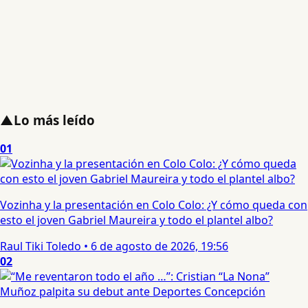
▲
Lo más leído
01
Vozinha y la presentación en Colo Colo: ¿Y cómo queda con
esto el joven Gabriel Maureira y todo el plantel albo?
Raul Tiki Toledo
•
6 de agosto de 2026, 19:56
02