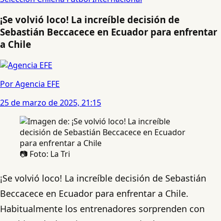
¡Se volvió loco! La increíble decisión de
Sebastián Beccacece en Ecuador para enfrentar
a Chile
Por Agencia EFE
25 de marzo de 2025, 21:15
📷 Foto: La Tri
¡Se volvió loco! La increíble decisión de Sebastián
Beccacece en Ecuador para enfrentar a Chile.
Habitualmente los entrenadores sorprenden con