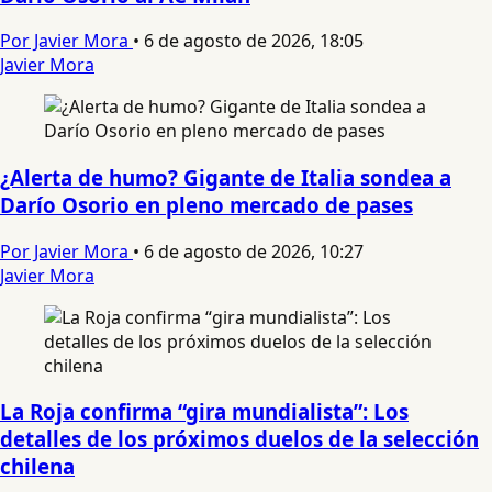
Por Javier Mora
•
6 de agosto de 2026, 18:05
Javier Mora
¿Alerta de humo? Gigante de Italia sondea a
Darío Osorio en pleno mercado de pases
Por Javier Mora
•
6 de agosto de 2026, 10:27
Javier Mora
La Roja confirma “gira mundialista”: Los
detalles de los próximos duelos de la selección
chilena