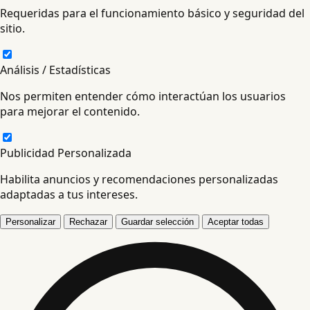
Requeridas para el funcionamiento básico y seguridad del
sitio.
Análisis / Estadísticas
Nos permiten entender cómo interactúan los usuarios
para mejorar el contenido.
Publicidad Personalizada
Habilita anuncios y recomendaciones personalizadas
adaptadas a tus intereses.
Personalizar
Rechazar
Guardar selección
Aceptar todas