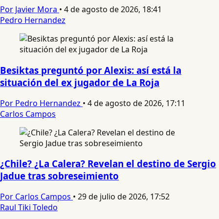
Por Javier Mora
•
4 de agosto de 2026, 18:41
Pedro Hernandez
Besiktas preguntó por Alexis: así está la
situación del ex jugador de La Roja
Por Pedro Hernandez
•
4 de agosto de 2026, 17:11
Carlos Campos
¿Chile? ¿La Calera? Revelan el destino de Sergio
Jadue tras sobreseimiento
Por Carlos Campos
•
29 de julio de 2026, 17:52
Raul Tiki Toledo