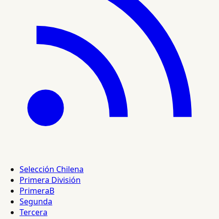
Selección Chilena
Primera División
PrimeraB
Segunda
Tercera