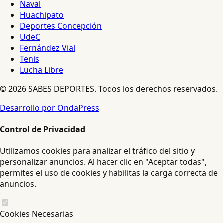
Naval
Huachipato
Deportes Concepción
UdeC
Fernández Vial
Tenis
Lucha Libre
© 2026 SABES DEPORTES. Todos los derechos reservados.
Desarrollo por OndaPress
Control de Privacidad
Utilizamos cookies para analizar el tráfico del sitio y
personalizar anuncios. Al hacer clic en "Aceptar todas",
permites el uso de cookies y habilitas la carga correcta de
anuncios.
Cookies Necesarias