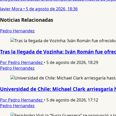
Javier Mora
•
5 de agosto de 2026, 18:36
Noticias Relacionadas
Pedro Hernandez
Tras la llegada de Vozinha: Iván Román fue ofre
Por Pedro Hernandez
•
5 de agosto de 2026, 18:29
Pedro Hernandez
Universidad de Chile: Michael Clark arriesgaría 
Por Pedro Hernandez
•
5 de agosto de 2026, 17:12
Pedro Hernandez