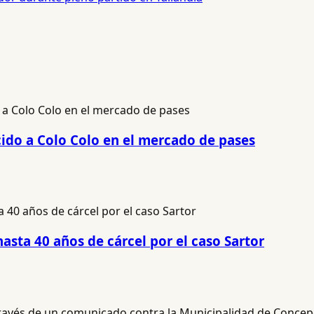
cido a Colo Colo en el mercado de pases
hasta 40 años de cárcel por el caso Sartor