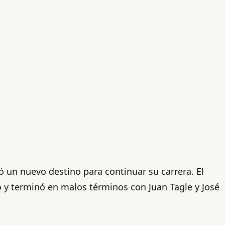
ó un nuevo destino para continuar su carrera. El
 y terminó en malos términos con Juan Tagle y José