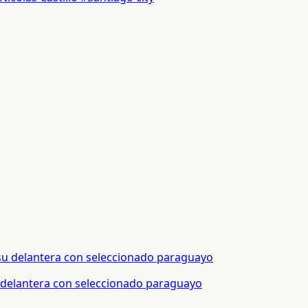
 delantera con seleccionado paraguayo