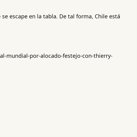
se escape en la tabla. De tal forma, Chile está
al-mundial-por-alocado-festejo-con-thierry-