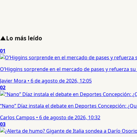
▲
Lo más leído
01
O’Higgins sorprende en el mercado de pases y refuerza su
Javier Mora
•
6 de agosto de 2026, 12:05
02
“Nano” Díaz instala el debate en Deportes Concepción: ¿Qui
Carlos Campos
•
6 de agosto de 2026, 10:32
03