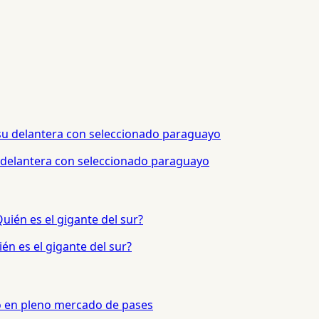
 delantera con seleccionado paraguayo
én es el gigante del sur?