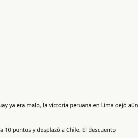
guay ya era malo, la victoria peruana en Lima dejó aún
ó a 10 puntos y desplazó a Chile. El descuento