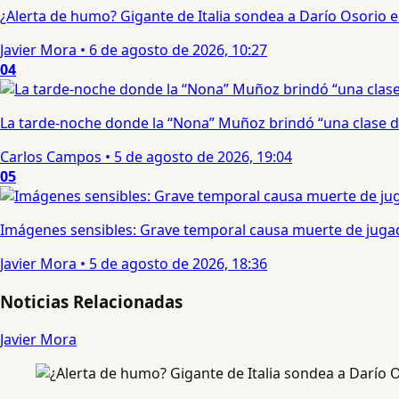
¿Alerta de humo? Gigante de Italia sondea a Darío Osorio
Javier Mora
•
6 de agosto de 2026, 10:27
04
La tarde-noche donde la “Nona” Muñoz brindó “una clase d
Carlos Campos
•
5 de agosto de 2026, 19:04
05
Imágenes sensibles: Grave temporal causa muerte de jugad
Javier Mora
•
5 de agosto de 2026, 18:36
Noticias Relacionadas
Javier Mora