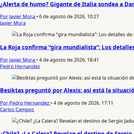
¿Alerta de humo? Gigante de Italia sondea a Da
Por Javier Mora
•
6 de agosto de 2026, 10:27
Javier Mora
La Roja confirma “gira mundialista”: Los detalle
Por Javier Mora
•
4 de agosto de 2026, 18:41
Pedro Hernandez
Besiktas preguntó por Alexis: así está la situaci
Por Pedro Hernandez
•
4 de agosto de 2026, 17:11
Carlos Campos
¿Chile? ¿La Calera? Revelan el destino de Sergio