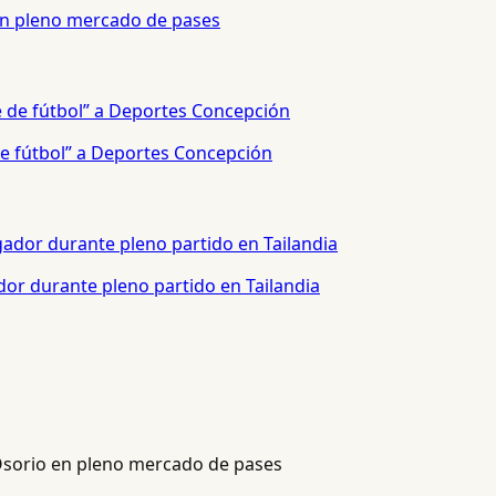
 en pleno mercado de pases
e fútbol” a Deportes Concepción
or durante pleno partido en Tailandia