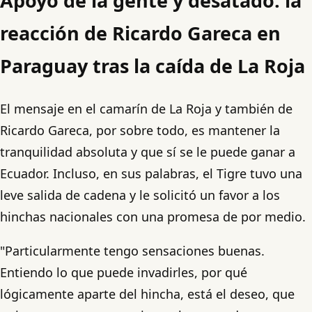
Apoyo de la gente y desatado: la
reacción de Ricardo Gareca en
Paraguay tras la caída de La Roja
El mensaje en el camarín de La Roja y también de
Ricardo Gareca, por sobre todo, es mantener la
tranquilidad absoluta y que sí se le puede ganar a
Ecuador. Incluso, en sus palabras, el Tigre tuvo una
leve salida de cadena y le solicitó un favor a los
hinchas nacionales con una promesa de por medio.
"Particularmente tengo sensaciones buenas.
Entiendo lo que puede invadirles, por qué
lógicamente aparte del hincha, está el deseo, que