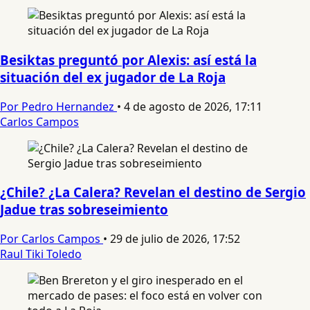
Besiktas preguntó por Alexis: así está la
situación del ex jugador de La Roja
Por Pedro Hernandez
•
4 de agosto de 2026, 17:11
Carlos Campos
¿Chile? ¿La Calera? Revelan el destino de Sergio
Jadue tras sobreseimiento
Por Carlos Campos
•
29 de julio de 2026, 17:52
Raul Tiki Toledo