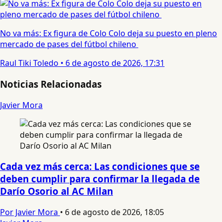
No va más: Ex figura de Colo Colo deja su puesto en pleno
mercado de pases del fútbol chileno
Raul Tiki Toledo
•
6 de agosto de 2026, 17:31
Noticias Relacionadas
Javier Mora
Cada vez más cerca: Las condiciones que se
deben cumplir para confirmar la llegada de
Darío Osorio al AC Milan
Por Javier Mora
•
6 de agosto de 2026, 18:05