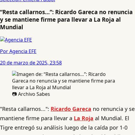
“Resta callarnos…”: Ricardo Gareca no renuncia
y se mantiene firme para llevar a La Roja al
Mundial
Por Agencia EFE
20 de marzo de 2025, 23:58
📷 Archivo Sabes
"Resta callarnos...":
Ricardo Gareca
no renuncia y se
mantiene firme para llevar a
La Roja
al Mundial. El
Tigre entregó su análisis luego de la caída por 1-0