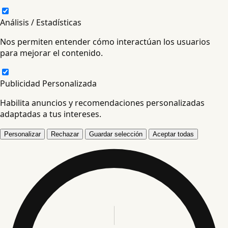
Análisis / Estadísticas
Nos permiten entender cómo interactúan los usuarios
para mejorar el contenido.
Publicidad Personalizada
Habilita anuncios y recomendaciones personalizadas
adaptadas a tus intereses.
Personalizar
Rechazar
Guardar selección
Aceptar todas