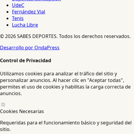
UdeC
Fernández Vial
Tenis
Lucha Libre
© 2026 SABES DEPORTES. Todos los derechos reservados.
Desarrollo por OndaPress
Control de Privacidad
Utilizamos cookies para analizar el tráfico del sitio y
personalizar anuncios. Al hacer clic en "Aceptar todas",
permites el uso de cookies y habilitas la carga correcta de
anuncios.
Cookies Necesarias
Requeridas para el funcionamiento básico y seguridad del
sitio.