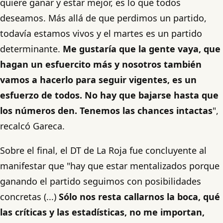
quiere ganar y estar mejor, es lo que todos
deseamos. Más allá de que perdimos un partido,
todavía estamos vivos y el martes es un partido
determinante.
Me gustaría que la gente vaya, que
hagan un esfuercito más y nosotros también
vamos a hacerlo para seguir vigentes, es un
esfuerzo de todos. No hay que bajarse hasta que
los números den. Tenemos las chances intactas
",
recalcó Gareca.
Sobre el final, el DT de La Roja fue concluyente al
manifestar que "hay que estar mentalizados porque
ganando el partido seguimos con posibilidades
concretas (...)
Sólo nos resta callarnos la boca, qué
las críticas y las estadísticas, no me importan,