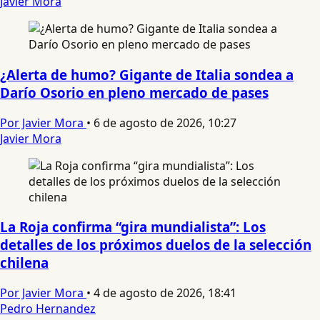
Javier Mora
¿Alerta de humo? Gigante de Italia sondea a
Darío Osorio en pleno mercado de pases
Por Javier Mora
•
6 de agosto de 2026, 10:27
Javier Mora
La Roja confirma “gira mundialista”: Los
detalles de los próximos duelos de la selección
chilena
Por Javier Mora
•
4 de agosto de 2026, 18:41
Pedro Hernandez