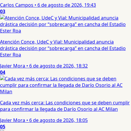
Carlos Campos
•
6 de agosto de 2026, 19:43
03
Atención Conce, UdeC y Vial: Municipalidad anuncia
drástica decisión por “sobrecarga” en cancha del Estadio
Ester Roa
Javier Mora
•
6 de agosto de 2026, 18:32
04
Cada vez más cerca: Las condiciones que se deben cumplir
para confirmar la llegada de Darío Osorio al AC Milan
Javier Mora
•
6 de agosto de 2026, 18:05
05