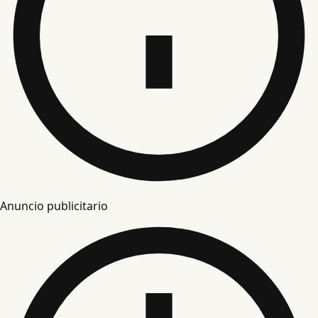
Anuncio publicitario