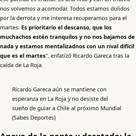
nos volvemos a acomodar. Todos estamos dolidos
por la derrota y me interesa recuperarnos para el
martes.
Es prioritario el descanso, que los
muchachos estén tranquilos y no nos bajamos de
nada y estamos mentalizadnos con un rival difícil
que es el martes
", enfatizó Ricardo Gareca tras la
caída de La Roja.
Ricardo Gareca aún se mantiene con
esperanza en La Roja y no desiste del
sueño de guiar a Chile al próximo Mundial
(Sabes Deportes)