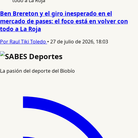
Ben Brereton y el giro inesperado en el
mercado de pases: el foco está en volver con
todo a La Roja
Por Raul Tiki Toledo
•
27 de julio de 2026, 18:03
La pasión del deporte del Biobío