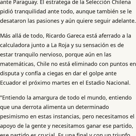
ante Paraguay. El estratega de la Selección Chilena
pidió tranquilidad ante todo, aunque también se le
desataron las pasiones y aún quiere seguir adelante.
Más allá de todo, Ricardo Gareca está aferrado a la
calculadora junto a La Roja y su sensación es de
estar tranquilo nervioso, porque aún en las
matemáticas, Chile no está eliminado con puntos en
disputa y confía a ciegas en dar el golpe ante
Ecuador el próximo martes en el Estadio Nacional.
"Entiendo la amargura de todo el mundo, entiendo
que una derrota alimenta un determinado
pesimismo en estas instancias, pero necesitamos el
apoyo de la gente y necesitamos ganar ese partido,
ese partido es crucial. Es una final y con un triunfo