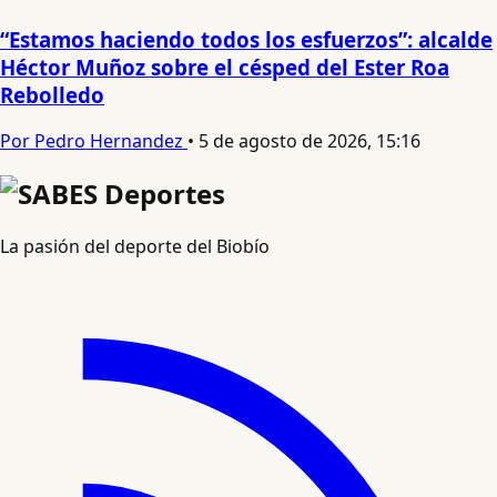
“Estamos haciendo todos los esfuerzos”: alcalde
Héctor Muñoz sobre el césped del Ester Roa
Rebolledo
Por Pedro Hernandez
•
5 de agosto de 2026, 15:16
La pasión del deporte del Biobío