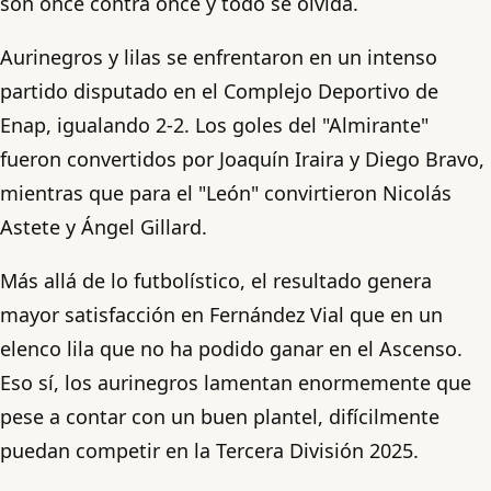
son once contra once y todo se olvida.
Aurinegros y lilas se enfrentaron en un intenso
partido disputado en el Complejo Deportivo de
Enap, igualando 2-2. Los goles del "Almirante"
fueron convertidos por Joaquín Iraira y Diego Bravo,
mientras que para el "León" convirtieron Nicolás
Astete y Ángel Gillard.
Más allá de lo futbolístico, el resultado genera
mayor satisfacción en Fernández Vial que en un
elenco lila que no ha podido ganar en el Ascenso.
Eso sí, los aurinegros lamentan enormemente que
pese a contar con un buen plantel, difícilmente
puedan competir en la Tercera División 2025.