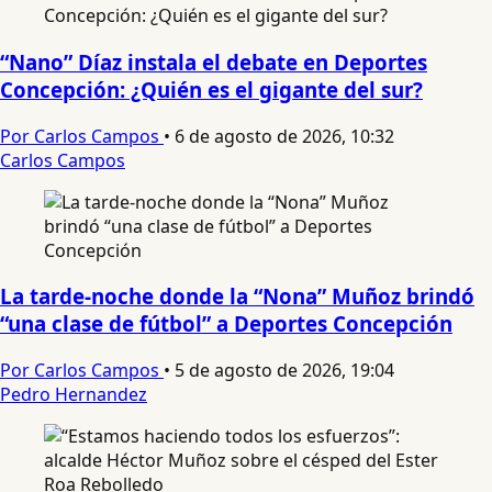
“Nano” Díaz instala el debate en Deportes
Concepción: ¿Quién es el gigante del sur?
Por Carlos Campos
•
6 de agosto de 2026, 10:32
Carlos Campos
La tarde-noche donde la “Nona” Muñoz brindó
“una clase de fútbol” a Deportes Concepción
Por Carlos Campos
•
5 de agosto de 2026, 19:04
Pedro Hernandez