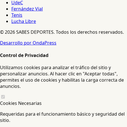
UdeC
Fernández Vial
Tenis
Lucha Libre
© 2026 SABES DEPORTES. Todos los derechos reservados.
Desarrollo por OndaPress
Control de Privacidad
Utilizamos cookies para analizar el tráfico del sitio y
personalizar anuncios. Al hacer clic en "Aceptar todas",
permites el uso de cookies y habilitas la carga correcta de
anuncios.
Cookies Necesarias
Requeridas para el funcionamiento básico y seguridad del
sitio.