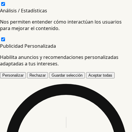
Análisis / Estadísticas
Nos permiten entender cómo interactúan los usuarios
para mejorar el contenido.
Publicidad Personalizada
Habilita anuncios y recomendaciones personalizadas
adaptadas a tus intereses.
Personalizar
Rechazar
Guardar selección
Aceptar todas