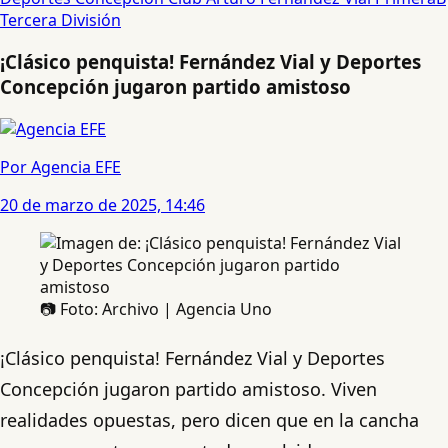
Tercera División
¡Clásico penquista! Fernández Vial y Deportes
Concepción jugaron partido amistoso
Por Agencia EFE
20 de marzo de 2025, 14:46
📷 Foto: Archivo | Agencia Uno
¡Clásico penquista! Fernández Vial y Deportes
Concepción jugaron partido amistoso. Viven
realidades opuestas, pero dicen que en la cancha