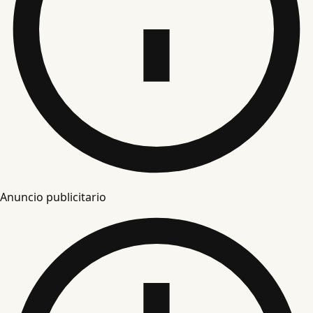
Anuncio publicitario