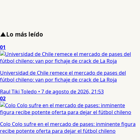
▲
Lo más leído
01
Universidad de Chile remece el mercado de pases del
fútbol chileno: van por fichaje de crack de La Roja
Raul Tiki Toledo
•
7 de agosto de 2026, 21:53
02
Colo Colo sufre en el mercado de pases: inminente figura
recibe potente oferta para dejar el fútbol chileno