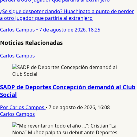
¿Se sigue despotenciando? Huachipato a punto de perder
a otro jugador que partiría al extranjero
Carlos Campos
•
7 de agosto de 2026, 18:25
Noticias Relacionadas
Carlos Campos
SADP de Deportes Concepción demandó al Club
Social
Por Carlos Campos
•
7 de agosto de 2026, 16:08
Carlos Campos