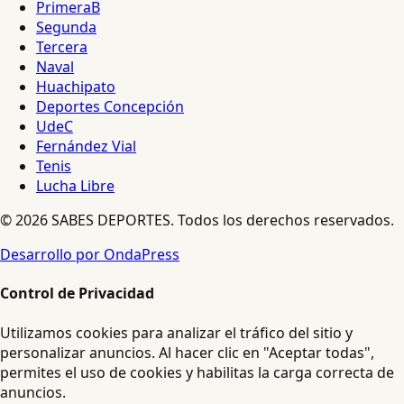
PrimeraB
Segunda
Tercera
Naval
Huachipato
Deportes Concepción
UdeC
Fernández Vial
Tenis
Lucha Libre
© 2026 SABES DEPORTES. Todos los derechos reservados.
Desarrollo por OndaPress
Control de Privacidad
Utilizamos cookies para analizar el tráfico del sitio y
personalizar anuncios. Al hacer clic en "Aceptar todas",
permites el uso de cookies y habilitas la carga correcta de
anuncios.