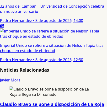
32 años del Campanil: Universidad de Concepción celebra
un nuevo aniversario
Pedro Hernandez
•
8 de agosto de 2026, 14:00
05
Imperial Unido se refiere a situación de Nelson Tapia tras
choque en estado de ebriedad
Pedro Hernandez
•
8 de agosto de 2026, 12:30
Noticias Relacionadas
Javier Mora
Claudio Bravo se pone a disposición de La Roja