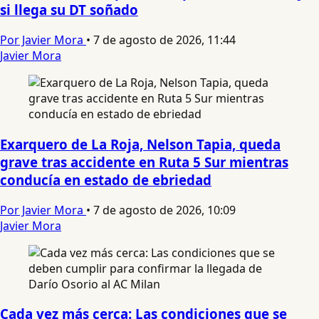
si llega su DT soñado
Por Javier Mora
•
7 de agosto de 2026, 11:44
Javier Mora
Exarquero de La Roja, Nelson Tapia, queda
grave tras accidente en Ruta 5 Sur mientras
conducía en estado de ebriedad
Por Javier Mora
•
7 de agosto de 2026, 10:09
Javier Mora
Cada vez más cerca: Las condiciones que se