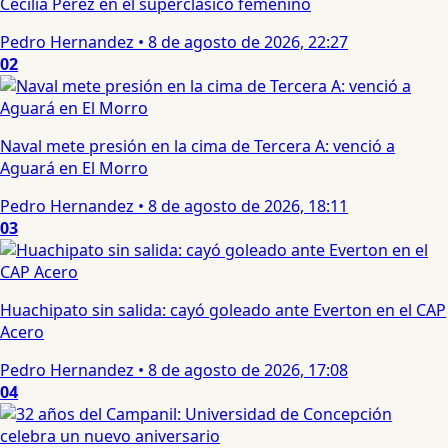
Cecilia Perez en el superclásico femenino
Pedro Hernandez
•
8 de agosto de 2026, 22:27
02
Naval mete presión en la cima de Tercera A: venció a
Aguará en El Morro
Pedro Hernandez
•
8 de agosto de 2026, 18:11
03
Huachipato sin salida: cayó goleado ante Everton en el CAP
Acero
Pedro Hernandez
•
8 de agosto de 2026, 17:08
04