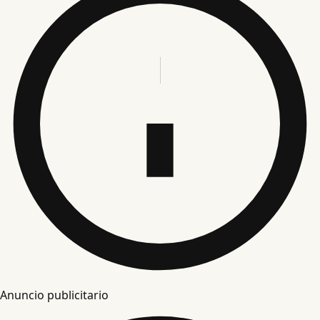
Anuncio publicitario