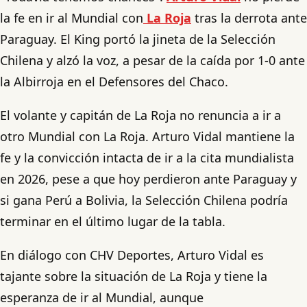
la fe en ir al Mundial con
La Roja
tras la derrota ante
Paraguay. El King portó la jineta de la Selección
Chilena y alzó la voz, a pesar de la caída por 1-0 ante
la Albirroja en el Defensores del Chaco.
El volante y capitán de La Roja no renuncia a ir a
otro Mundial con La Roja. Arturo Vidal mantiene la
fe y la convicción intacta de ir a la cita mundialista
en 2026, pese a que hoy perdieron ante Paraguay y
si gana Perú a Bolivia, la Selección Chilena podría
terminar en el último lugar de la tabla.
En diálogo con CHV Deportes, Arturo Vidal es
tajante sobre la situación de La Roja y tiene la
esperanza de ir al Mundial, aunque