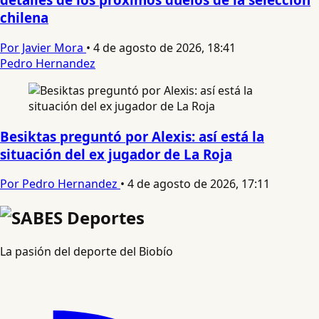
chilena
Por Javier Mora
•
4 de agosto de 2026, 18:41
Pedro Hernandez
Besiktas preguntó por Alexis: así está la
situación del ex jugador de La Roja
Por Pedro Hernandez
•
4 de agosto de 2026, 17:11
La pasión del deporte del Biobío