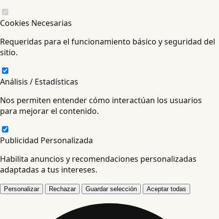
Cookies Necesarias
Requeridas para el funcionamiento básico y seguridad del
sitio.
Análisis / Estadísticas
Nos permiten entender cómo interactúan los usuarios
para mejorar el contenido.
Publicidad Personalizada
Habilita anuncios y recomendaciones personalizadas
adaptadas a tus intereses.
Personalizar
Rechazar
Guardar selección
Aceptar todas