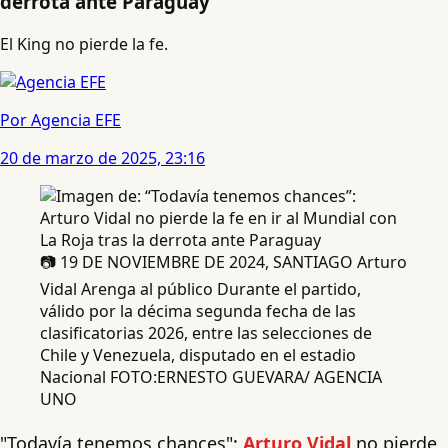
derrota ante Paraguay
El King no pierde la fe.
Por Agencia EFE
20 de marzo de 2025, 23:16
📷 19 DE NOVIEMBRE DE 2024, SANTIAGO Arturo
Vidal Arenga al público Durante el partido,
válido por la décima segunda fecha de las
clasificatorias 2026, entre las selecciones de
Chile y Venezuela, disputado en el estadio
Nacional FOTO:ERNESTO GUEVARA/ AGENCIA
UNO
"Todavía tenemos chances":
Arturo Vidal
no pierde