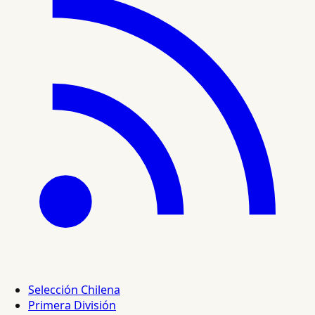
Selección Chilena
Primera División