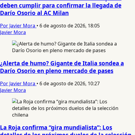
deben cumplir para confirmar la llegada de
Darío Osorio al AC Milan
Por Javier Mora
•
6 de agosto de 2026, 18:05
Javier Mora
¿Alerta de humo? Gigante de Italia sondea a
Darío Osorio en pleno mercado de pases
Por Javier Mora
•
6 de agosto de 2026, 10:27
Javier Mora
La Roja confirma “gira mundialista”: Los
detalles de los próximos duelos de la selección