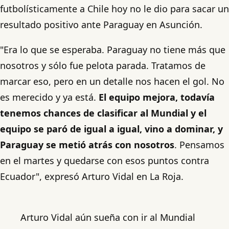
futbolísticamente a Chile hoy no le dio para sacar un
resultado positivo ante Paraguay en Asunción.
"Era lo que se esperaba. Paraguay no tiene más que
nosotros y sólo fue pelota parada. Tratamos de
marcar eso, pero en un detalle nos hacen el gol. No
es merecido y ya está.
El equipo mejora, todavía
tenemos chances de clasificar al Mundial y el
equipo se paró de igual a igual, vino a dominar, y
Paraguay se metió atrás con nosotros
. Pensamos
en el martes y quedarse con esos puntos contra
Ecuador", expresó Arturo Vidal en La Roja.
Arturo Vidal aún sueña con ir al Mundial