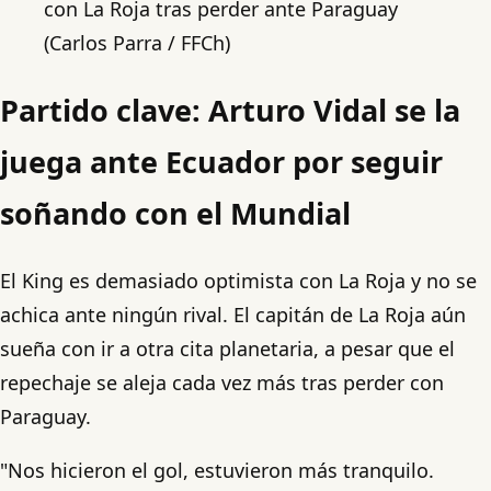
con La Roja tras perder ante Paraguay
(Carlos Parra / FFCh)
Partido clave: Arturo Vidal se la
juega ante Ecuador por seguir
soñando con el Mundial
El King es demasiado optimista con La Roja y no se
achica ante ningún rival. El capitán de La Roja aún
sueña con ir a otra cita planetaria, a pesar que el
repechaje se aleja cada vez más tras perder con
Paraguay.
"Nos hicieron el gol, estuvieron más tranquilo.