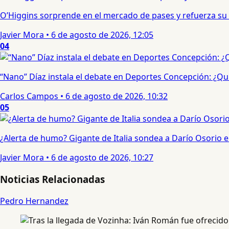
O’Higgins sorprende en el mercado de pases y refuerza su
Javier Mora
•
6 de agosto de 2026, 12:05
04
“Nano” Díaz instala el debate en Deportes Concepción: ¿Qui
Carlos Campos
•
6 de agosto de 2026, 10:32
05
¿Alerta de humo? Gigante de Italia sondea a Darío Osorio
Javier Mora
•
6 de agosto de 2026, 10:27
Noticias Relacionadas
Pedro Hernandez