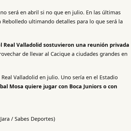
 será en abril si no que en julio. En las últimas
a Rebolledo ultimando detalles para lo que será la
el Real Valladolid sostuvieron una reunión privada
rovechar de llevar al Cacique a ciudades grandes en
 Real Valladolid en julio. Uno sería en el Estadio
bal Mosa quiere jugar con Boca Juniors o con
Jara / Sabes Deportes)