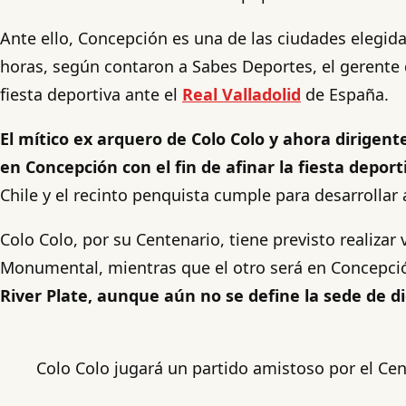
Ante ello, Concepción es una de las ciudades elegidas
horas, según contaron a Sabes Deportes, el gerente
fiesta deportiva ante el
Real Valladolid
de España.
El mítico ex arquero de Colo Colo y ahora dirigen
en Concepción con el fin de afinar la fiesta deport
Chile y el recinto penquista cumple para desarrollar 
Colo Colo, por su Centenario, tiene previsto realizar 
Monumental, mientras que el otro será en Concepci
River Plate, aunque aún no se define la sede de d
Colo Colo jugará un partido amistoso por el Cen