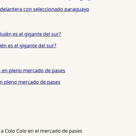
 delantera con seleccionado paraguayo
én es el gigante del sur?
 en pleno mercado de pases