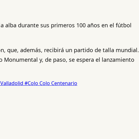
ia alba durante sus primeros 100 años en el fútbol
n, que, además, recibirá un partido de talla mundial.
dio Monumental y, de paso, se espera el lanzamiento
 Valladolid
#Colo Colo Centenario