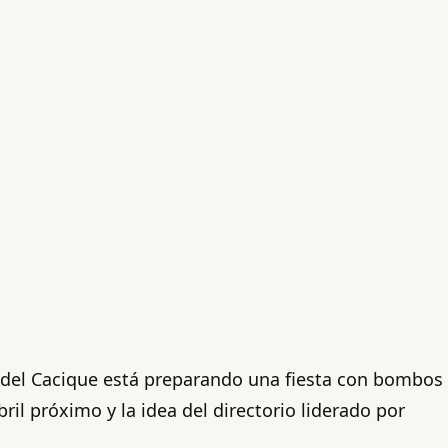
o del Cacique está preparando una fiesta con bombos
ril próximo y la idea del directorio liderado por