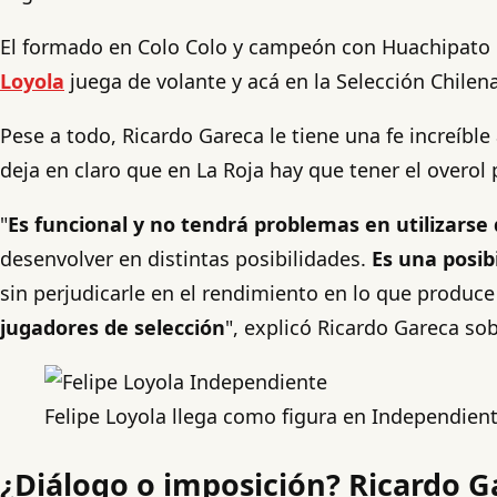
El formado en Colo Colo y campeón con Huachipato di
Loyola
juega de volante y acá en la Selección Chilena
Pese a todo, Ricardo Gareca le tiene una fe increíb
deja en claro que en La Roja hay que tener el overol 
"
Es funcional y no tendrá problemas en utilizarse 
desenvolver en distintas posibilidades.
Es una posibi
sin perjudicarle en el rendimiento en lo que produce
jugadores de selección
", explicó Ricardo Gareca sob
Felipe Loyola llega como figura en Independient
¿Diálogo o imposición? Ricardo Ga