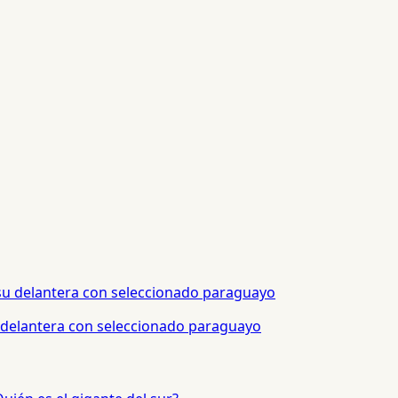
 delantera con seleccionado paraguayo