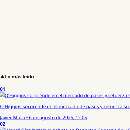
▲
Lo más leído
01
O’Higgins sorprende en el mercado de pases y refuerza su
Javier Mora
•
6 de agosto de 2026, 12:05
02