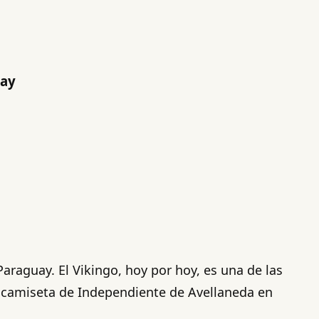
uay
araguay. El Vikingo, hoy por hoy, es una de las
la camiseta de Independiente de Avellaneda en