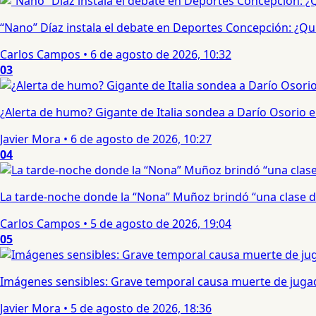
“Nano” Díaz instala el debate en Deportes Concepción: ¿Qui
Carlos Campos
•
6 de agosto de 2026, 10:32
03
¿Alerta de humo? Gigante de Italia sondea a Darío Osorio
Javier Mora
•
6 de agosto de 2026, 10:27
04
La tarde-noche donde la “Nona” Muñoz brindó “una clase d
Carlos Campos
•
5 de agosto de 2026, 19:04
05
Imágenes sensibles: Grave temporal causa muerte de jugad
Javier Mora
•
5 de agosto de 2026, 18:36