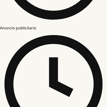
Anuncio publicitario