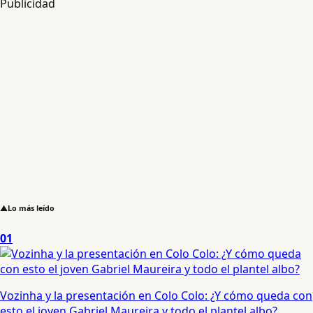
Publicidad
▲
Lo más leído
01
Vozinha y la presentación en Colo Colo: ¿Y cómo queda con
esto el joven Gabriel Maureira y todo el plantel albo?