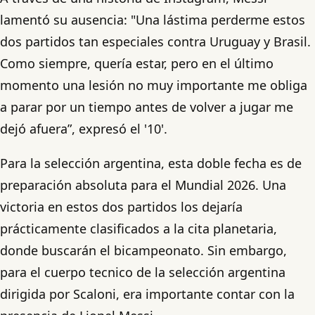
lamentó su ausencia: "Una lástima perderme estos
dos partidos tan especiales contra Uruguay y Brasil.
Como siempre, quería estar, pero en el último
momento una lesión no muy importante me obliga
a parar por un tiempo antes de volver a jugar me
dejó afuera”, expresó el '10'.
Para la selección argentina, esta doble fecha es de
preparación absoluta para el Mundial 2026. Una
victoria en estos dos partidos los dejaría
prácticamente clasificados a la cita planetaria,
donde buscarán el bicampeonato. Sin embargo,
para el cuerpo tecnico de la selección argentina
dirigida por Scaloni, era importante contar con la