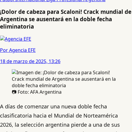
¡Dolor de cabeza para Scaloni! Crack mundial de
Argentina se ausentará en la doble fecha
eliminatoria
Por Agencia EFE
18 de marzo de 2025, 13:26
📷 Foto: AFA Argentina
A días de comenzar una nueva doble fecha
clasificatoria hacia el Mundial de Norteamérica
2026, la selección argentina pierde a una de sus