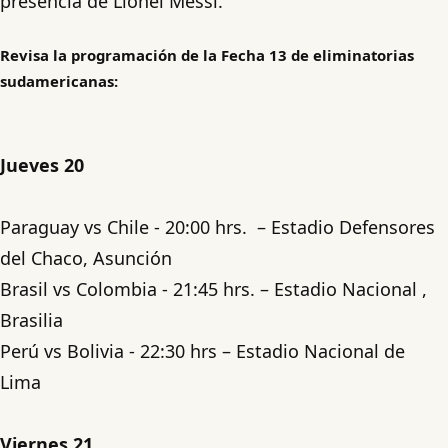
presencia de Lionel Messi.
Revisa la programación de la Fecha 13 de eliminatorias
sudamericanas:
Jueves 20
Paraguay vs Chile - 20:00 hrs. – Estadio Defensores
del Chaco, Asunción
Brasil vs Colombia - 21:45 hrs. – Estadio Nacional ,
Brasilia
Perú vs Bolivia - 22:30 hrs – Estadio Nacional de
Lima
Viernes 21