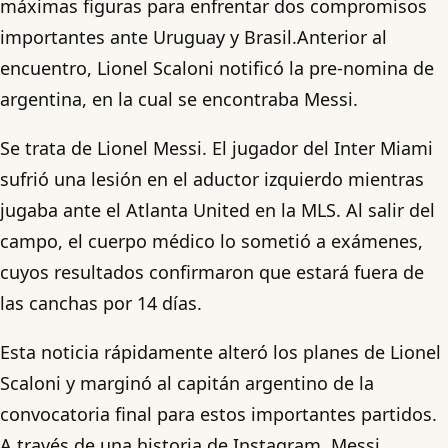
máximas figuras para enfrentar dos compromisos
importantes ante Uruguay y Brasil.Anterior al
encuentro, Lionel Scaloni notificó la pre-nomina de
argentina, en la cual se encontraba Messi.
Se trata de Lionel Messi. El jugador del Inter Miami
sufrió una lesión en el aductor izquierdo mientras
jugaba ante el Atlanta United en la MLS. Al salir del
campo, el cuerpo médico lo sometió a exámenes,
cuyos resultados confirmaron que estará fuera de
las canchas por 14 días.
Esta noticia rápidamente alteró los planes de Lionel
Scaloni y marginó al capitán argentino de la
convocatoria final para estos importantes partidos.
A través de una historia de Instagram, Messi