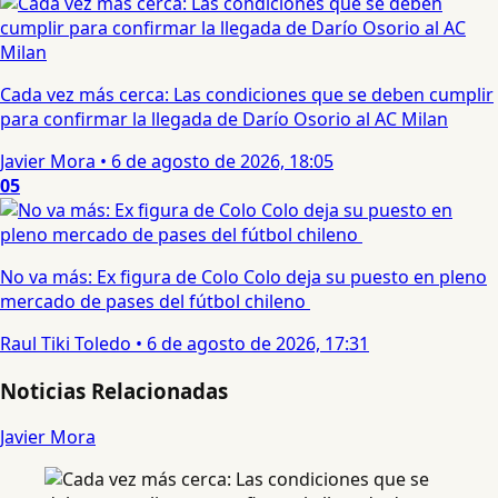
Cada vez más cerca: Las condiciones que se deben cumplir
para confirmar la llegada de Darío Osorio al AC Milan
Javier Mora
•
6 de agosto de 2026, 18:05
05
No va más: Ex figura de Colo Colo deja su puesto en pleno
mercado de pases del fútbol chileno
Raul Tiki Toledo
•
6 de agosto de 2026, 17:31
Noticias Relacionadas
Javier Mora