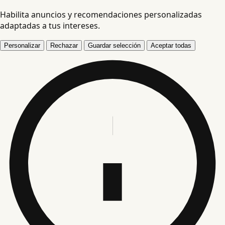
Habilita anuncios y recomendaciones personalizadas
adaptadas a tus intereses.
Personalizar
Rechazar
Guardar selección
Aceptar todas