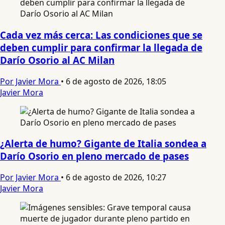
Cada vez más cerca: Las condiciones que se
deben cumplir para confirmar la llegada de
Darío Osorio al AC Milan
Por Javier Mora
•
6 de agosto de 2026, 18:05
Javier Mora
¿Alerta de humo? Gigante de Italia sondea a
Darío Osorio en pleno mercado de pases
Por Javier Mora
•
6 de agosto de 2026, 10:27
Javier Mora