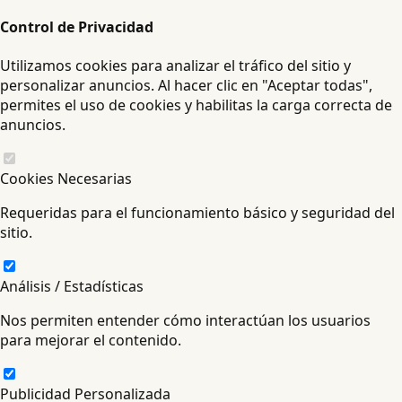
Control de Privacidad
Utilizamos cookies para analizar el tráfico del sitio y
personalizar anuncios. Al hacer clic en "Aceptar todas",
permites el uso de cookies y habilitas la carga correcta de
anuncios.
Cookies Necesarias
Requeridas para el funcionamiento básico y seguridad del
sitio.
Análisis / Estadísticas
Nos permiten entender cómo interactúan los usuarios
para mejorar el contenido.
Publicidad Personalizada