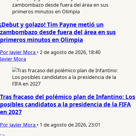
¡Debut y golazo! Tim Payne metió un
zambombazo desde fuera del área en sus
primeros minutos en Olimpia
Por Javier Mora
•
2 de agosto de 2026, 18:40
Javier Mora
Tras fracaso del polémico plan de Infantino: Los
posibles candidatos a la presidencia de la FIFA
en 2027
Por Javier Mora
•
1 de agosto de 2026, 23:01