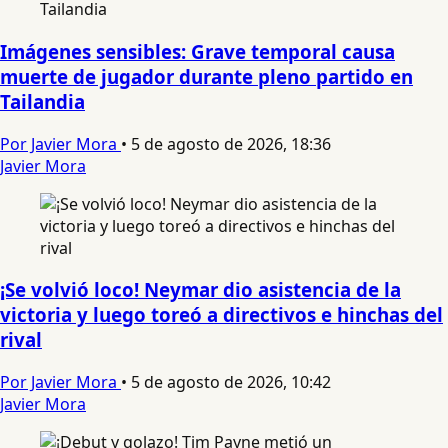
Imágenes sensibles: Grave temporal causa
muerte de jugador durante pleno partido en
Tailandia
Por Javier Mora
•
5 de agosto de 2026, 18:36
Javier Mora
¡Se volvió loco! Neymar dio asistencia de la
victoria y luego toreó a directivos e hinchas del
rival
Por Javier Mora
•
5 de agosto de 2026, 10:42
Javier Mora