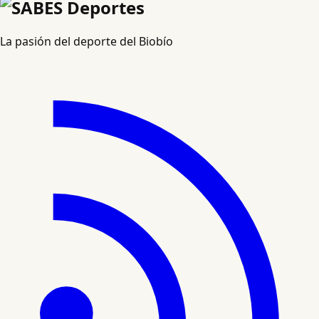
La pasión del deporte del Biobío