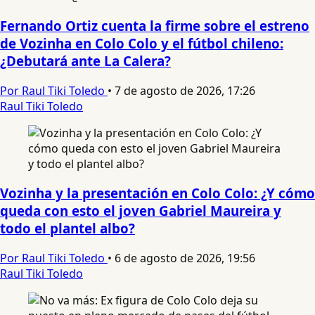
Fernando Ortiz cuenta la firme sobre el estreno
de Vozinha en Colo Colo y el fútbol chileno:
¿Debutará ante La Calera?
Por Raul Tiki Toledo
•
7 de agosto de 2026, 17:26
Raul Tiki Toledo
Vozinha y la presentación en Colo Colo: ¿Y cómo
queda con esto el joven Gabriel Maureira y
todo el plantel albo?
Por Raul Tiki Toledo
•
6 de agosto de 2026, 19:56
Raul Tiki Toledo