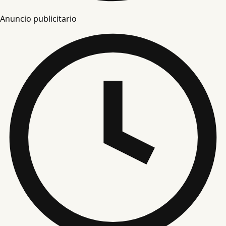
Anuncio publicitario