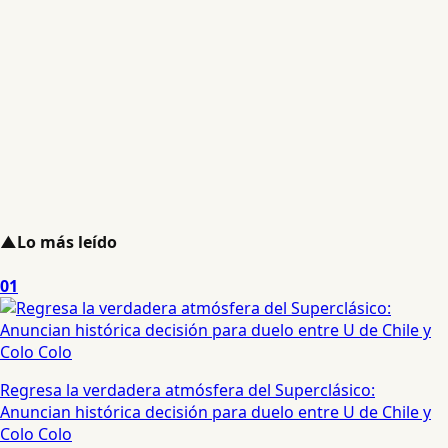
▲
Lo más leído
01
Regresa la verdadera atmósfera del Superclásico:
Anuncian histórica decisión para duelo entre U de Chile y
Colo Colo