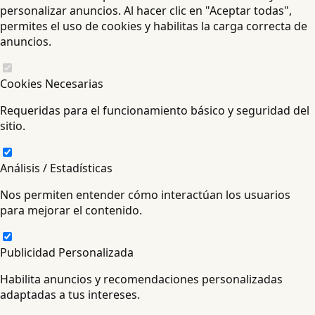
personalizar anuncios. Al hacer clic en "Aceptar todas",
permites el uso de cookies y habilitas la carga correcta de
anuncios.
Cookies Necesarias
Requeridas para el funcionamiento básico y seguridad del
sitio.
Análisis / Estadísticas
Nos permiten entender cómo interactúan los usuarios
para mejorar el contenido.
Publicidad Personalizada
Habilita anuncios y recomendaciones personalizadas
adaptadas a tus intereses.