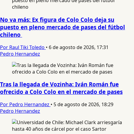
No va más: Ex figura de Colo Colo deja su
puesto en pleno mercado de pases del fútbol
chileno
Por Raul Tiki Toledo
•
6 de agosto de 2026, 17:31
Pedro Hernandez
Tras la llegada de Vozinha: Iván Román fue
ofrecido a Colo Colo en el mercado de pases
Por Pedro Hernandez
•
5 de agosto de 2026, 18:29
Pedro Hernandez