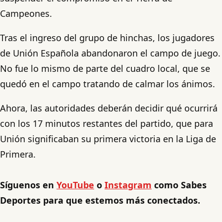
Campeones.
Tras el ingreso del grupo de hinchas, los jugadores
de Unión Española abandonaron el campo de juego.
No fue lo mismo de parte del cuadro local, que se
quedó en el campo tratando de calmar los ánimos.
Ahora, las autoridades deberán decidir qué ocurrirá
con los 17 minutos restantes del partido, que para
Unión significaban su primera victoria en la Liga de
Primera.
Síguenos en
YouTube
o
Instagram
como Sabes
Deportes para que estemos más conectados.