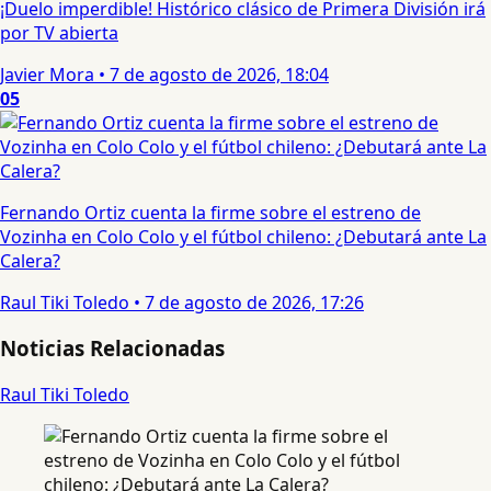
¡Duelo imperdible! Histórico clásico de Primera División irá
por TV abierta
Javier Mora
•
7 de agosto de 2026, 18:04
05
Fernando Ortiz cuenta la firme sobre el estreno de
Vozinha en Colo Colo y el fútbol chileno: ¿Debutará ante La
Calera?
Raul Tiki Toledo
•
7 de agosto de 2026, 17:26
Noticias Relacionadas
Raul Tiki Toledo