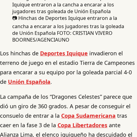
📷 Hinchas de Deportes Iquique entraron a la
cancha a encarar a los jugadores tras la goleada
de Unión Española FOTO: CRISTIAN VIVERO
BOORNES/AGENCIAUNO
Los hinchas de
Deportes Iquique
invadieron el
terreno de juego en el estadio Tierra de Campeones
para encarar a su equipo por la goleada parcial 4-0
de
Unión Española
.
La campaña de los “Dragones Celestes” parece que
dió un giro de 360 grados. A pesar de conseguir el
consuelo de entrar a la
Copa Sudamericana
tras
caer en la fase 3 de la
Copa Libertadores
ante
Alianza Lima, el elenco iquiqueño ha descuidado el