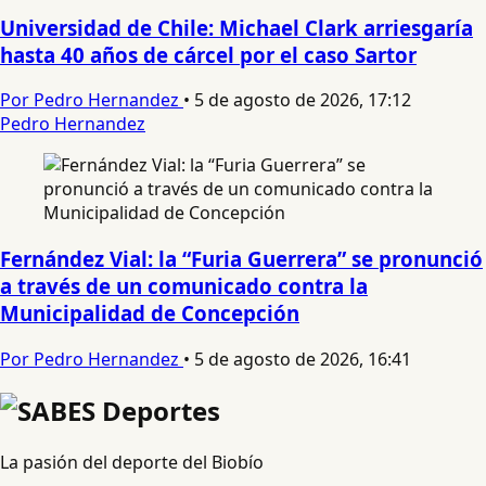
Universidad de Chile: Michael Clark arriesgaría
hasta 40 años de cárcel por el caso Sartor
Por Pedro Hernandez
•
5 de agosto de 2026, 17:12
Pedro Hernandez
Fernández Vial: la “Furia Guerrera” se pronunció
a través de un comunicado contra la
Municipalidad de Concepción
Por Pedro Hernandez
•
5 de agosto de 2026, 16:41
La pasión del deporte del Biobío