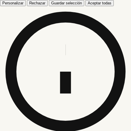
Personalizar
Rechazar
Guardar selección
Aceptar todas