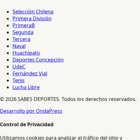
Selección Chilena
Primera División
PrimeraB
Segunda
Tercera
Naval
Huachipato
Deportes Concepción
UdeC
Fernández Vial
Tenis
Lucha Libre
© 2026 SABES DEPORTES. Todos los derechos reservados.
Desarrollo por OndaPress
Control de Privacidad
Utilizamos cookies para analizar el tráfico del sitio y