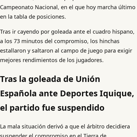
Campeonato Nacional, en el que hoy marcha último
en la tabla de posiciones.
Tras ir cayendo por goleada ante el cuadro hispano,
a los 73 minutos del compromiso, los hinchas
estallaron y saltaron al campo de juego para exigir
mejores rendimientos de los jugadores.
Tras la goleada de Unión
Española ante Deportes Iquique,
el partido fue suspendido
La mala situación derivó a que el árbitro decidiera
suspender el compromiso en el Tierra de