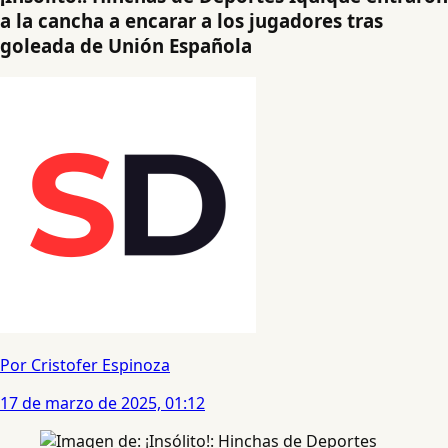
a la cancha a encarar a los jugadores tras
goleada de Unión Española
Por Cristofer Espinoza
17 de marzo de 2025, 01:12